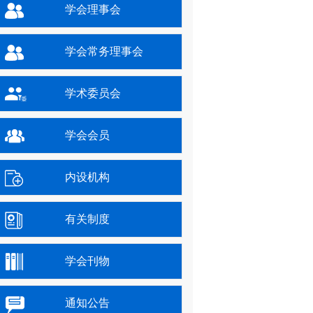
学会理事会
学会常务理事会
学术委员会
学会会员
内设机构
有关制度
学会刊物
通知公告