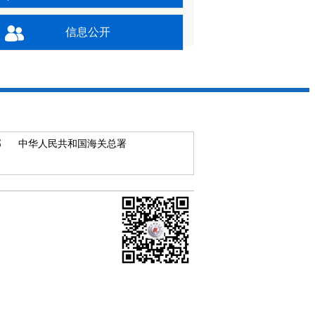
信息公开
部
中华人民共和国海关总署