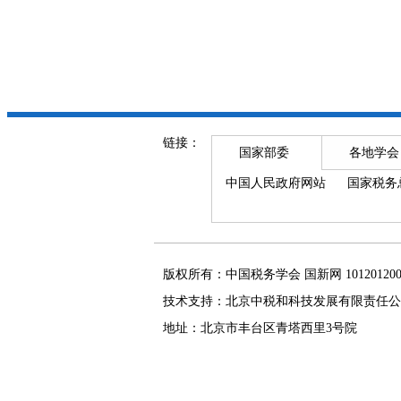
链接：
国家部委
各地学会
中国人民政府网站
国家税务
版权所有：中国税务学会 国新网 101201
技术支持：北京中税和科技发展有限责任公
地址：北京市丰台区青塔西里3号院