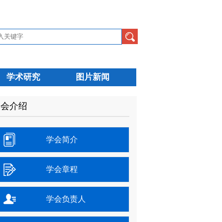
学术研究
图片新闻
学会介绍
学会简介
学会章程
学会负责人