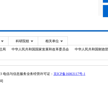
科研院校
相关单位
总局
中华人民共和国国家发展和改革委员会
中华人民共和国财政
2003 电信与信息服务业务经营许可证：
京ICP备16063117号-1
司