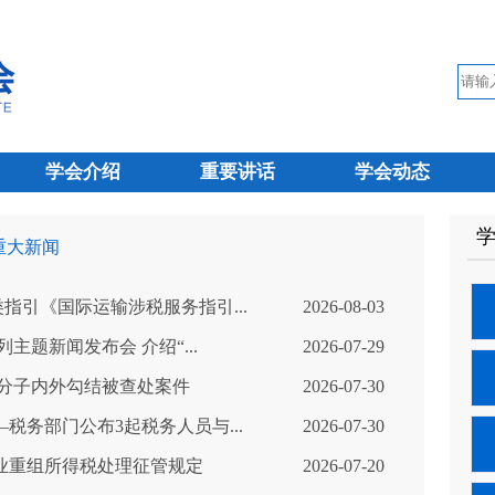
学会介绍
重要讲话
学会动态
 重大新闻
指引《国际运输涉税服务指引...
2026-08-03
主题新闻发布会 介绍“...
2026-07-29
分子内外勾结被查处案件
2026-07-30
税务部门公布3起税务人员与...
2026-07-30
业重组所得税处理征管规定
2026-07-20