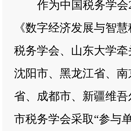
作为中国税务学会20
《数字经济发展与智慧
税务学会、山东大学牵
沈阳市、黑龙江省、南
省、成都市、新疆维吾
市税务学会采取“参与