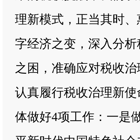
理新模式，正当其时、
字经济之变，深入分析
之困，准确应对税收治
认真履行税收治理新使
体做好4项工作：一是