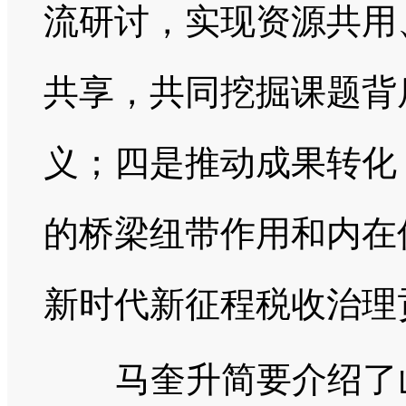
流研讨，实现资源共用
共享，共同挖掘课题背
义；四是推动成果转化
的桥梁纽带作用和内在
新时代新征程税收治理
马奎升简要介绍了山