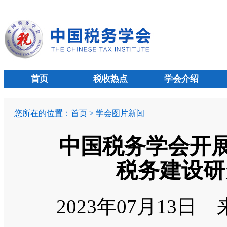
首页
税收热点
学会介绍
您所在的位置：
首页
>
学会图片新闻
中国税务学会开展
税务建设研
2023年07月13日