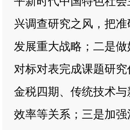
平新时代中国特色社会
兴调查研究之风，把准
发展重大战略；二是做
对标对表完成课题研究
金税四期、传统技术与
效率等关系；三是加强