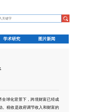
学术研究
图片新闻
析
经济全球化背景下，跨境财富已经成
动。税收是政府调节收入和财富的