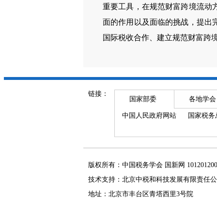
重要工具，在规范财富跨境流动
面的作用以及面临的挑战，提出
国际税收合作、建立规范财富跨
链接：
国家部委
各地学会
中国人民政府网站
国家税务
版权所有：中国税务学会 国新网 101201
技术支持：北京中税和科技发展有限责任公
地址：北京市丰台区青塔西里3号院