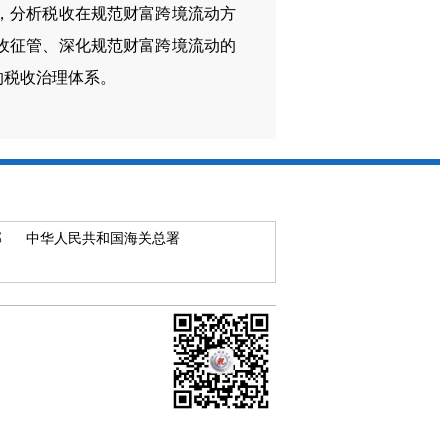
，分析税收在规范财富跨境流动方
收征管、深化规范财富跨境流动的
的税收治理体系。
部
中华人民共和国海关总署