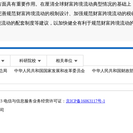
方面具有重要作用。在厘清全球财富跨境流动典型情况的基础上
完善规范财富跨境流动的税制设计、加强规范财富跨境流动的税
境流动的配套制度等建议，以加快健全有利于规范财富跨境流动
科研院校
相关单位
总局
中华人民共和国国家发展和改革委员会
中华人民共和国财政
2003 电信与信息服务业务经营许可证：
京ICP备16063117号-1
司