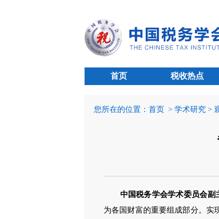
首页
税收热点
您所在的位置：
首页
> 学术研究 >
中国税务学会学术委员会副
为各国财富的重要组成部分。实