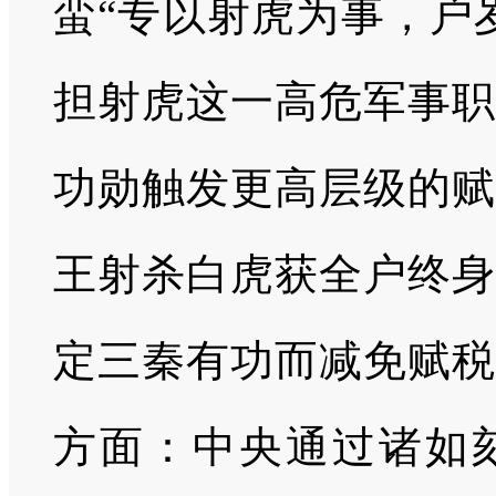
蛮“专以射虎为事，户
担射虎这一高危军事职
功勋触发更高层级的赋
王射杀白虎获全户终身
定三秦有功而减免赋税
方面：中央通过诸如