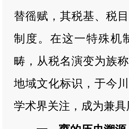
替徭赋，其税基、税目
制度。在这一特殊机
畴，从税名演变为族称
地域文化标识，于今川
学术界关注，成为兼具