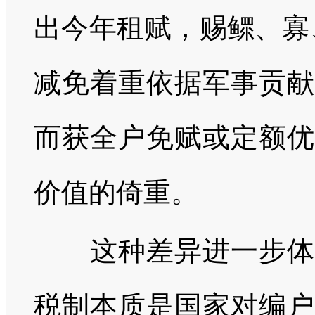
出今年租赋，赐鳏、寡
减免着重依据军事贡献
而获全户免赋或定额优
价值的倚重。
这种差异进一步体现
税制本质是国家对编户