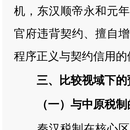
机，东汉顺帝永和元年
官府违背契约、擅自增
程序正义与契约信用的
三、比较视域下的
（一）与中原税制
秦汉税制在核心区与