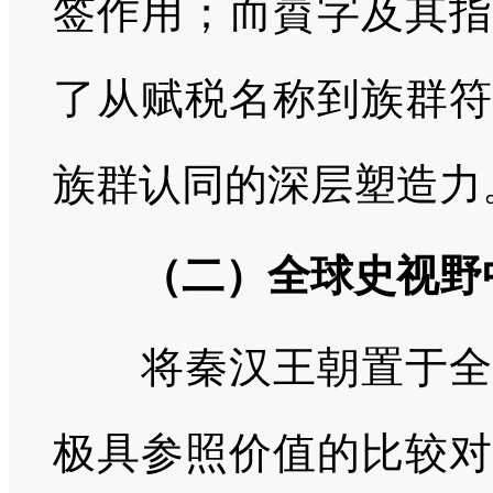
签作用；而賨字及其指
了从赋税名称到族群符
族群认同的深层塑造力
（二）全球史视野
将秦汉王朝置于全球
极具参照价值的比较对