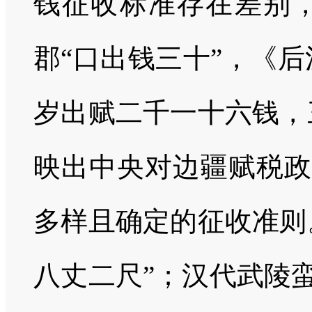
钱征收标准存在差别，
郡“口出钱三十”，《
岁出赋二千一十六钱，
映出中央对边疆赋税政
多样且确定的征收准则
八丈二尺”；汉代武陵