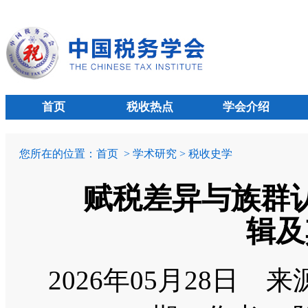
首页
税收热点
学会介绍
您所在的位置：
首页
> 学术研究 > 税收史学
赋税差异与族群
辑及
2026年05月28日
来