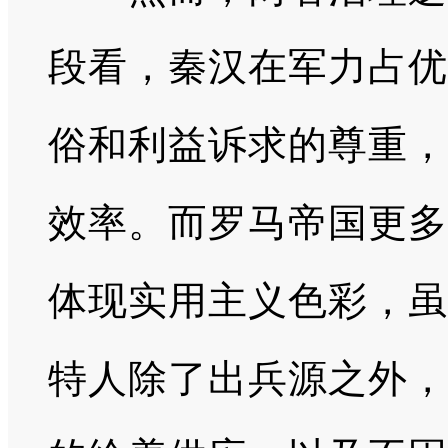
段看，秦汉在军力占优
俗和利益诉求的尊重，
效率。而罗马帝国更多
体现实用主义色彩，虽
特人除了出兵源之外，