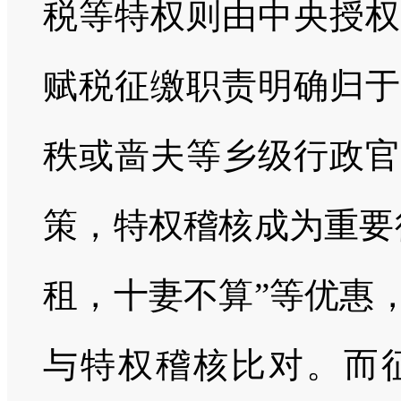
税等特权则由中央授权
赋税征缴职责明确归于
秩或啬夫等乡级行政官
策，特权稽核成为重要
租，十妻不算”等优惠
与特权稽核比对。而