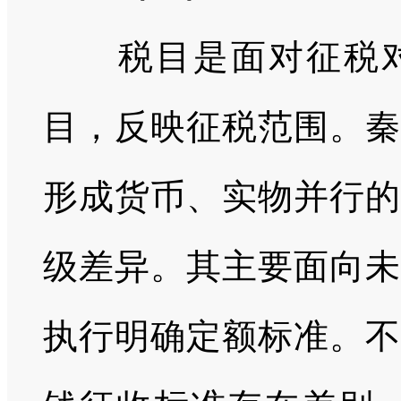
税目是面对征税对
目，反映征税范围。秦
形成货币、实物并行的
级差异。其主要面向未
执行明确定额标准。不