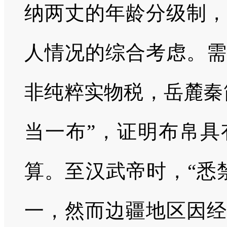
纳两丈的年龄分级制，
人情况的综合考虑。需
非纯粹实物税，岳麓秦
当一布”，证明布帛具
算。至汉武帝时，“悉
一，然而边疆地区因经