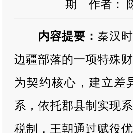
期
作者： 
内容提要：
秦汉
边疆部落的一项特殊财
为契约核心，建立差
系，依托郡县制实现系
税制，王朝通过赋役优