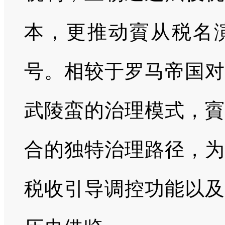
本，更推动賨从税名
号。相较于罗马帝国对
武陵蛮的治理模式，賨
合的独特治理路径，为
税收引导调控功能以及