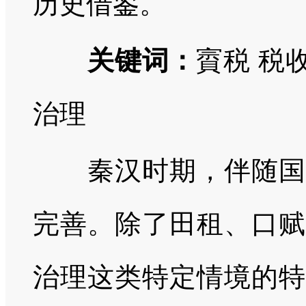
历史借鉴。
关键词：
賨税 税
治理
秦汉时期，伴随国家
完善。除了田租、口赋
治理这类特定情境的特