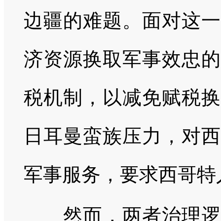
边疆的难题。面对这一
济资源换取军事效忠的
税机制，以减免赋税换
日耳曼蛮族压力，对西
军事服务，要求西哥特
然而，两者治理逻辑