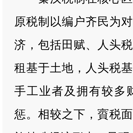
原税制以编户齐民为对
济，包括田赋、人头税
租基于土地，人头税基
手工业者及拥有较多
惩。相较之下，賨税面