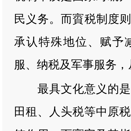
民义务。而賨税制度则
承认特殊地位、赋予
服、纳税及军事服务，
最具文化意义的是税
田租、人头税等中原税