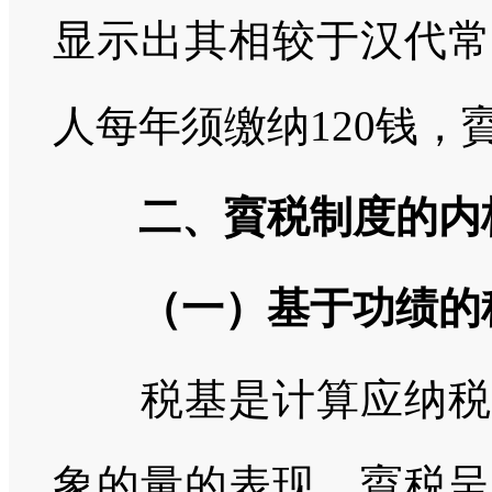
显示出其相较于汉代常
人每年须缴纳120钱
二、賨税制度的内
（一）基于功绩的
税基是计算应纳税额
象的量的表现。賨税呈