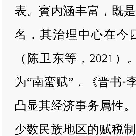
表。賨内涵丰富，既是
名，其治理中心在今
（陈卫东等，2021
为“南蛮赋”，《晋书·
凸显其经济事务属性。
少数民族地区的赋税制