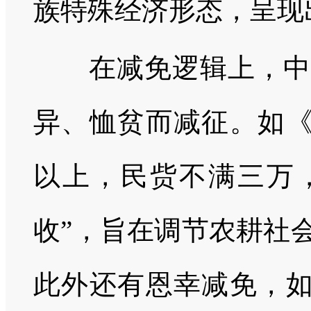
族特殊经济形态，呈现
在减免逻辑上，中原
异、恤贫而减征。如《
以上，民赀不满三万
收”，旨在调节农耕社
此外还有恩幸减免，如