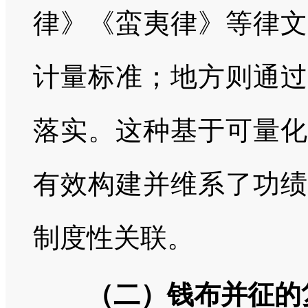
律》《蛮夷律》等律文
计量标准；地方则通过
落实。这种基于可量化
有效构建并维系了功绩
制度性关联。
（二）钱布并征的