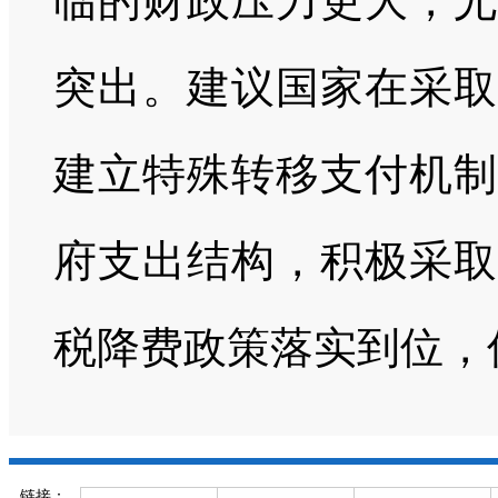
临的财政压力更大，尤
突出。建议国家在采取
建立特殊转移支付机制
府支出结构，积极采取
税降费政策落实到位，
链接：