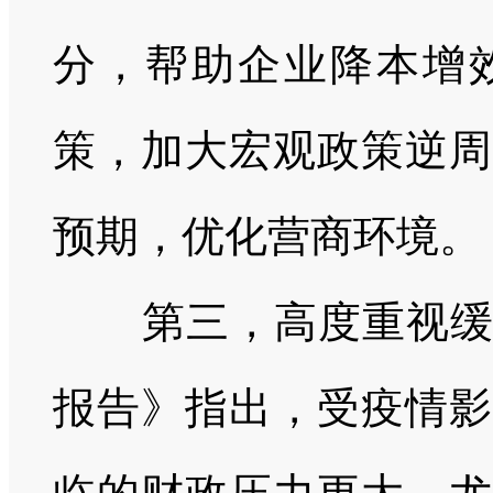
分，帮助企业降本增
策，加大宏观政策逆周
预期，优化营商环境。
第三，高度重视缓解
报告》指出，受疫情影