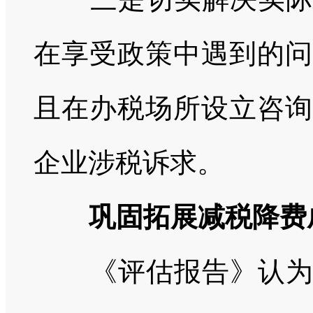
在享受政策中遇到的问
且在办税场所设立咨询
企业涉税诉求。
巩固拓展减税降费
《评估报告》认为，