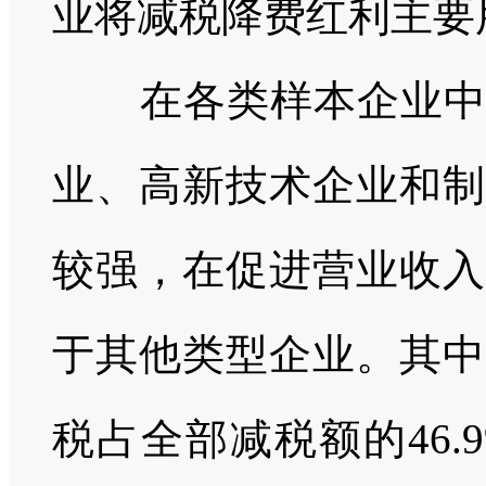
业将减税降费红利主要
在各类样本企业中，
业、高新技术企业和制
较强，在促进营业收入
于其他类型企业。其中
税占全部减税额的
46.