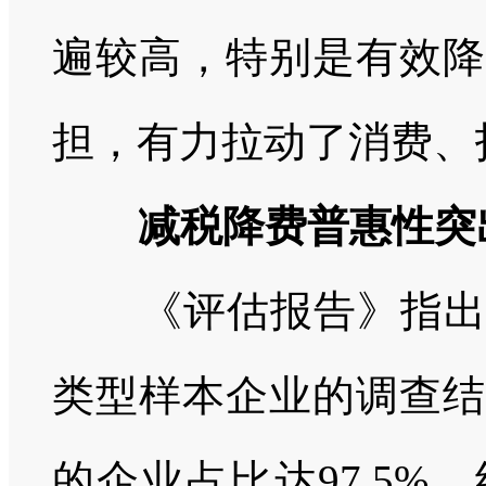
遍较高，特别是有效降
担，有力拉动了消费、
减税降费普惠性突
《评估报告》指出，
类型样本企业的调查结
的企业占比达
97.5%
。