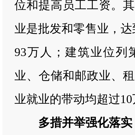
位和提高员工工资。其
业是批发和零售业，达
93
万人；建筑业位列
业、仓储和邮政业、租
业就业的带动均超过
10
多措并举强化落实