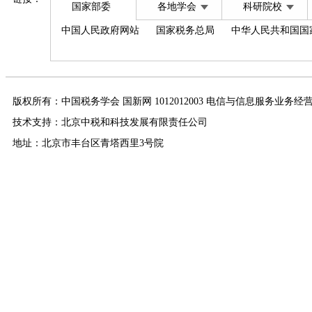
国家部委
各地学会
科研院校
中国人民政府网站
国家税务总局
中华人民共和国国
版权所有：中国税务学会 国新网 1012012003 电信与信息服务业务经
技术支持：北京中税和科技发展有限责任公司
地址：北京市丰台区青塔西里3号院