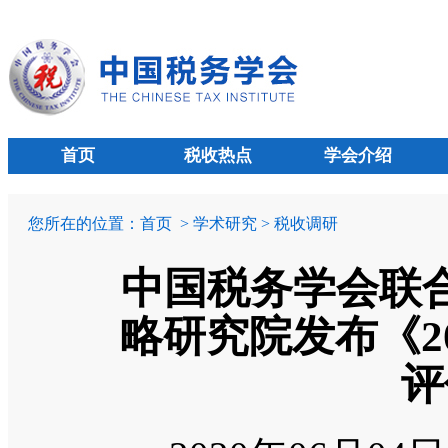
首页
税收热点
学会介绍
您所在的位置：
首页
> 学术研究 > 税收调研
中国税务学会联
略研究院发布《2
评