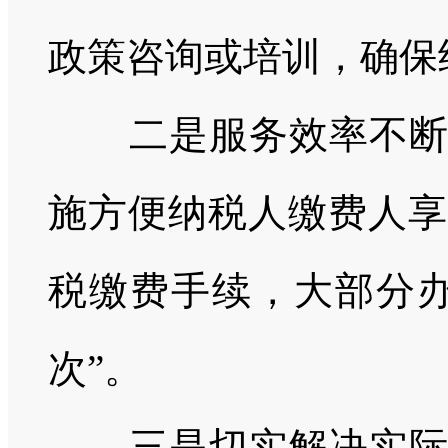
政策咨询或培训，确保
二是服务效率不断提
施方便纳税人缴费人享
税缴费手续，大部分办
次”。
三是切实解决实际问