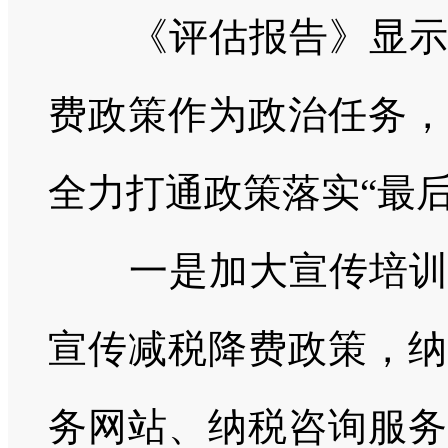
《评估报告》显示，
费政策作为政治任务，
全力打通政策落实“最后
一是加大宣传培训力
宣传减税降费政策，纳
务网站、纳税咨询服务