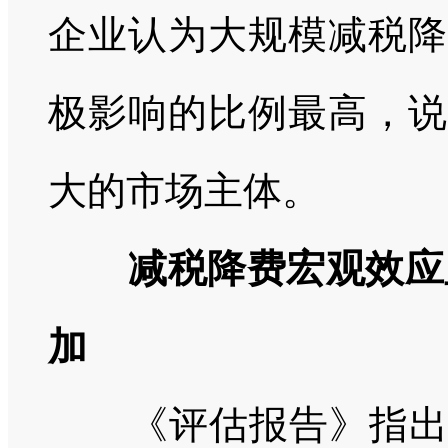
企业认为大规模减税降
极影响的比例最高，说
大的市场主体。
减税降费宏观效应
加
《评估报告》指出，