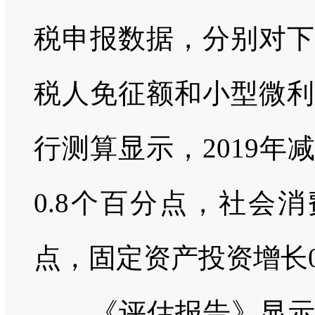
税申报数据，分别对下
税人免征额和小型微利
行测算显示，
2019
年
0.8
个百分点，社会消
点，固定资产投资增长
《评估报告》显示