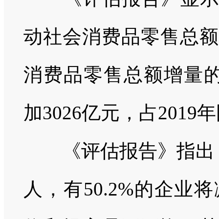
动社会消费品零售总额
消费品零售总额增量
加
3026
亿元，占
2019
年
《评估报告》指出，
人，有
50.2%
的企业将