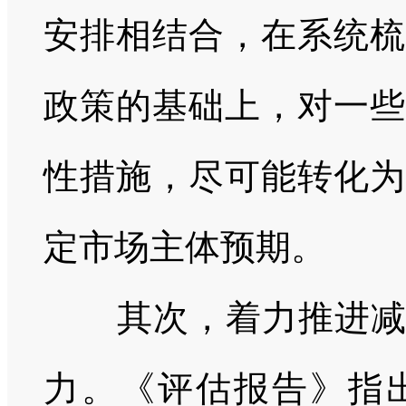
安排相结合，在系统梳
政策的基础上，对一些
性措施，尽可能转化为
定市场主体预期。
其次，着力推进减税
力。《评估报告》指