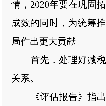
情，
2020
年要在巩固
成效的同时，为统筹推
局作出更大贡献。
首先，处理好减税降
关系。
《评估报告》指出，