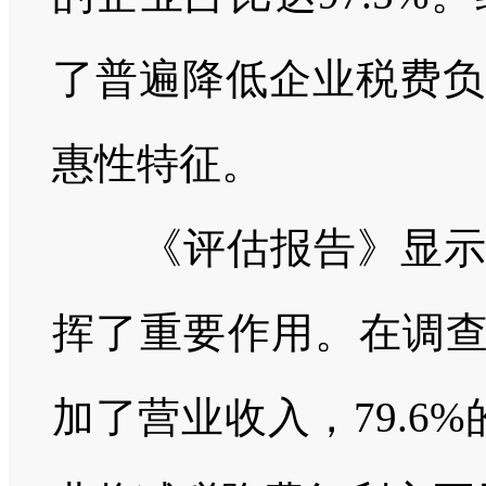
了普遍降低企业税费负
惠性特征。
《评估报告》显示，
挥了重要作用。在调
加了营业收入，
79.6%