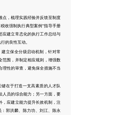
难点，梳理实践经验并反馈至制度
税收强制执行典型案例”指导手册
还应建立常态化的执行工作总结与
执行的良性互动。
建立保全分级启动机制，针对常
全范围，并制定相应规则，增强数
合理性的审查，避免保全措施不当
键在于打造一支高素质的人才队
法人员的综合能力；另一方面，要
外，应建立能力提升长效机制，注
员：郭洪麟、陈力功、刘江、陈永