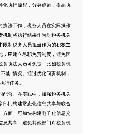
异化执行流程，分类施策，提高执
的执法工作，税务人员在实际操作
责机制将执行结果作为对税务机关
中限制税务人员担当作为的积极主
此，应建立尽职免责制度，避免因
税务执法人员可免责，比如税务机
不能”情况。通过优化问责机制，
制执行任务。
同配合。在实践中，加强税务机关
多部门构建常态化信息共享与联合
一方面，可加快构建电子化信息交
信息共享，避免其他部门对税务机