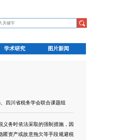
学术研究
图片新闻
局、四川省税务学会联合课题组
税义务时依法采取的强制措施，因
隐匿资产或故意拖欠等手段规避税