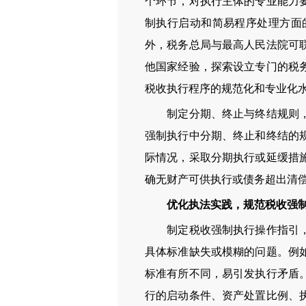
个环节，对执行主体的专业能力
制执行启动和简易程序处理方面
外，税务总局与最高人民法院可
他国家经验，探索设立专门的税
税收执行程序的规范化和专业化
制定分期、终止与终结规则，完
强制执行中分期、终止和终结的
际情况，采取分期执行或延缓措
确无财产可供执行或债务超出清
优化执法实践，规范税收强制
制定税收强制执行操作指引，细
具体标准缺失或模糊的问题。例
标准有所不同，易引发执行矛盾
行的启动条件、资产处置比例、