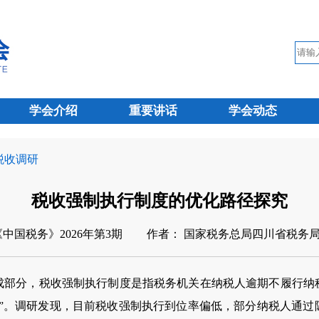
学会介绍
重要讲话
学会动态
 税收调研
税收强制执行制度的优化路径探究
《中国税务》2026年第3期
作者： 国家税务总局四川省税务
分，税收强制执行制度是指税务机关在纳税人逾期不履行纳
线”。调研发现，目前税收强制执行到位率偏低，部分纳税人通过