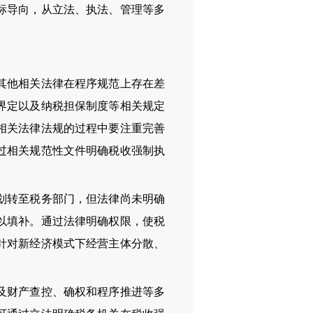
标导向，从立法、执法、管理等多
其他相关法律在程序规范上存在差
界定以及纳税担保制度等相关规定
相关法律法规的过程中要注重完善
过相关规范性文件明确税收强制执
划转至税务部门，但法律尚未明确
以填补。通过法律明确权限，使税
针对新经济模式下经营主体分散、
及财产查控、确权和程序推进等多