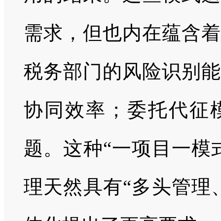
需求，但也内在蕴含着
税务部门的风险识别能
协同效率；委托代征
题。这种“一项目一模
理天然具有“多头管理