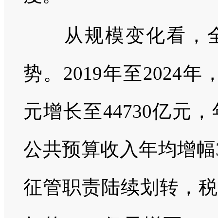
从规模变化看，全
势。2019年至2024
元增长至44730亿元
公共预算收入年均增幅
征管职责陆续划转，税