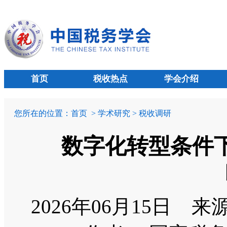
首页
税收热点
学会介绍
您所在的位置：
首页
> 学术研究 > 税收调研
数字化转型条件
2026年06月15日
来源