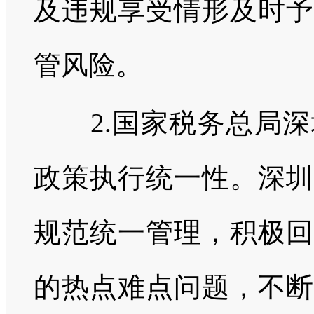
及违规享受情形及时予
管风险。
2.国家税务总局深
政策执行统一性。深圳
规范统一管理，积极回
的热点难点问题，不断