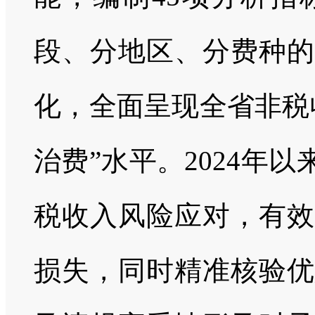
段、分地区、分费种的
化，全面呈现全省非税
治费”水平。2024年
税收入风险应对，有效
损失，同时精准核验优