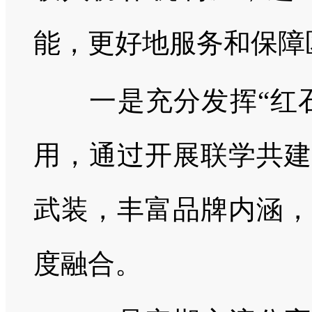
能，更好地服务和保障
一是充分发挥“红石
用，通过开展联学共建
武装，丰富品牌内涵，
度融合。