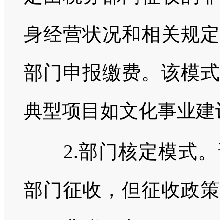
身经营状况和相关规定
部门申报缴费。该模式
典型项目如文化事业建
2.部门核定模式。
部门征收，但征收政策