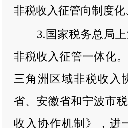
非税收入征管向制度化
3.国家税务总局上
非税收入征管一体化。
三角洲区域非税收入
省、安徽省和宁波市税
收入协作机制》，进