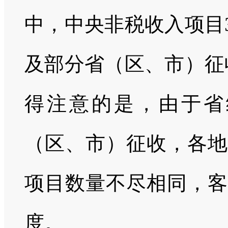
中，中央非税收入项目3
及部分省（区、市）征收
得注意的是，由于省
（区、市）征收，各地
项目数量不尽相同，客
度。