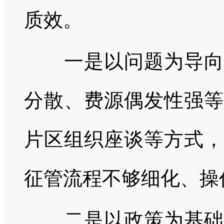
质效。
一是以问题为导向，
分散、费源偶发性强等
片区组织座谈等方式，
征管流程不够细化、操
二是以政策为基础，