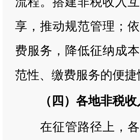
流程。搭建非税收入互
享，推动规范管理；依
费服务，降低征纳成本
范性、缴费服务的便捷
（四）各地非税收
在征管路径上，各地