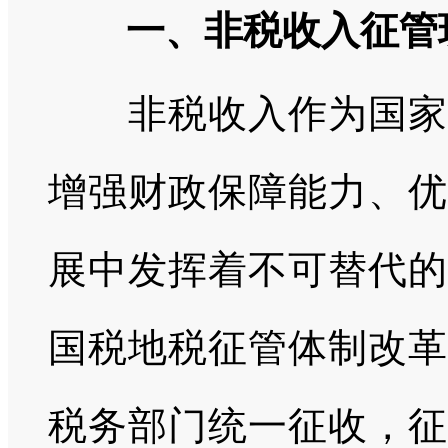
一、非税收入征管
非税收入作为国家财
增强财政保障能力、优
展中发挥着不可替代的
国税地税征管体制改革
税务部门统一征收，征