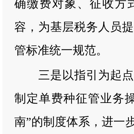
确缴费对象、征收方
容，为基层税务人员提
管标准统一规范。
三是以指引为起点，
制定单费种征管业务操
南”的制度体系，进一