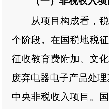
（一）非税收入项
从项目构成看，税务
个阶段。在国税地税征
征收教育费附加、文化
废弃电器电子产品处理
中央非税收入项目。国