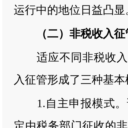
运行中的地位日益凸显
（二）非税收入征
适应不同非税收入项
入征管形成了三种基本
1.自主申报模式。
定由税务部门征收的非