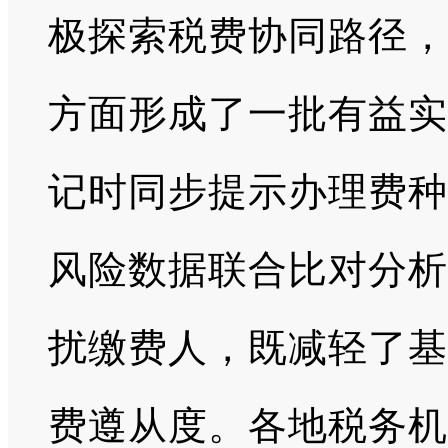
极探索税费协同路径，
方面形成了一批有益实
记时同步提示办理费种
风险数据联合比对分析
扰缴费人，既减轻了基
费遵从度。各地税务机