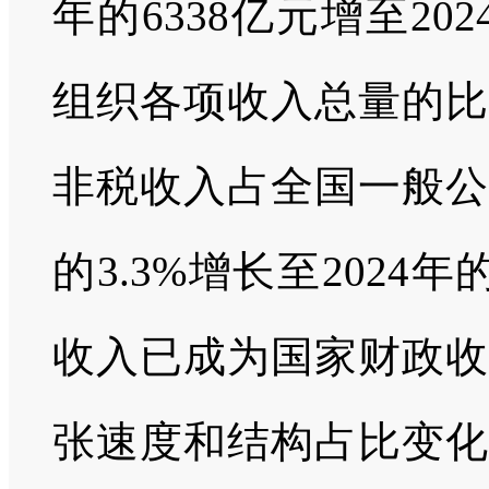
年的6338亿元增至20
组织各项收入总量的比
非税收入占全国一般公
的3.3%增长至2024
收入已成为国家财政收
张速度和结构占比变化