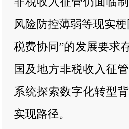
非税收入征管仍面临制
风险防控薄弱等现实梗
税费协同”的发展要求
国及地方非税收入征管
系统探索数字化转型背
实现路径。