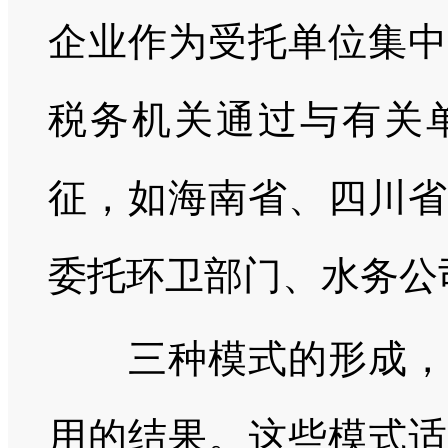
企业作为受托单位集中
税务机关通过与有关
征，如海南省、四川省
委托环卫部门、水务公
三种模式的形成，是
用的结果。这些模式适