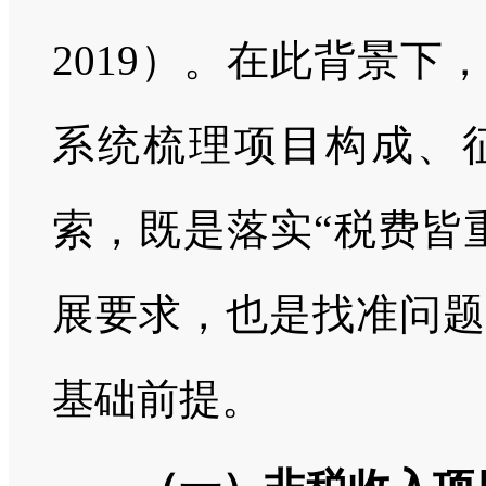
2019）。在此背景
系统梳理项目构成、
索，既是落实“税费皆
展要求，也是找准问题
基础前提。