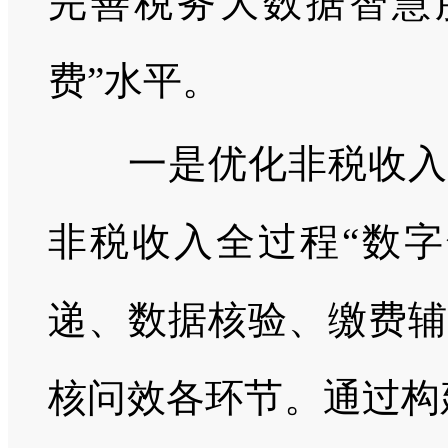
完善税务大数据智慧
费”水平。
一是优化非税收入费
非税收入全过程“数字
递、数据核验、缴费辅
核问效各环节。通过构