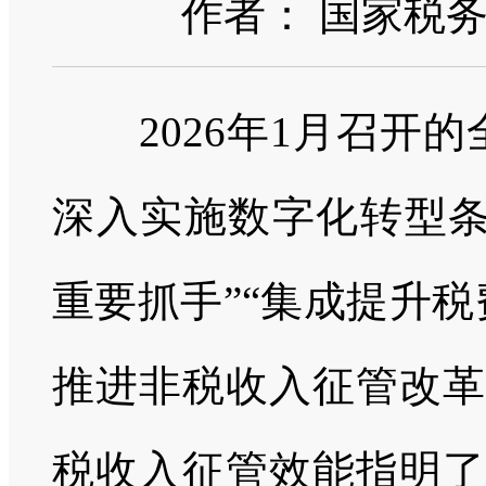
作者： 国家税
2026年1月召开的
深入实施数字化转型条
重要抓手”“集成提升
推进非税收入征管改革
税收入征管效能指明了