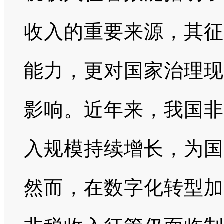
收入的重要来源，其征
能力，更对国家治理现
影响。近年来，我国非
入规模持续增长，为国
然而，在数字化转型加