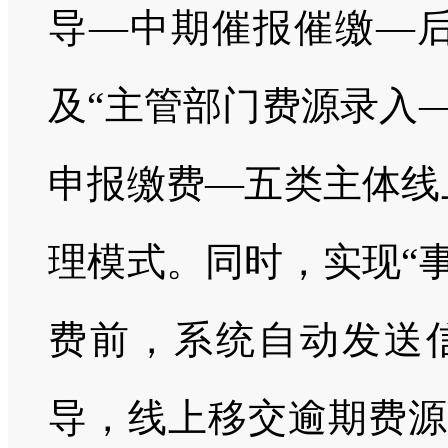
导—中期催报催缴—后
及“主管部门费源录入
申报缴费—五类主体线
理模式。同时，实现“
费前，系统自动发送
导，线上移交逾期费源