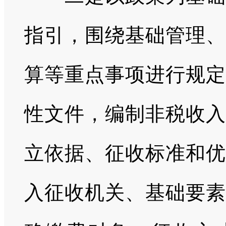
指引，围绕基础管理、
算等重点事项进行规定
性文件，编制非税收入
立依据、征收标准和优
入征收机关、基础要素