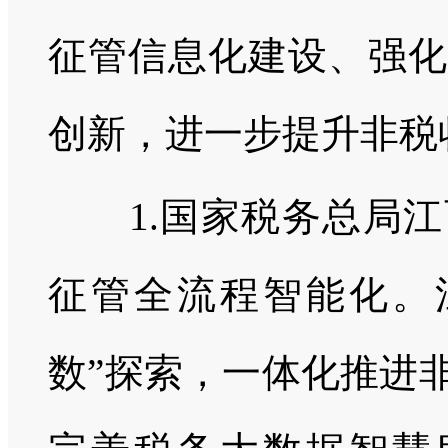
征管信息化建设、强化
创新，进一步提升非税
1.国家税务总局江
征管全流程智能化。
数”探索，一体化推进