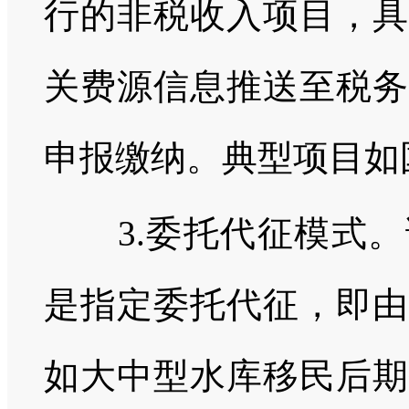
行的非税收入项目，具
关费源信息推送至税务
申报缴纳。典型项目如
3.委托代征模式。
是指定委托代征，即由
如大中型水库移民后期