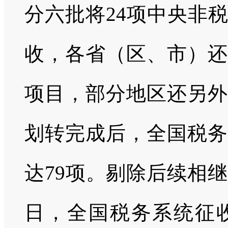
分六批将24项中央非
收，各省（区、市）还
项目，部分地区还另外
划转完成后，全国税务
达79项。剔除后续相继
日，全国税务系统征收