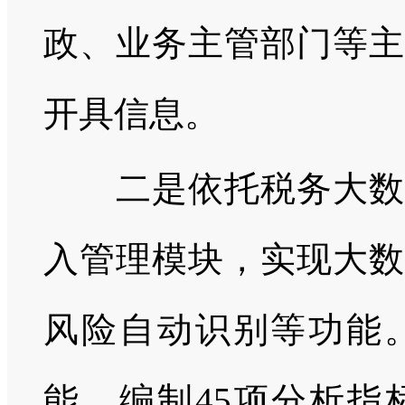
政、业务主管部门等主
开具信息。
二是依托税务大数据
入管理模块，实现大数
风险自动识别等功能。
能，编制45项分析指