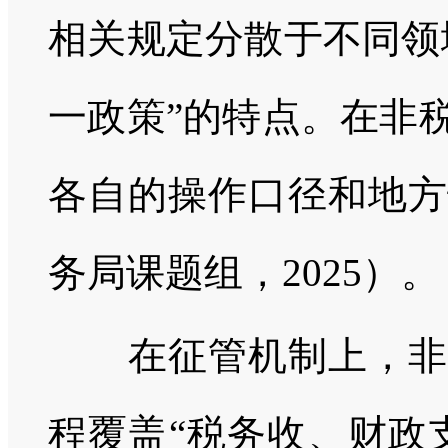
相关规定分散于不同领
一政策”的特点。在非
各自的操作口径和地方
务局课题组，2025）。
在征管机制上，非税
程覆盖“税务收、财政