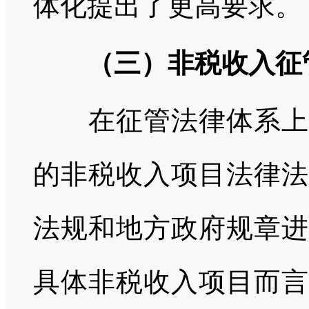
体化提出了更高要求。
（三）非税收入征
在征管法律体系上，
的非税收入项目法律法
法规和地方政府规章进
具体非税收入项目而言