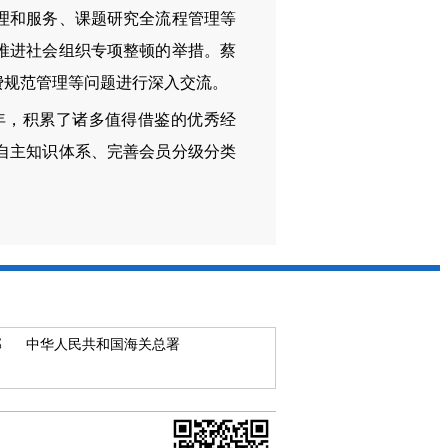
理和服务、课题研究全流程管理等
推进社会组织专项整顿的举措。蔡
费规范管理等问题进行深入交流。
，积累了诸多值得借鉴的优秀经
自主知识体系、完善会员分级分类
部
中华人民共和国海关总署