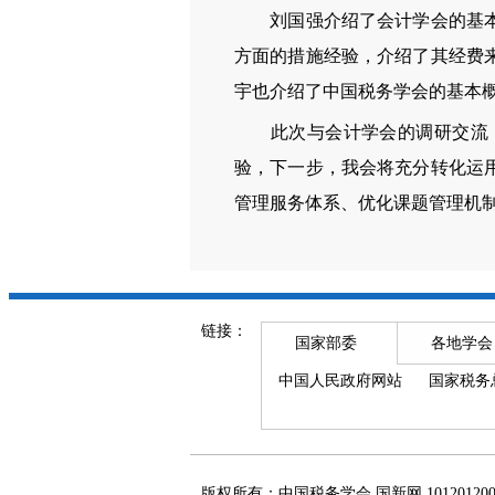
刘国强介绍了会计学会的基本情
方面的措施经验，介绍了其经费
宇也介绍了中国税务学会的基本
此次与会计学会的调研交流，
验，下一步，我会将充分转化运
管理服务体系、优化课题管理机
链接：
国家部委
各地学会
中国人民政府网站
国家税务
版权所有：中国税务学会 国新网 101201