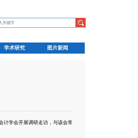
学术研究
图片新闻
会计学会开展调研走访，与该会常