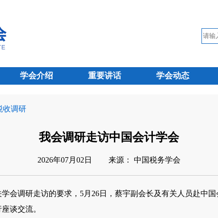
学会介绍
重要讲话
学会动态
 税收调研
我会调研走访中国会计学会
2026年07月02日
来源： 中国税务学会
会调研走访的要求，5月26日，蔡宇副会长及有关人员赴中国
行座谈交流。