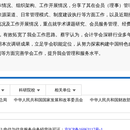
况、组织架构、工作开展情况，分享了其在会员（理事）管
来源渠道、日常管理模式、制度建设执行等方面工作，以及近期
概况及工作开展情况，重点就学术课题研究、会员服务管理、经
有效拓宽了我会工作思路。蔡宇认为，会计学会深耕行业多年
用本次调研成果，立足学会职能定位，从努力探索构建中国特色
制等方面完善学会工作，提升我会管理和服务水平。
科研院校
相关单位
总局
中华人民共和国国家发展和改革委员会
中华人民共和国财政
2003 电信与信息服务业务经营许可证：
京ICP备16063117号-1