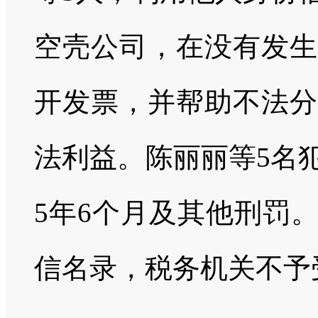
空壳公司，在没有发生
开发票，并帮助不法分
法利益。陈丽丽等5名
5年6个月及其他刑罚
信名录，税务机关不予