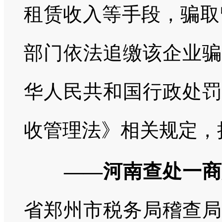
租赁收入等手段，骗取留
部门依法追缴该企业骗
华人民共和国行政处罚
收管理法》相关规定，
——河南查处一商贸
省郑州市税务局稽查局