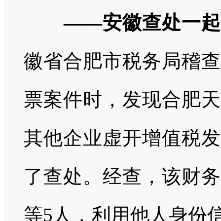
——安徽查处一起
徽省合肥市税务局稽查
票案件时，发现合肥天
其他企业虚开增值税发
了查处。经查，该财务
等5人，利用他人身份