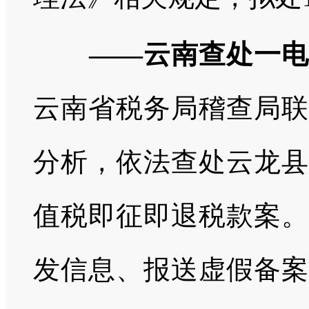
——云南查处一电子
云南省税务局稽查局联
分析，依法查处云龙县
值税即征即退税款案。
发信息、报送虚假备案