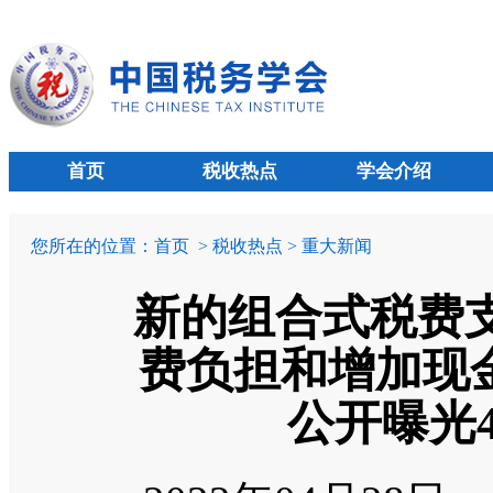
首页
税收热点
学会介绍
您所在的位置：
首页
> 税收热点 > 重大新闻
新的组合式税费
费负担和增加现金
公开曝光