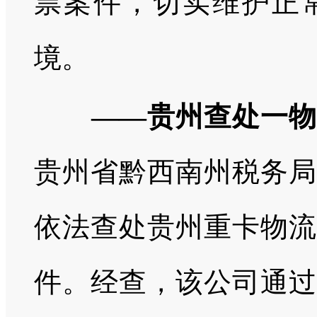
票案件，切实维护正
境。
——贵州查处一物流
贵州省黔西南州税务局
依法查处贵州重卡物流
件。经查，该公司通过