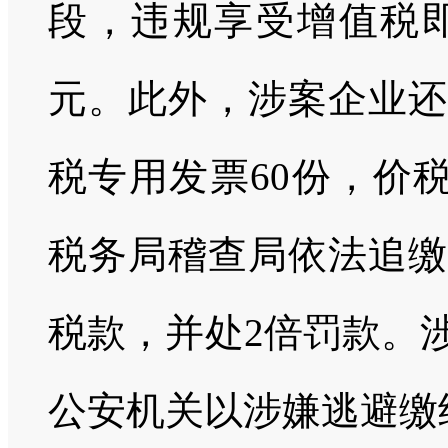
段，违规享受增值税即
元。此外，涉案企业还
税专用发票60份，价税
税务局稽查局依法追缴
税款，并处2倍罚款。
公安机关以涉嫌逃避缴