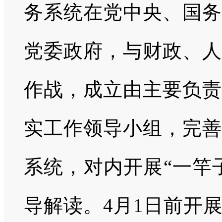
务系统在党中央、国务
党委政府，与财政、人
作战，成立由主要负责
实工作领导小组，完善
系统，对内开展“一竿
导解读。4月1日前开