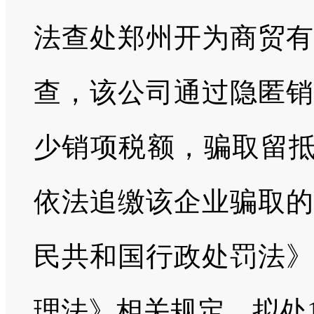
法查处郑州开为商贸有
查，该公司通过隐匿销
少销项税额，骗取留抵
依法追缴该企业骗取的
民共和国行政处罚法》
理法》相关规定，拟处