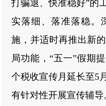
打骗退、快准稳好”的
实落细、落准落稳。
施，并适时再推出新的
局功能，“五一”假期
个税收宣传月延长至5
有针对性开展宣传辅导