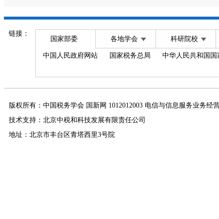
链接：
国家部委
各地学会
科研院校
中国人民政府网站
国家税务总局
中华人民共和国国
版权所有：中国税务学会 国新网 1012012003 电信与信息服务业务经
技术支持：北京中税和科技发展有限责任公司
地址：北京市丰台区青塔西里3号院