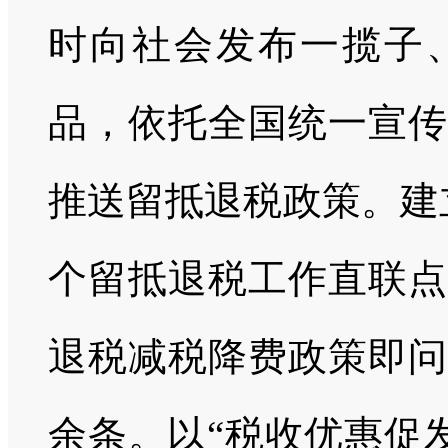
时向社会发布一揽子
品，依托全国统一宣传
推送留抵退税政策。建
个留抵退税工作直联点
退税减税降费政策即问即
余条。以“税收优惠促