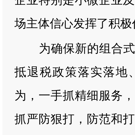
场主体信心发挥了积极
为确保新的组合式税
抵退税政策落实落地
为，一手抓精细服务，
抓严防狠打，防范和打