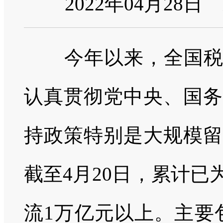
2022年04月28日
今年以来，全国税务
认真贯彻党中央、国务
持政策特别是大规模留
截至4月20日，累计
流1万亿元以上。主要包