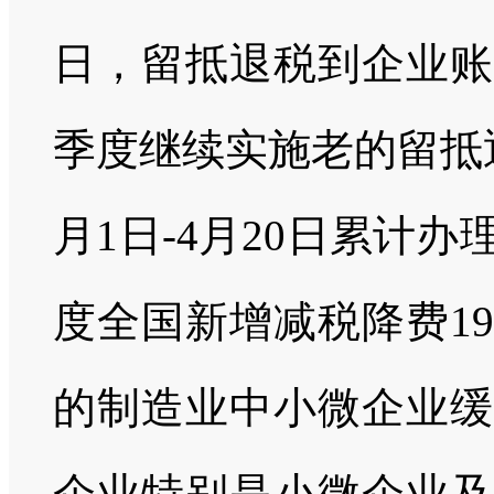
日，留抵退税到企业账
季度继续实施老的留抵退
月1日-4月20日累计办
度全国新增减税降费1
的制造业中小微企业缓
企业特别是小微企业及