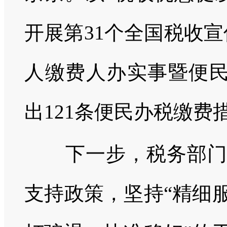
开展第31个全国税收
人缴费人办实事暨便民
出121条便民办税缴
下一步，税务部门将
支持政策，坚持“精细