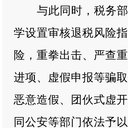
与此同时，税务部门
学设置审核退税风险指
险，重拳出击、严查重
进项、虚假申报等骗取
恶意造假、团伙式虚开
同公安等部门依法予以