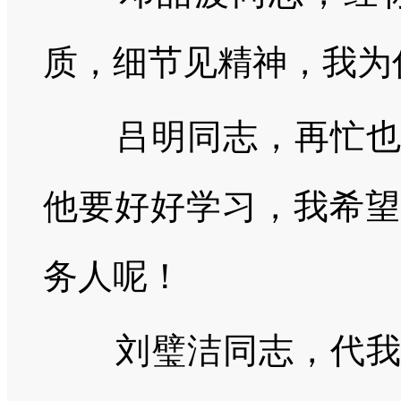
质，细节见精神，我为
吕明同志，再忙也要
他要好好学习，我希望
务人呢！
刘璧洁同志，代我向