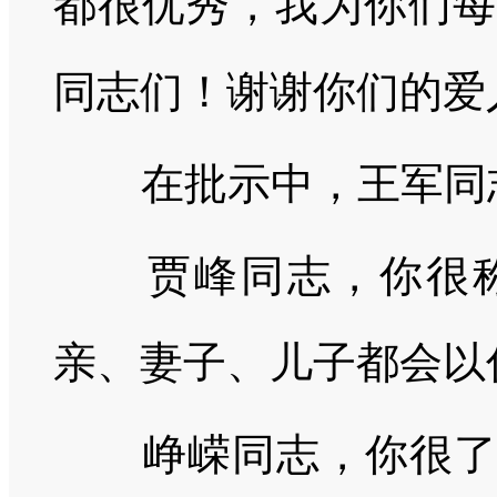
都很优秀，我为你们每
同志们！谢谢你们的爱
在批示中，王军同
贾峰同志，你很称
亲、妻子、儿子都会以
峥嵘同志，你很了不