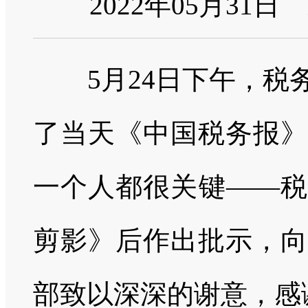
2022年05月31日
5月24日下午，税
了当天《中国税务报》
一个人都很关键——税
剪影》后作出批示，向
部致以深深的谢意，感