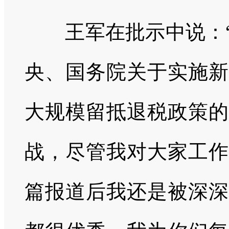
王军在批示中说：“
央、国务院关于实施新
大规模留抵退税政策的
战，尽管我对大家工作
篇报道后我还是被深深