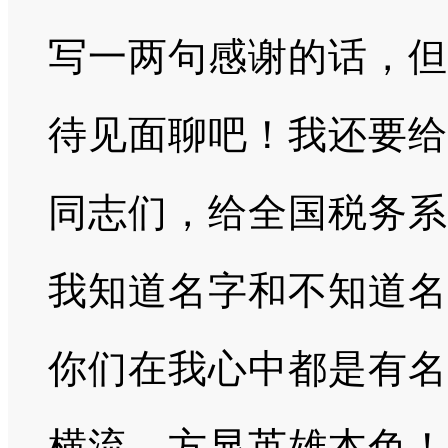
写一两句感谢的话，但
待见面聊吧！我还要给
同志们，给全国税务系
我知道名字和不知道名
你们在我心中都是有名
横流，方显英雄本色！