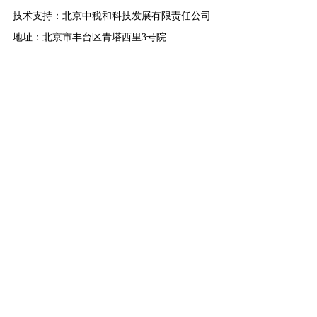
技术支持：北京中税和科技发展有限责任公司
地址：北京市丰台区青塔西里3号院