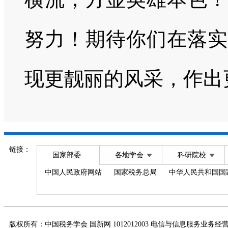
努力！期待你们在落实
现更靓丽的风采，作出
链接：
国家部委
各地学会
科研院校
中国人民政府网站
国家税务总局
中华人民共和国国
版权所有：中国税务学会 国新网 1012012003 电信与信息服务业务经