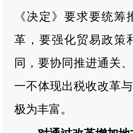
《决定》要求要统筹
革，要强化贸易政策
同，要协同推进通关、
一不体现出税收改革与
极为丰富。