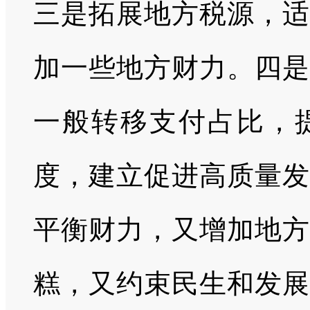
三是拓展地方税源，适
加一些地方财力。四是
一般转移支付占比，
度，建立促进高质量发
平衡财力，又增加地方
糕，又约束民生和发展