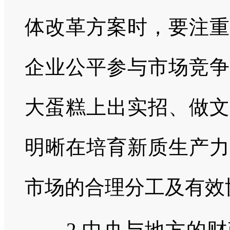
体改革方案时，要注重
企业公平参与市场竞争
大蛋糕上出实招、做文
明晰在培育新质生产力
市场的合理分工及有效
2.中央与地方的财