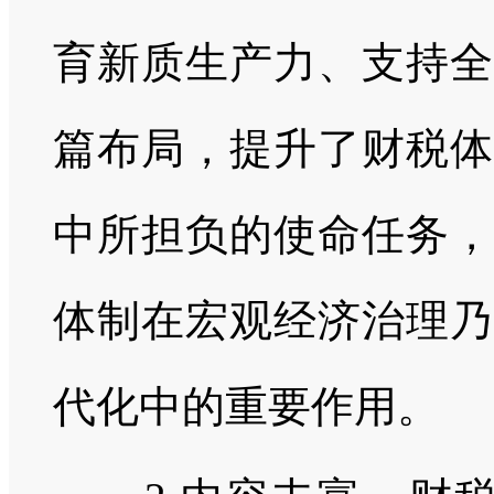
育新质生产力、支持全
篇布局，提升了财税体
中所担负的使命任务，
体制在宏观经济治理乃
代化中的重要作用。