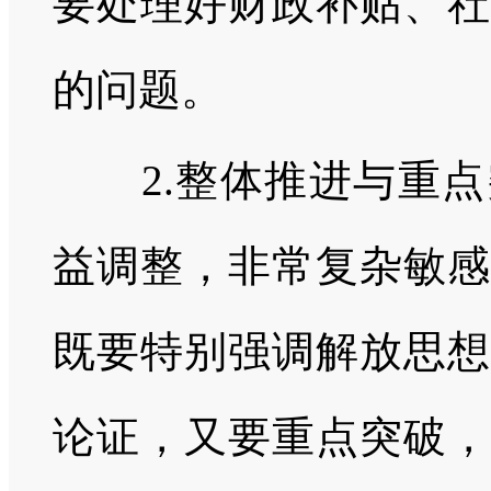
要处理好财政补贴、社
的问题。
2.整体推进与重点
益调整，非常复杂敏感
既要特别强调解放思想
论证，又要重点突破，