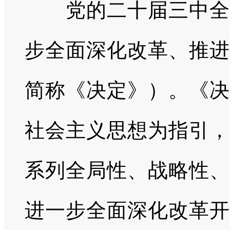
党的二十届三中全会
步全面深化改革、推进
简称《决定》）。《决
社会主义思想为指引，
系列全局性、战略性、
进一步全面深化改革开