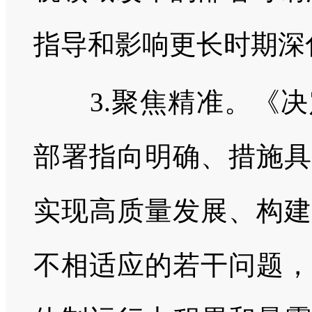
指导和影响更长时期深
3.聚焦精准。《决
部署指向明确、措施具
实现高质量发展、构建
不相适应的若干问题，