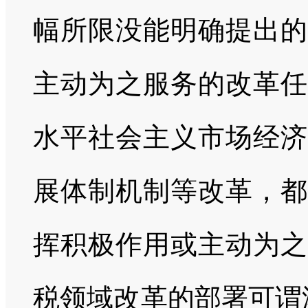
幅所限没能明确提出的
主动为之服务的改革任
水平社会主义市场经济
展体制机制等改革，都
挥积极作用或主动为之
税领域改革的部署可谓