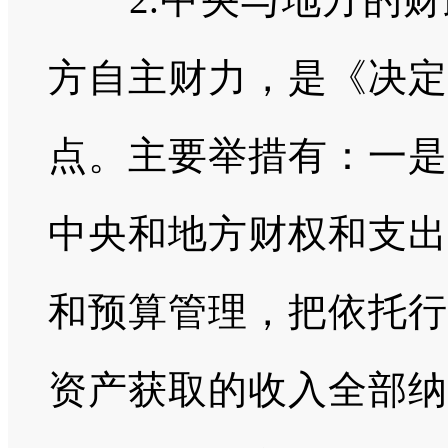
方自主财力，是《决定
点。主要举措有：一是
中央和地方财权和支出
和预算管理，把依托行
资产获取的收入全部纳