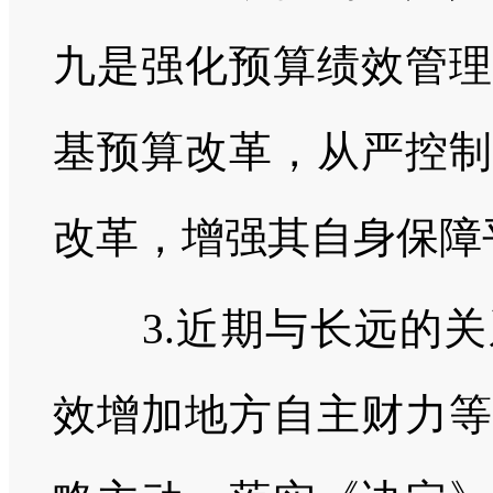
九是强化预算绩效管理
基预算改革，从严控制
改革，增强其自身保障
3.近期与长远的关
效增加地方自主财力等