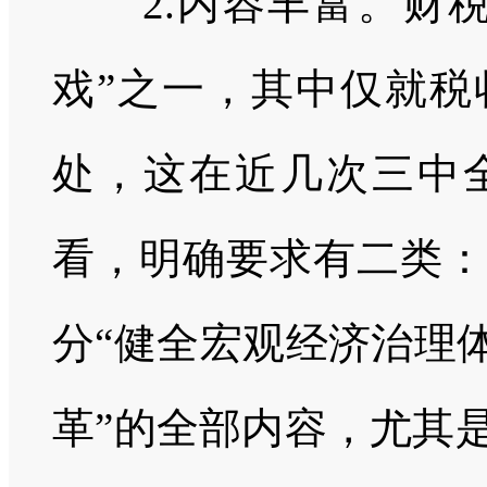
2.内容丰富。财税
戏”之一，其中仅就税
处，这在近几次三中
看，明确要求有二类：
分“健全宏观经济治理体
革”的全部内容，尤其