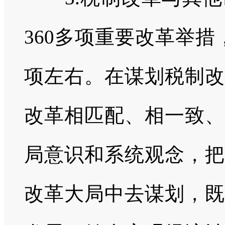
360多项重要改革举措
项左右。在谋划税制改
改革相匹配、相一致、
局意识和系统观念，把
改革大局中去谋划，既