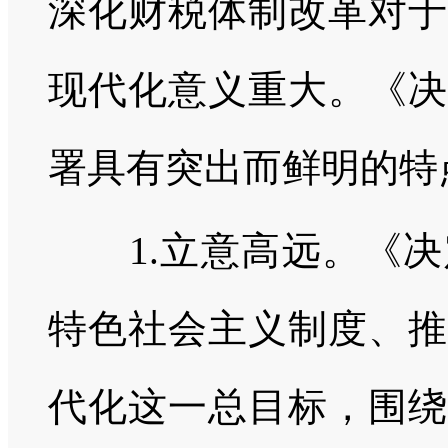
深化财税体制改革对于
现代化意义重大。《决
署具有突出而鲜明的特
1.立意高远。《决
特色社会主义制度、推
代化这一总目标，围绕