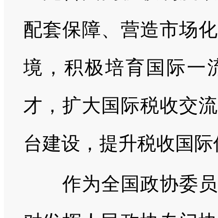
配套保障、营造市场化
境，积极培育国际一
才，扩大国际税收交流
台建设，提升税收国际
作为全国政协委员，