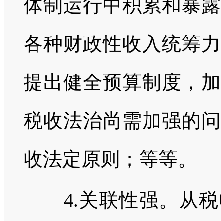
体制运行中积累和暴露
各种财政性收入统筹力
提出健全预算制度，加
税收法治尚需加强的问
收法定原则；等等。
4.关联性强。从税