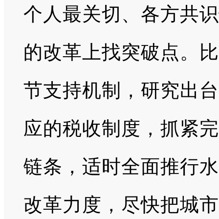
个人最关切、各方共识
的改革上找突破点。比
节支持机制，研究出台
应的税收制度，抓紧完
链条，适时全面推行水
改革力度，尽快把城市