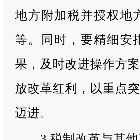
地方附加税并授权地
等。同时，要精细安
果，及时改进操作方案
放改革红利，以重点突
迈进。
3.税制改革与其他