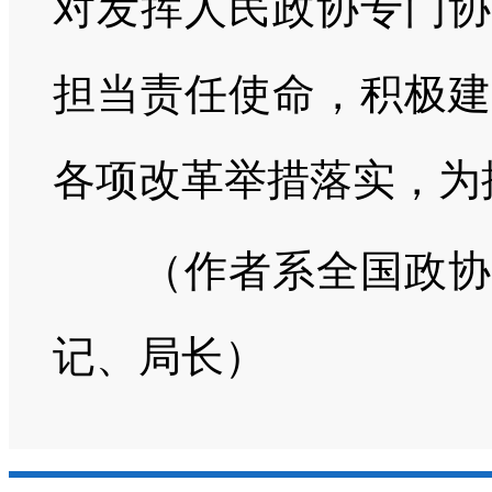
对发挥人民政协专门协
担当责任使命，积极建
各项改革举措落实，为
（作者系全国政协常
记、局长）