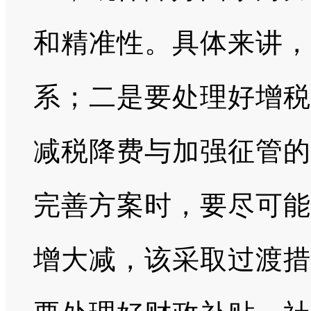
和精准性。具体来讲，
系；二是要处理好增税
减税降费与加强征管的
完善方案时，要尽可能
增大减，该采取过渡措