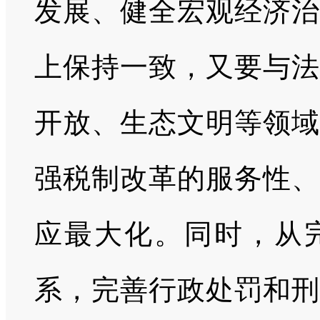
发展、健全宏观经济治
上保持一致，又要与法
开放、生态文明等领域
强税制改革的服务性、
应最大化。同时，从
系，完善行政处罚和刑