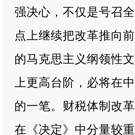
强决心，不仅是号召全
点上继续把改革推向前
的马克思主义纲领性文
上更高台阶，必将在中
的一笔。财税体制改革
在《决定》中分量较重