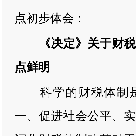
点初步体会：
《决定》关于财
点鲜明
科学的财税体制是
一、促进社会公平、实