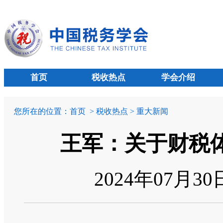
首页
税收热点
学会介绍
您所在的位置：
首页
> 税收热点 > 重大新闻
王军：关于财税
2024年07月3