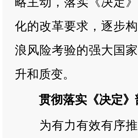
略主动，落实《决定》
化的改革要求，逐步构
浪风险考验的强大国家
升和质变。
贯彻落实《决定》
为有力有效有序推进