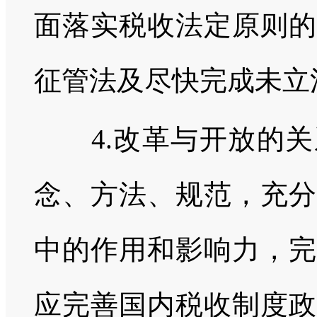
面落实税收法定原则的
征管法及尽快完成未立
4.改革与开放的关
念、方法、规范，充分
中的作用和影响力，完
应完善国内税收制度政