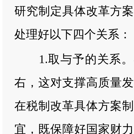
研究制定具体改革方案
处理好以下四个关系：
1.取与予的关系。我
右，这对支撑高质量发
在税制改革具体方案制
宜，既保障好国家财力