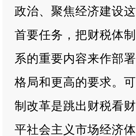
政治、聚焦经济建设这
首要任务，把财税体制
系的重要内容来作部署
格局和更高的要求。可
制改革是跳出财税看财
平社会主义市场经济体