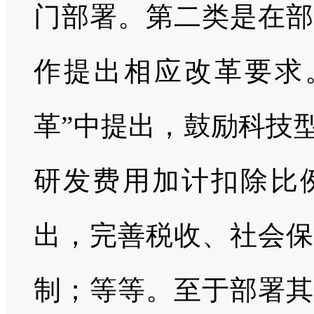
门部署。第二类是在部
作提出相应改革要求
革”中提出，鼓励科技
研发费用加计扣除比例
出，完善税收、社会保
制；等等。至于部署其