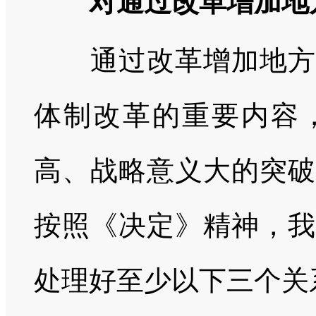
对通过改革增加地
通过改革增加地方自
体制改革的重要内容
高、战略意义大的突破
按照《决定》精神，我
处理好至少以下三个关