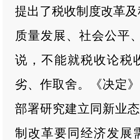
提出了税收制度改革及
质量发展、社会公平、
说，不能就税收论税
劣、作取舍。《决定》
部署研究建立同新业态
制改革要同经济发展