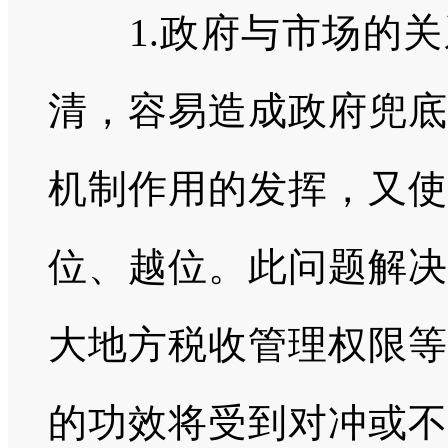
1.政府与市场的关
清，容易造成政府兜底
机制作用的发挥，又使
位、越位。此问题解决
大地方税收管理权限等
的功效将受到对冲或不