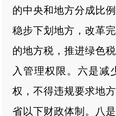
的中央和地方分成比例
稳步下划地方，改革完
的地方税，推进绿色税
入管理权限。六是减
权，不得违规要求地方
省以下财政体制。八是