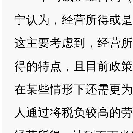
宁认为，经营所得或是
这主要考虑到，经营所
得的特点，且目前政策
在某些情形下还需更为
人通过将税负较高的劳