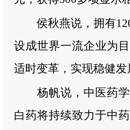
侯秋燕说，拥有120
设成世界一流企业为目
适时变革，实现稳健发
杨帆说，中医药学是
白药将持续致力于中药