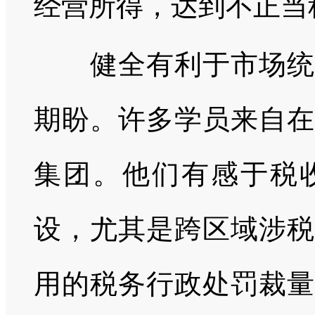
经营所得，达到不正当
健全有利于市场统一
期盼。许多学员来自在
集团。他们有感于税
设，尤其是跨区域涉税
用的税务行政处罚裁量