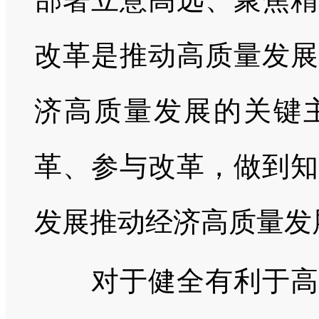
改革是推动高质量发展
济高质量发展的关键
革、参与改革，做到知
发展推动经济高质量发
对于健全有利于高质