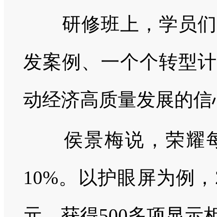
研修班上，学员们用
发案例、一个个转型计
动经济高质量发展的信
侯景梅说，荣耀每
10%。以护眼屏为例，
元，获得500多项显示