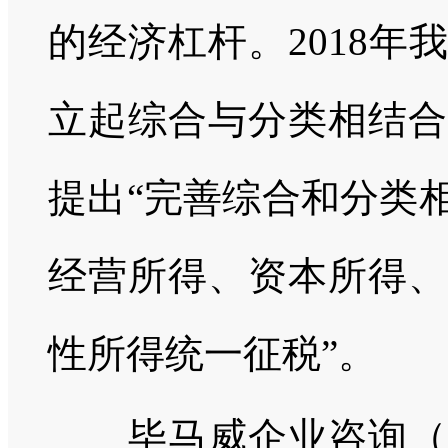
的经济杠杆。2018
立起综合与分类相结合
提出“完善综合和分类
经营所得、资本所得、
性所得统一征税”。
毕马威企业咨询（中