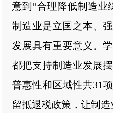
意到“合理降低制造业
制造业是立国之本、强
发展具有重要意义。学
都把支持制造业发展摆
普惠性和区域性共31
留抵退税政策，让制造