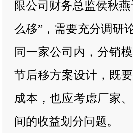
限公司财务总监侯秋燕
么移”，需要充分调研
同一家公司内，分销模
节后移方案设计，既要
成本，也应考虑厂家、
间的收益划分问题。