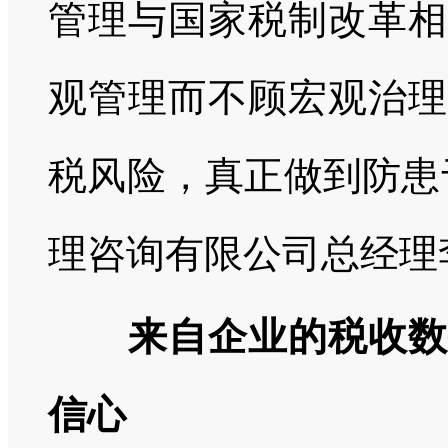
管理与国家税制改革相
观管理而不顾宏观治理
税风险，真正做到防患
理咨询有限公司总经理
来自企业的税收数
信心