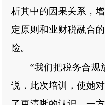
析其中的因果关系，增
定原则和业财税融合的
险。
“我们把税务合规放
说，此次培训，使她对
了更清晰的认识。一方