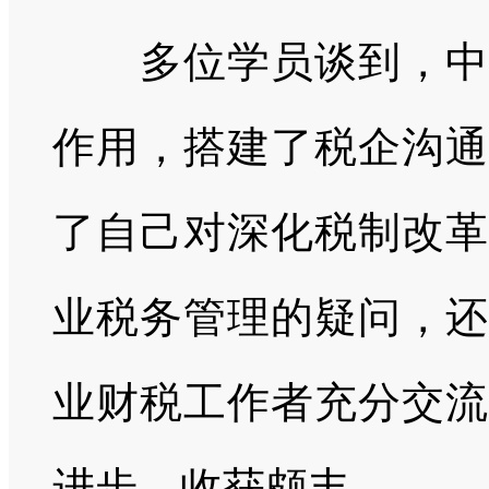
多位学员谈到，中国
作用，搭建了税企沟通
了自己对深化税制改革
业税务管理的疑问，还
业财税工作者充分交流
进步，收获颇丰。