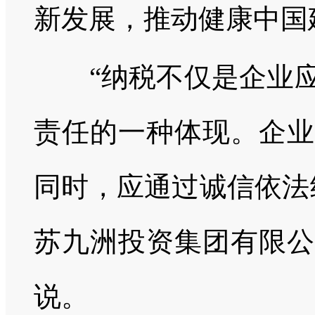
新发展，推动健康中国
“纳税不仅是企业应
责任的一种体现。企业
同时，应通过诚信依法
苏九洲投资集团有限公
说。