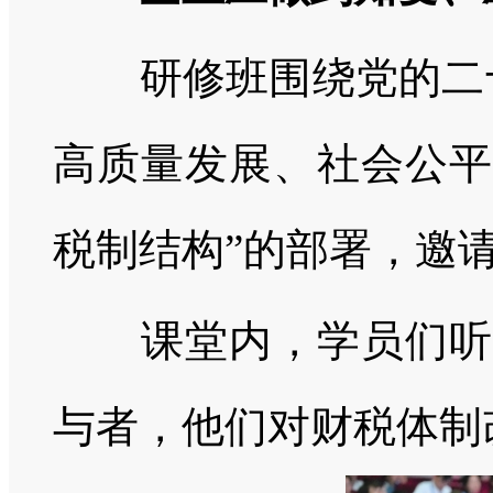
研修班围绕党的二十
高质量发展、社会公平
税制结构”的部署，邀
课堂内，学员们听得
与者，他们对财税体制