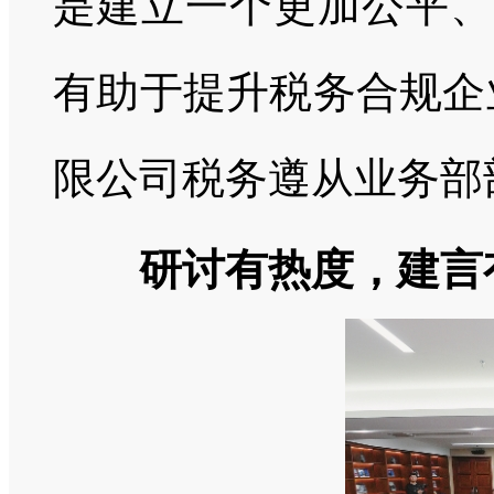
是建立一个更加公平、
有助于提升税务合规企
限公司税务遵从业务部
研讨有热度，建言