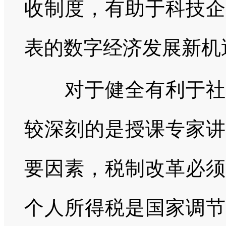
收制度，有助于科技企
表的数字经济发展新机
对于健全有利于社会
较深刻的是授课专家讲
要因素，税制改革必须
个人所得税是国家调节