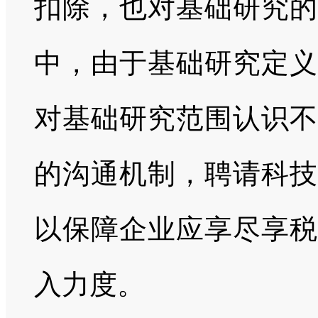
扣除，也对基础研究的
中，由于基础研究定义
对基础研究范围认识不
的沟通机制，聘请科技
以保障企业应享尽享税
入力度。