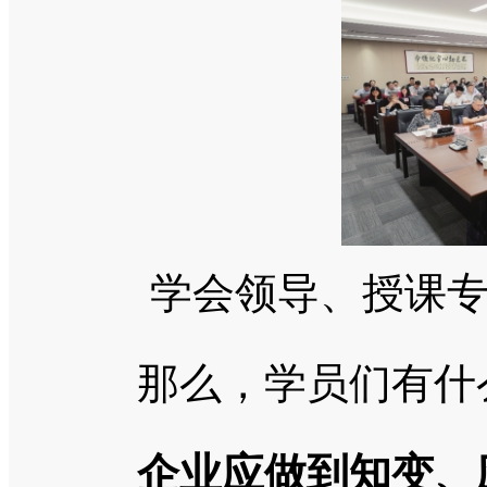
学会领导、授课
那么，学员们有什么
企业应做到知变、