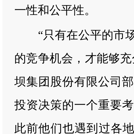
一性和公平性。
“只有在公平的市场
的竞争机会，才能够充
坝集团股份有限公司部
投资决策的一个重要考
此前他们也遇到过各地