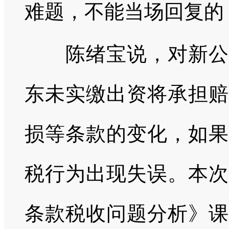
难题，不能当场回复的
陈绪宝说，对新公司
东未实缴出资将承担赔
损等条款的变化，如果
税行为出现失误。本次
条款税收问题分析》课