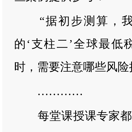
“据初步测算，我
的‘支柱二’全球最低
时，需要注意哪些风险
…………
每堂课授课专家都会