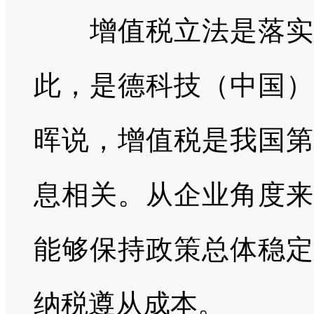
增值税立法是落实税
此，是德科技（中国）
晖说，增值税是我国第
息相关。从企业角度来
能够保持政策总体稳定
纳税遵从成本。