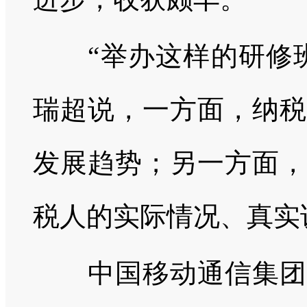
“举办这样的研修班
瑞超说，一方面，纳税
发展趋势；另一方面，
税人的实际情况、真实
中国移动通信集团有