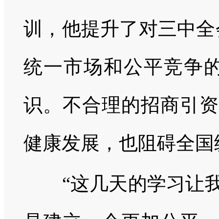
训，他提升了对三中全
统一市场和公平竞争的
识。不合理的招商引资
健康发展，也阻碍全国
“这几天的学习让我