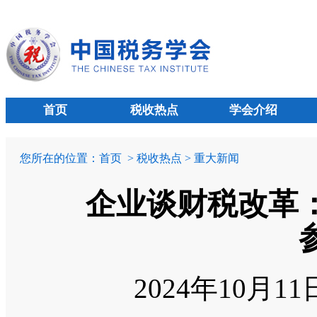
首页
税收热点
学会介绍
您所在的位置：
首页
> 税收热点 > 重大新闻
企业谈财税改革
2024年10月1