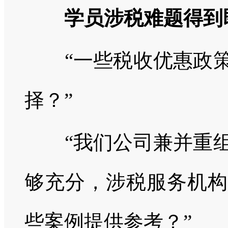
学员涉税难题得到
“一些税收优惠政策
择？”
“我们公司兼并重组
够充分，涉税服务机构
些案例提供参考？”