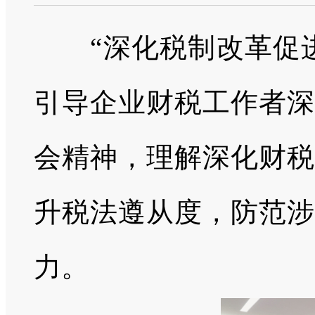
“深化税制改革促进
引导企业财税工作者深
会精神，理解深化财税
升税法遵从度，防范涉
力。