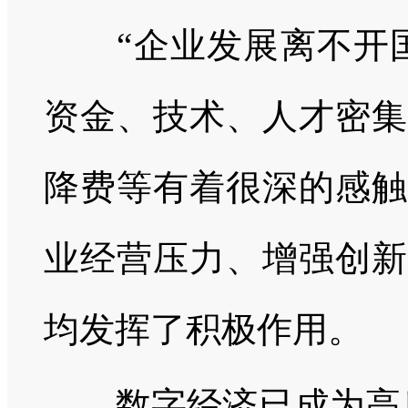
“企业发展离不开国
资金、技术、人才密集
降费等有着很深的感触
业经营压力、增强创新
均发挥了积极作用。
数字经济已成为高质