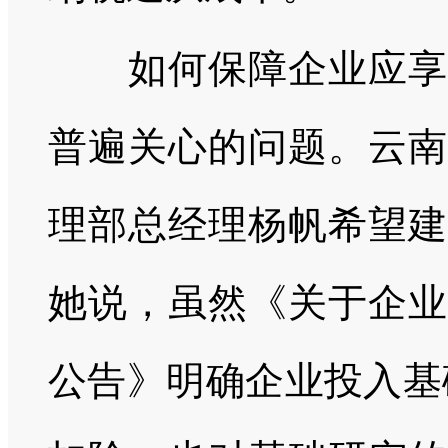
如何保障企业应享尽
普遍关心的问题。云南
理部总经理杨帆希望建
她说，虽然《关于企业
公告》明确企业投入基