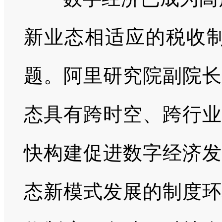
新业态相适应的税收制
题。阿里研究院副院长
态具有跨时空、跨行业
快构建促进数字经济发
态新模式发展的制度环