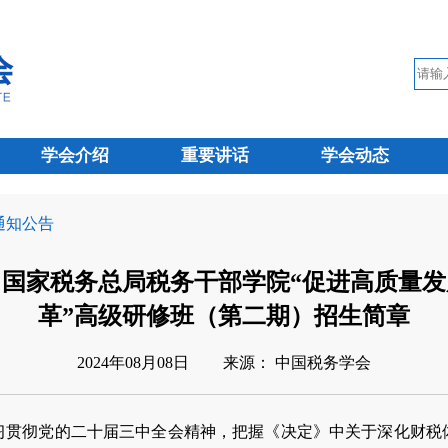
学会介绍
重要讲话
学会动态
 通知公告
 国家税务总局税务干部学院“促进高质量发
革”高级研修班（第二期）招生简章
2024年08月08日
来源： 中国税务学会
彻党的二十届三中全会精神，把握《决定》中关于深化财税