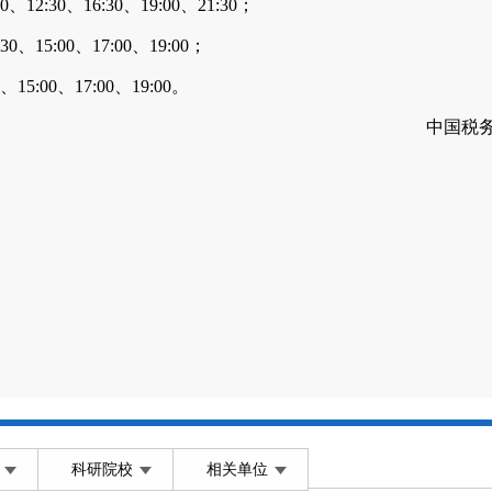
30、16:30、19:00、21:30；
:00、17:00、19:00；
00、17:00、19:00。
中国税务学
科研院校
相关单位