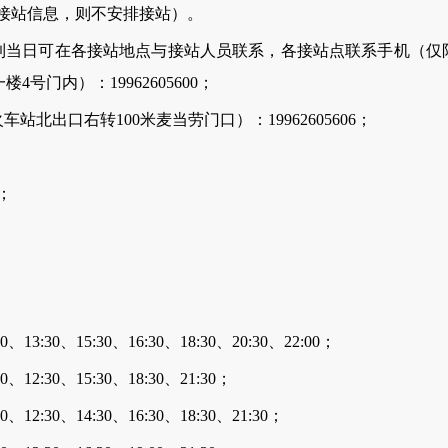
接站信息，则不安排接站）。
日可在各接站地点与接站人员联系，各接站点联系手机（仅
号门内）：19962605600；
出口右转100米麦当劳门口）：19962605606；
；
0、15:30、16:30、18:30、20:30、22:00；
30、15:30、18:30、21:30；
0、14:30、16:30、18:30、21:30；