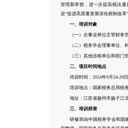
管理新举措，进一步提高税法遵
设“促进高质量发展深化税制改革
一、培训对象
（一）企事业单位主管财务负
（二）税务学会理事单位、科
（三）其他涉税单位和部门负
二、项目时间地点
培训时间：2024年9月24-29
培训地点：国家税务总局税务
地址：江苏省扬州市扬子江北路
三、培训师资
研修班由中国税务学会和国家税