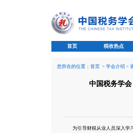
首页
税收热点
您所在的位置：
首页
> 学会介绍 >
中国税务学会
为引导财税从业人员深入学习贯