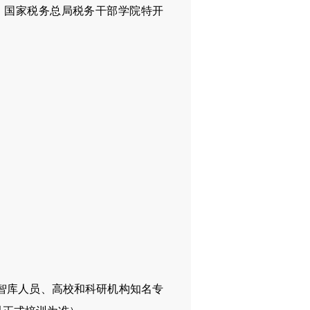
、国家税务总局税务干部学院特开
智库人员、高校和科研机构知名专