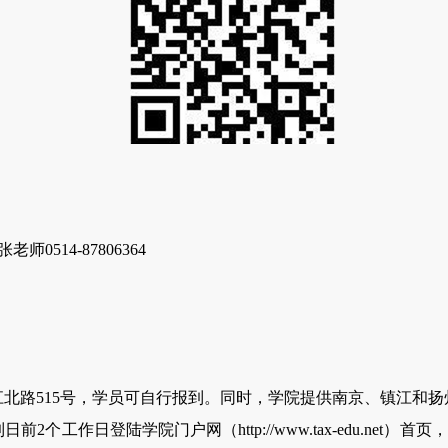
0514-87806364
路515号，学员可自行报到。同时，学院提供南京、镇江和扬
个工作日登陆学院门户网（http://www.tax-edu.net）首页