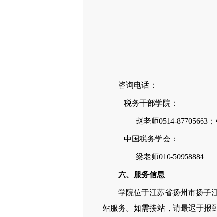
咨询电话：
税务干部学院：
赵老师0514-87705663；张老师
中国税务学会：
梁老师010-50958884
六、服务信息
学院位于江苏省扬州市扬子江北
站服务。如需接站，请最迟于报到日前2