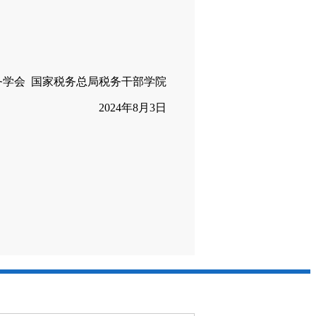
会 国家税务总局税务干部学院
2024年8月3日