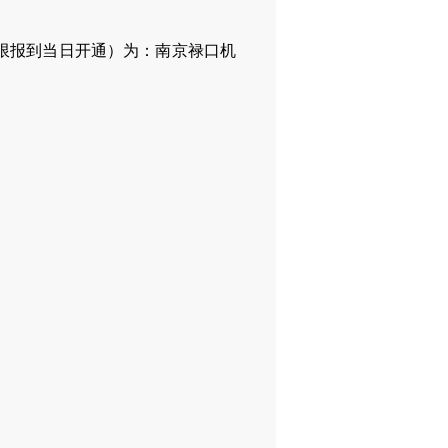
限报到当日开通）为：南京禄口机