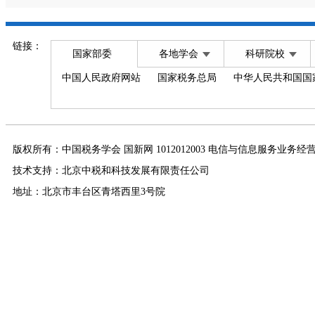
链接：
国家部委
各地学会
科研院校
中国人民政府网站
国家税务总局
中华人民共和国国
版权所有：中国税务学会 国新网 1012012003 电信与信息服务业务经
技术支持：北京中税和科技发展有限责任公司
地址：北京市丰台区青塔西里3号院