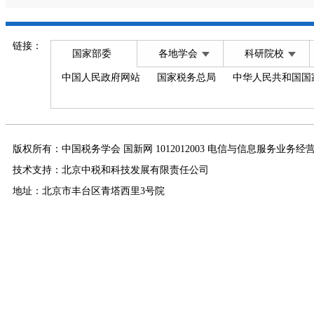
链接：
国家部委
各地学会
科研院校
中国人民政府网站
国家税务总局
中华人民共和国国
版权所有：中国税务学会 国新网 1012012003 电信与信息服务业务经
技术支持：北京中税和科技发展有限责任公司
地址：北京市丰台区青塔西里3号院