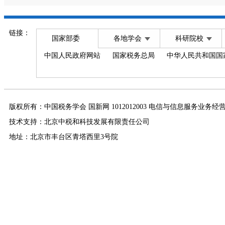
链接：
国家部委
各地学会
科研院校
中国人民政府网站
国家税务总局
中华人民共和国国
版权所有：中国税务学会 国新网 1012012003 电信与信息服务业务经
技术支持：北京中税和科技发展有限责任公司
地址：北京市丰台区青塔西里3号院