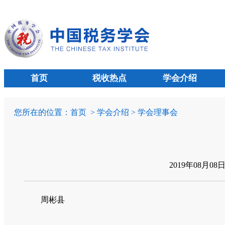
首页
税收热点
学会介绍
您所在的位置：
首页
> 学会介绍 > 学会理事会
2019年08月08
周彬县