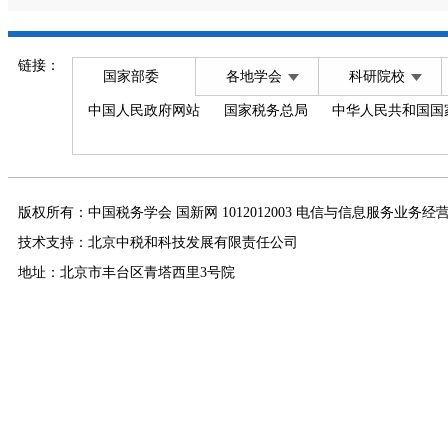
链接：
国家部委
各地学会
科研院校
中国人民政府网站
国家税务总局
中华人民共和国国
版权所有：中国税务学会 国新网 1012012003 电信与信息服务业务经
技术支持：北京中税和科技发展有限责任公司
地址：北京市丰台区青塔西里3号院