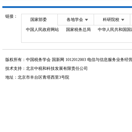
链接：
国家部委
各地学会
科研院校
中国人民政府网站
国家税务总局
中华人民共和国国
版权所有：中国税务学会 国新网 1012012003 电信与信息服务业务经
技术支持：北京中税和科技发展有限责任公司
地址：北京市丰台区青塔西里3号院