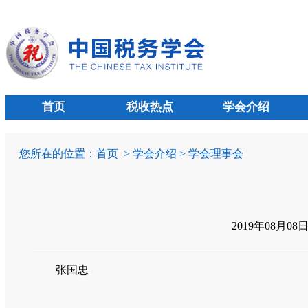
首页
税收热点
学会介绍
您所在的位置：
首页
> 学会介绍 > 学会理事会
2019年08月08
张国忠