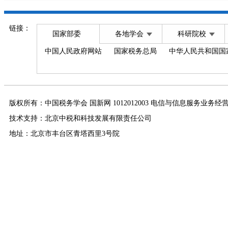
链接：
国家部委
各地学会
科研院校
中国人民政府网站
国家税务总局
中华人民共和国国
版权所有：中国税务学会 国新网 1012012003 电信与信息服务业务经
技术支持：北京中税和科技发展有限责任公司
地址：北京市丰台区青塔西里3号院