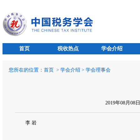
首页
税收热点
学会介绍
您所在的位置：
首页
> 学会介绍 > 学会理事会
2019年08月08
李 岩