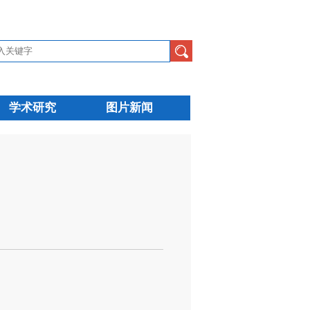
学术研究
图片新闻