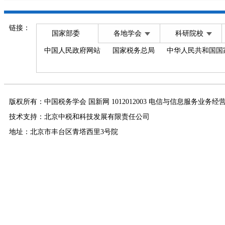
链接：
国家部委
各地学会
科研院校
中国人民政府网站
国家税务总局
中华人民共和国国
版权所有：中国税务学会 国新网 1012012003 电信与信息服务业务经
技术支持：北京中税和科技发展有限责任公司
地址：北京市丰台区青塔西里3号院