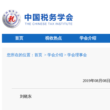
首页
税收热点
学会介绍
您所在的位置：
首页
> 学会介绍 > 学会理事会
2019年08月08
刘晓东