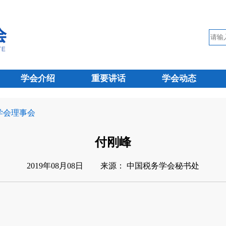
学会介绍
重要讲话
学会动态
 学会理事会
付刚峰
2019年08月08日
来源： 中国税务学会秘书处