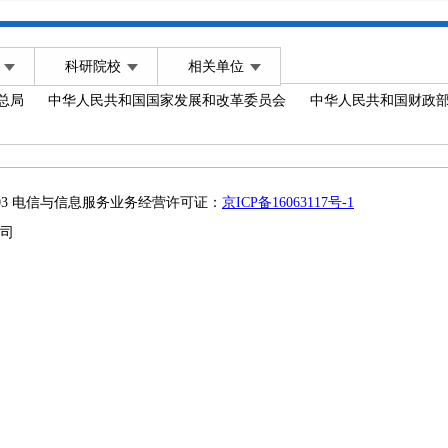
科研院校
相关单位
总局
中华人民共和国国家发展和改革委员会
中华人民共和国财政
2003 电信与信息服务业务经营许可证：
京ICP备16063117号-1
司