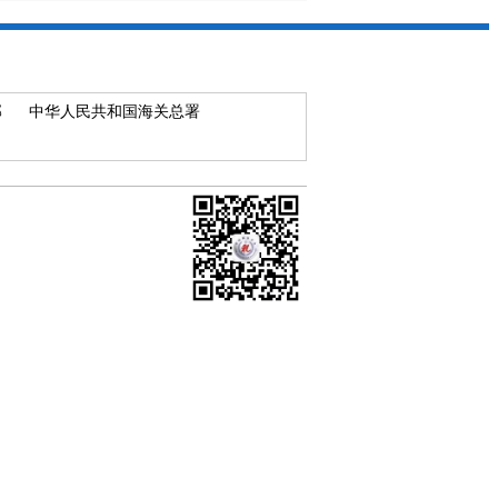
部
中华人民共和国海关总署