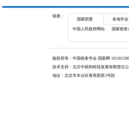
链接：
国家部委
各地学会
中国人民政府网站
国家税务
版权所有：中国税务学会 国新网 101201
技术支持：北京中税和科技发展有限责任公
地址：北京市丰台区青塔西里3号院