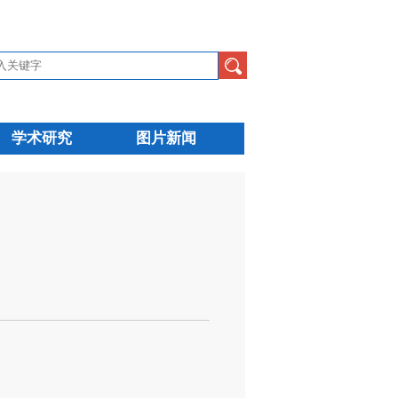
学术研究
图片新闻