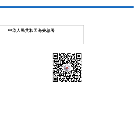
部
中华人民共和国海关总署