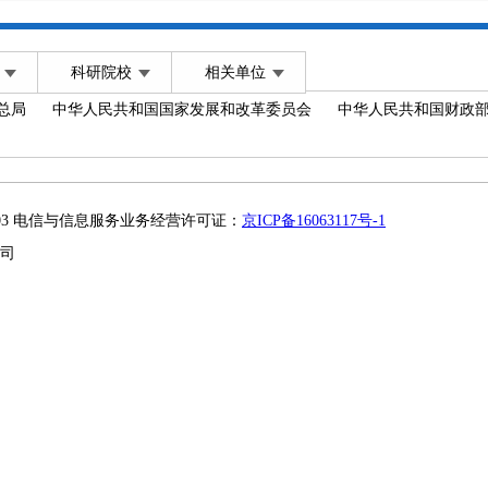
科研院校
相关单位
总局
中华人民共和国国家发展和改革委员会
中华人民共和国财政
2003 电信与信息服务业务经营许可证：
京ICP备16063117号-1
司