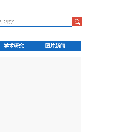
学术研究
图片新闻