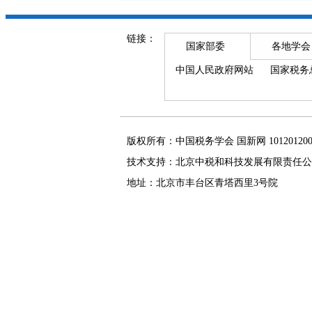
链接：
国家部委
各地学会
中国人民政府网站
国家税务
版权所有：中国税务学会 国新网 101201
技术支持：北京中税和科技发展有限责任公
地址：北京市丰台区青塔西里3号院