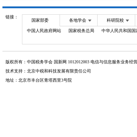
链接：
国家部委
各地学会
科研院校
中国人民政府网站
国家税务总局
中华人民共和国国
版权所有：中国税务学会 国新网 1012012003 电信与信息服务业务经
技术支持：北京中税和科技发展有限责任公司
地址：北京市丰台区青塔西里3号院