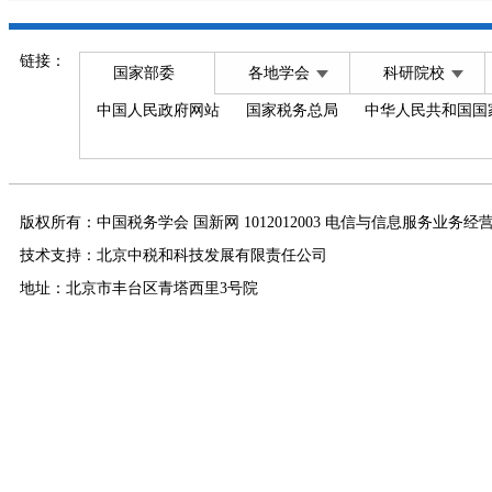
链接：
国家部委
各地学会
科研院校
中国人民政府网站
国家税务总局
中华人民共和国国
版权所有：中国税务学会 国新网 1012012003 电信与信息服务业务经
技术支持：北京中税和科技发展有限责任公司
地址：北京市丰台区青塔西里3号院