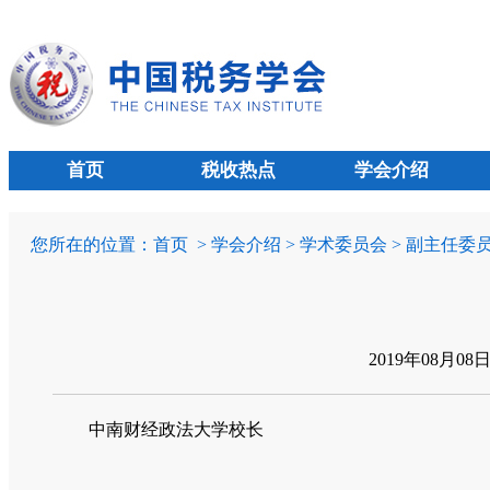
首页
税收热点
学会介绍
您所在的位置：
首页
> 学会介绍 > 学术委员会 > 副主任委
2019年08月08
中南财经政法大学校长