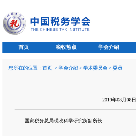
首页
税收热点
学会介绍
您所在的位置：
首页
> 学会介绍 > 学术委员会 > 委员
2019年08月08
国家税务总局税收科学研究所副所长