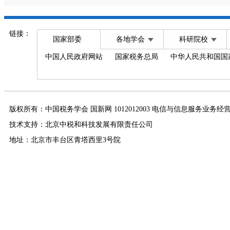
链接：
国家部委
各地学会
科研院校
中国人民政府网站
国家税务总局
中华人民共和国国
版权所有：中国税务学会 国新网 1012012003 电信与信息服务业务经
技术支持：北京中税和科技发展有限责任公司
地址：北京市丰台区青塔西里3号院