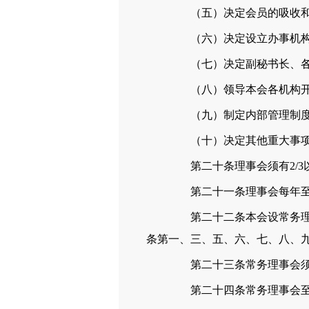
（五）决定会员的吸收和
（六）决定设立办事机构
（七）决定副秘书长、各
（八）领导本会各机构开
（九）制定内部管理制
（十）决定其他重大事
第二十条理事会须有2/3以
第二十一条理事会每年至少
第二十二条本会设常务理事
条第一、三、五、六、七、八、
第二十三条常务理事会须有2
第二十四条常务理事会至少