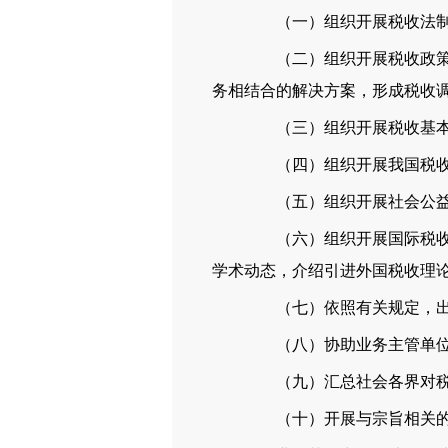
（一）组织开展税收法制建
（二）组织开展税收政策、
务相结合的解决方案，形成税收
（三）组织开展税收基本理
（四）组织开展我国税收历
（五）组织开展社会公益活
（六）组织开展国际税收学
学术动态，介绍引进外国税收理
（七）依照有关规定，出版
（八）协助业务主管单位和
（九）汇总社会各界对税收
（十）开展与宗旨相关的