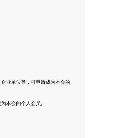
企业单位等，可申请成为本会的
为本会的个人会员。