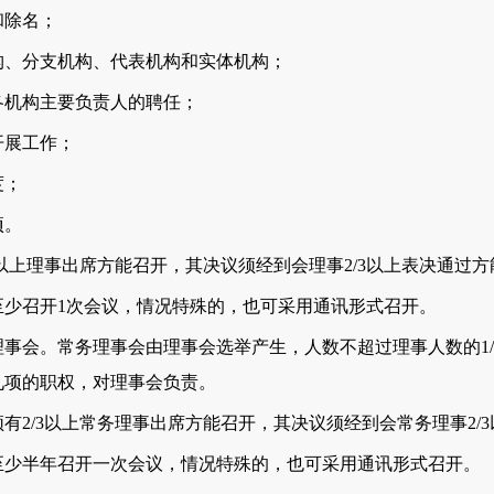
除名；
、分支机构、代表机构和实体机构；
机构主要负责人的聘任；
展工作；
度；
项。
上理事出席方能召开，其决议须经到会理事2/3以上表决通过方
召开1次会议，情况特殊的，也可采用通讯形式召开。
会。常务理事会由理事会选举产生，人数不超过理事人数的1/
九项的职权，对理事会负责。
/3以上常务理事出席方能召开，其决议须经到会常务理事2/
半年召开一次会议，情况特殊的，也可采用通讯形式召开。