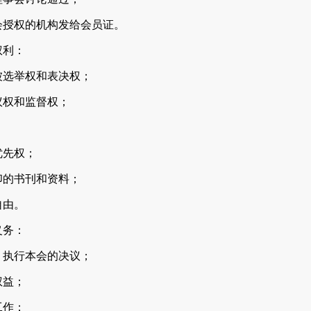
授权的机构发给会员证。
利：
选举权和表决权；
权和监督权；
；
先权；
的书刊和资料；
由。
务：
执行本会的决议；
益；
作；