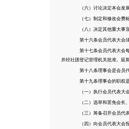
（六）讨论决定本会发展
（七）制定和修改会费标
（八）决定其他重大事
第十六条会员代表大会须有
第十七条会员代表大会每届
并经社团登记管理机关批准。延期
第十八条理事会是会员代表
第十九条理事会的职权
（一）执行会员代表大会
（二）选举和罢免会长、
（三）筹备召开会员代表
（四）向会员代表大会报