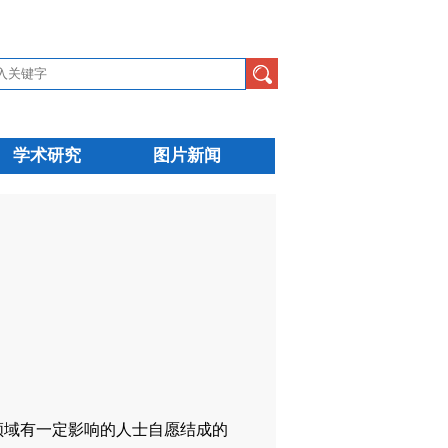
学术研究
图片新闻
。
域有一定影响的人士自愿结成的