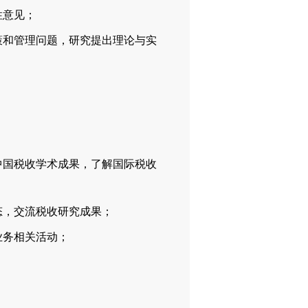
性意见；
和管理问题，研究提出理论与实
；
国税收学术成果，了解国际税收
，交流税收研究成果；
务相关活动；