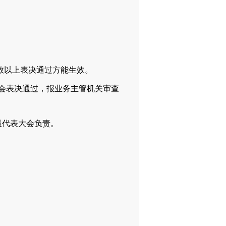
数以上表决通过方能生效。
会表决通过，报业务主管机关审查
代表大会负责。