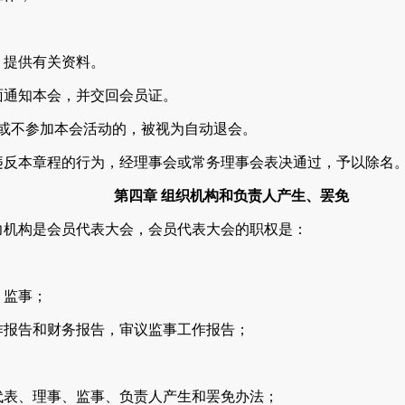
；
提供有关资料。
通知本会，并交回会员证。
不参加本会活动的，被视为自动退会。
本章程的行为，经理事会或常务理事会表决通过，予以除名
第四章 组织机构和负责人产生、罢免
构是会员代表大会，会员代表大会的职权是：
；
监事；
报告和财务报告，审议监事工作报告；
表、理事、监事、负责人产生和罢免办法；