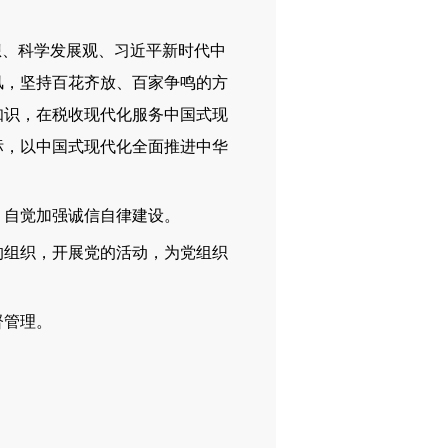
、科学发展观、习近平新时代中
风，坚持百花齐放、百家争鸣的方
知识，在税收现代化服务中国式现
标，以中国式现代化全面推进中华
自觉加强诚信自律建设。
组织，开展党的活动，为党组织
督管理。