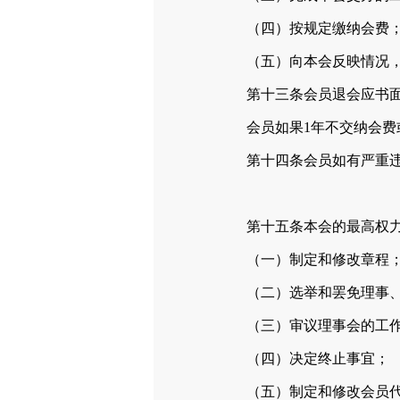
（四）按规定缴纳会费
（五）向本会反映情况，
第十三条会员退会应书面
会员如果1年不交纳会费或
第十四条会员如有严重违反
第十五条本会的最高权力机
（一）制定和修改章程
（二）选举和罢免理事、
（三）审议理事会的工作
（四）决定终止事宜；
（五）制定和修改会员代