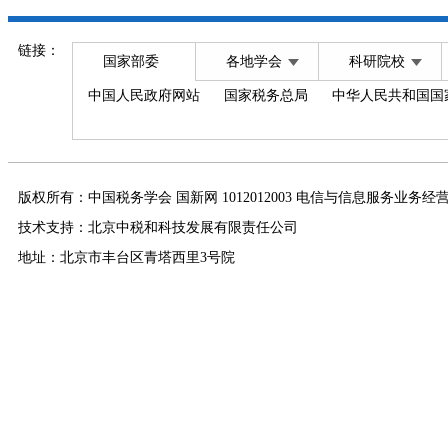
链接：
国家部委
各地学会
科研院校
中国人民政府网站
国家税务总局
中华人民共和国国
版权所有：中国税务学会 国新网 1012012003 电信与信息服务业务经
技术支持：北京中税和科技发展有限责任公司
地址：北京市丰台区青塔西里3号院