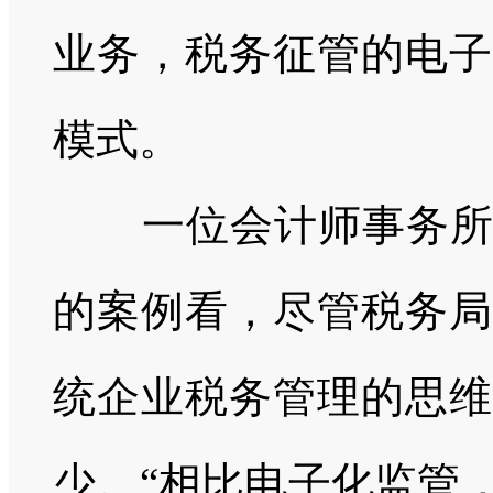
业务，税务征管的电子
模式。
一位会计师事务
的案例看，尽管税务局
统企业税务管理的思维
少。“相比电子化监管