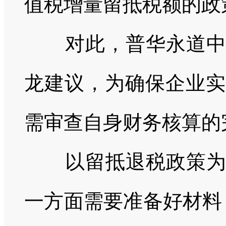
值税增量留抵税额的政
对此，普华永道
龙建议，为确保企业实
需审查自身财务核算的
以留抵退税政策
一方面需要准备好材料