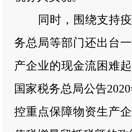
同时，围绕支持
务总局等部门还出台一
产企业的现金流困难起
国家税务总局公告202
控重点保障物资生产企