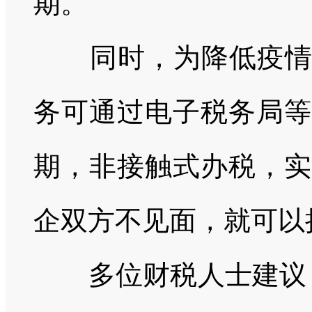
期。
同时，为降低疫
务可通过电子税务局等
期，非接触式办税，实
企双方不见面，就可以
多位财税人士建议