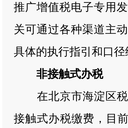
推广增值税电子专用发
关可通过各种渠道主动
具体的执行指引和口径
非接触式办税
在北京市海淀区
接触式办税缴费，目前