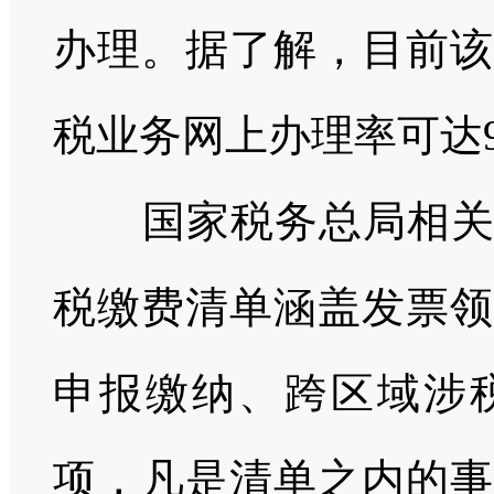
办理。据了解，目前该
税业务网上办理率可达9
国家税务总局相
税缴费清单涵盖发票领
申报缴纳、跨区域涉
项，凡是清单之内的事