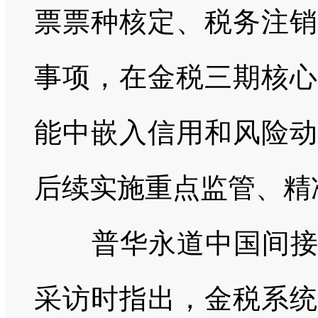
票票种核定、税务注销
事项，在金税三期核心
能中嵌入信用和风险动
后续实施重点监管、精
普华永道中国间
采访时指出，金税系统