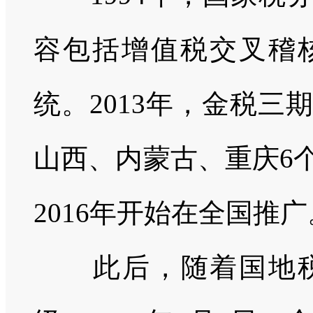
容包括增值税交叉稽
统。2013年，金税
山西、内蒙古、重庆6
2016年开始在全国推广
此后，随着国地