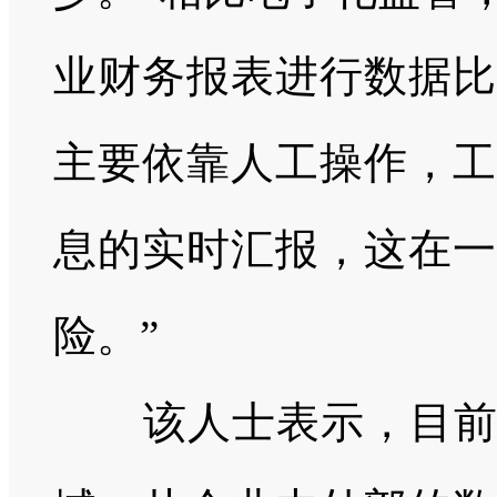
业财务报表进行数据比
主要依靠人工操作，工
息的实时汇报，这在一
险。”
该人士表示，目