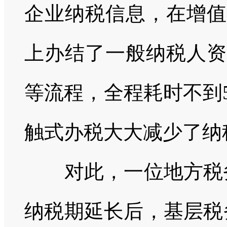
企业纳税信息，在增值
上办结了一般纳税人资
等流程，全程耗时不到
触式办税大大减少了纳
对此，一位地方税
纳税期延长后，基层税