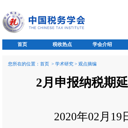
首页
税收热点
学会介绍
您所在的位置：
首页
> 学术研究 > 观点摘编
2月申报纳税期延
2020年02月1