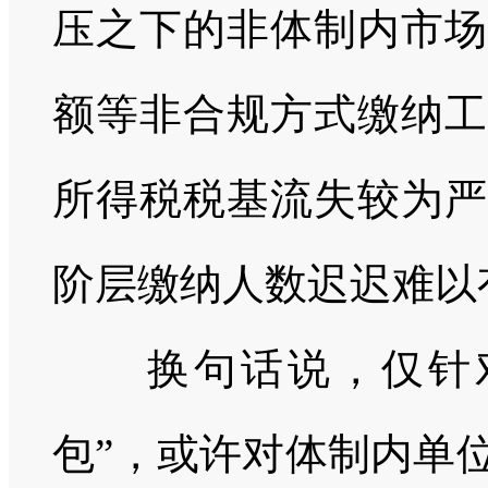
压之下的非体制内市场
额等非合规方式缴纳工
所得税税基流失较为严
阶层缴纳人数迟迟难以
换句话说，仅针对
包”，或许对体制内单