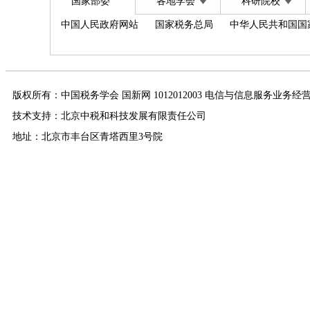
国家部委
各地学会
科研院校
中国人民政府网站
国家税务总局
中华人民共和国国
版权所有：中国税务学会 国新网 1012012003 电信与信息服务业务经
技术支持：北京中税和科技发展有限责任公司
地址：北京市丰台区青塔西里3号院