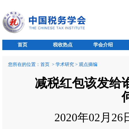
首页
税收热点
学会介绍
您所在的位置：
首页
> 学术研究 > 观点摘编
减税红包该发给谁
2020年02月2