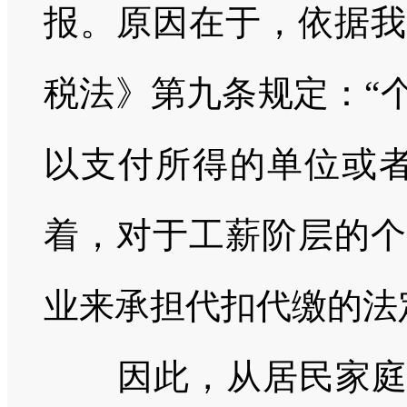
报。原因在于，依据我
税法》第九条规定：
“
以支付所得的单位或者
着，对于工薪阶层的个
业来承担代扣代缴的法
因此，从居民家庭个