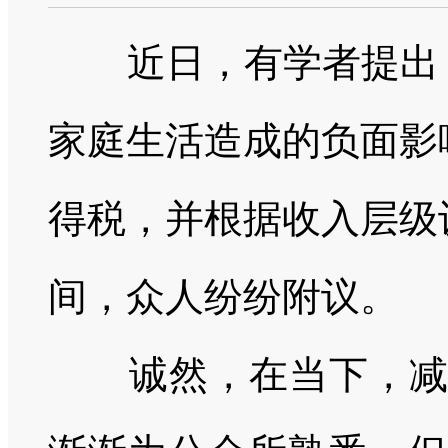
近日，有学者提出
家庭生活造成的负面影
得税，并根据收入层级
间，众人纷纷附议。
诚然，在当下，减税