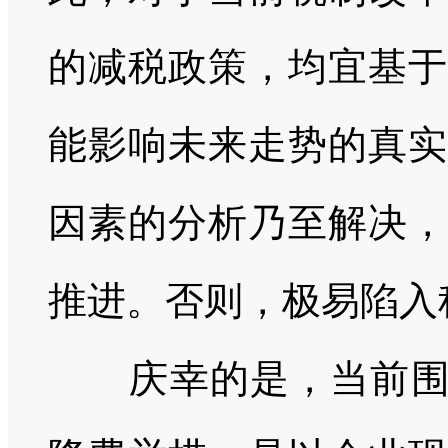
的减税政策，均宜基于
能影响未来走势的真实
因素的分析乃至解决，
推进。否则，极易陷入
庆幸的是，当前围绕