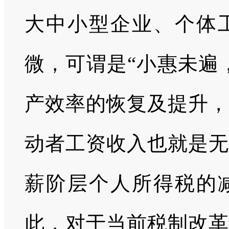
大中小型企业、个体
微，可谓是“小惠未遍
产效率的恢复及提升，
动者工资收入也就是无
薪阶层个人所得税的
此，对于当前税制改革