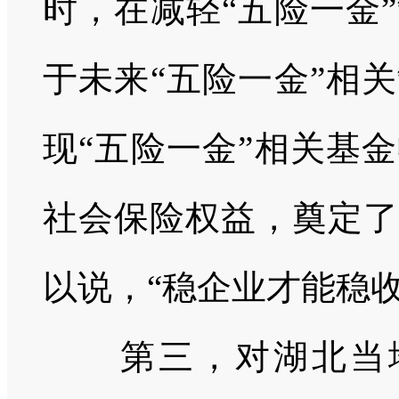
时，在减轻“五险一金
于未来“五险一金”相
现“五险一金”相关基
社会保险权益，奠定了
以说，“稳企业才能稳收
第三，对湖北当地