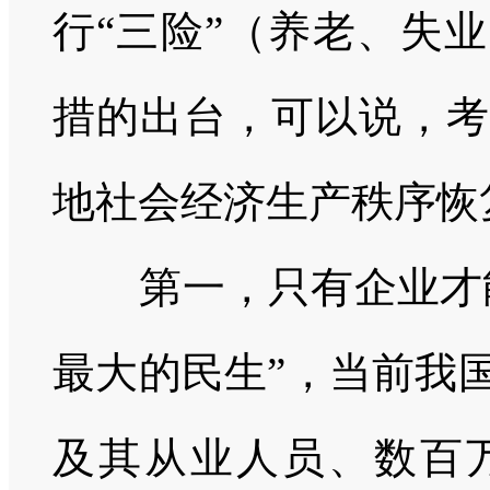
行“三险”（养老、失
措的出台，可以说，考
地社会经济生产秩序恢
第一，只有企业才能
最大的民生”，当前我
及其从业人员、数百