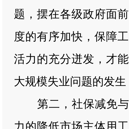
题，摆在各级政府面前
度的有序加快，保障工
活力的充分迸发，才能
大规模失业问题的发生
第二，社保减免与住
力的降低市场主体用工