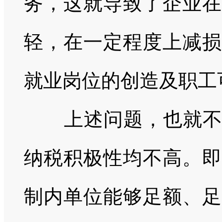
务，这就导致了企业在
轻，在一定程度上减损
就业岗位的创造及职工
上述问题，也就不可
纳税积极性均不高。即
制内单位能够足额、足