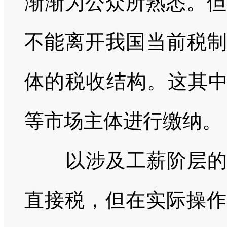
渐渐为公众所熟悉。但
不能离开我国当前税制
体的税收结构。这其
等市场主体进行缴纳。
以涉及工薪阶层的个
直接税，但在实际操作