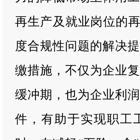
再生产及就业岗位的再
度合规性问题的解决提
缴措施，不仅为企业复
缓冲期，也为企业利润
件，有助于实现职工