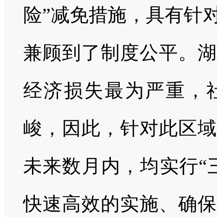
险”减免措施，具有针
兼顾到了制度公平。湖
经济损失最为严重，
峻，因此，针对此区域
未来数月内，均实行“
快速高效的实施、确保