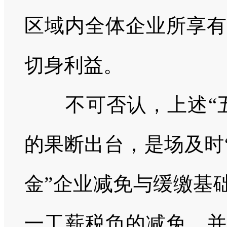
区域内全体企业所享有
切身利益。
不可否认，上述“五
的果断出台，是场及时
金”企业减免与缓缴基
一工薪税负的减免，并