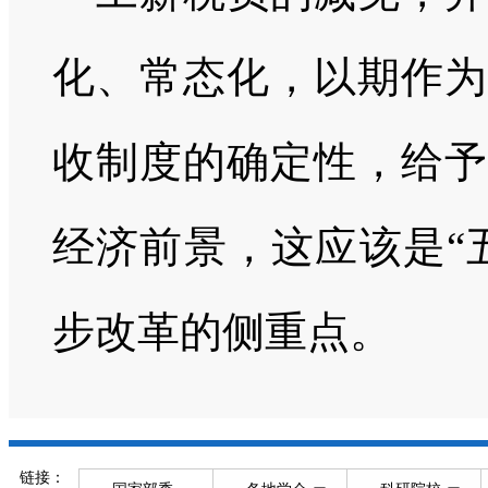
化、常态化，以期作为
收制度的确定性，给予
经济前景，这应该是“
步改革的侧重点。
链接：