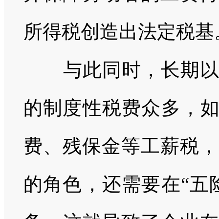
所得税创造出法定税基
与此同时，长期以来
的制度性税费众多，如
费、残保金等工薪税，
的角色，还需要在“五