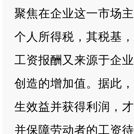
聚焦在企业这一市场主
个人所得税，其税基，
工资报酬又来源于企业
创造的增加值。据此，
生效益并获得利润，才
并保障劳动者的工资待