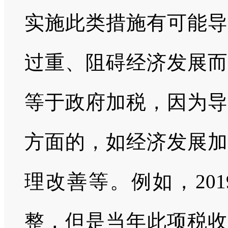
实施此类措施有可能导
过重、阻碍经济发展而
等于政府加税，因为导
方面的，如经济发展加
理改善等。例如，
201
整，但是当年此项税收