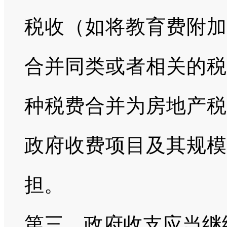
税收（如将教育费附加
合并同类或者相关的税
种税费合并为房地产税
政府收费项目及其规模
担。
第三，政府收支应当继