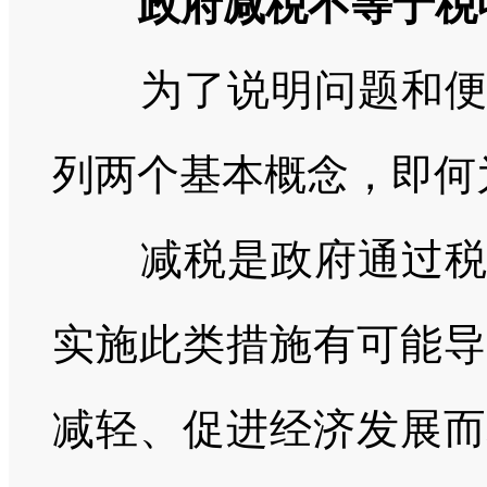
政府减税不等于税
为了说明问题和
列两个基本概念，即何
减税是政府通过
实施此类措施有可能导
减轻、促进经济发展而