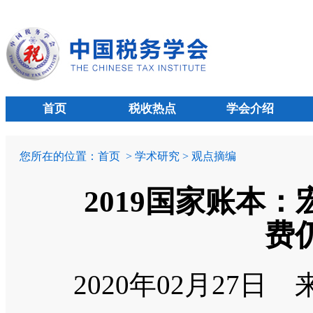
首页
税收热点
学会介绍
您所在的位置：
首页
> 学术研究 > 观点摘编
2019国家账本
费
2020年02月27日