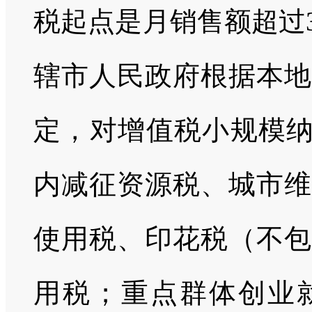
税起点是月销售额超过
辖市人民政府根据本地
定，对增值税小规模
内减征资源税、城市维
使用税、印花税（不包
用税；重点群体创业