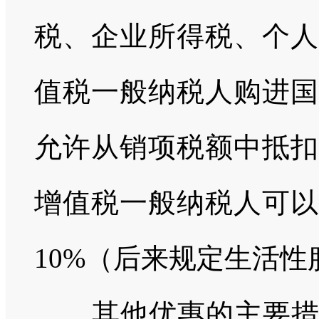
税、企业所得税、个人
值税一般纳税人购进国
允许从销项税额中抵扣
增值税一般纳税人可以
10%
（后来规定生活性
其他优惠的主要