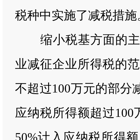
税种中实施了减税措施
缩小税基方面的
业减征企业所得税的范
不超过
100
万元的部分
应纳税所得额超过
100
50%
计入应纳税所得额