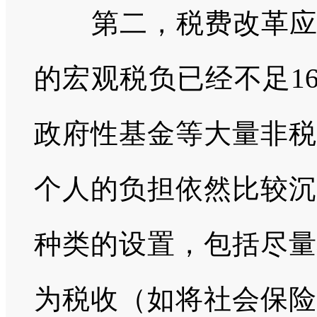
第二，税费改革
的宏观税负已经不足
1
政府性基金等大量非税
个人的负担依然比较沉
种类的设置，包括尽量
为税收（如将社会保险