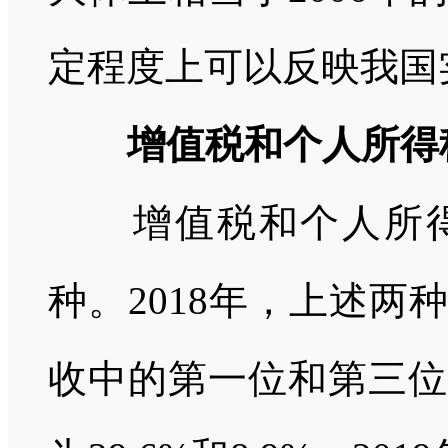
定程度上可以反映我国
增值税和个人所得
增值税和个人所
种。
2018
年，上述两种
收中的第一位和第三位