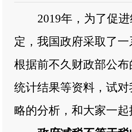
2019
年，为了促进
定，我国政府采取了一
根据前不久财政部公布
统计结果等资料，试对
略的分析，和大家一起