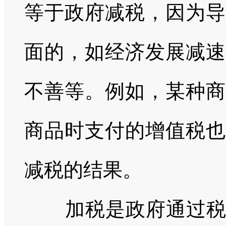
等于政府减税，因为导
面的，如经济发展减速
不善等。例如，某种商
商品时支付的增值税也
减税的结果。
加税是政府通过