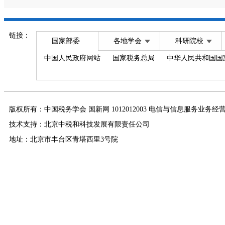
链接：
国家部委
各地学会
科研院校
中国人民政府网站
国家税务总局
中华人民共和国国
版权所有：中国税务学会 国新网 1012012003 电信与信息服务业务经
技术支持：北京中税和科技发展有限责任公司
地址：北京市丰台区青塔西里3号院