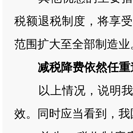
税额退税制度，将享受
范围扩大至全部制造业
减税降费依然任重
以上情况，说明
效。同时应当看到，我