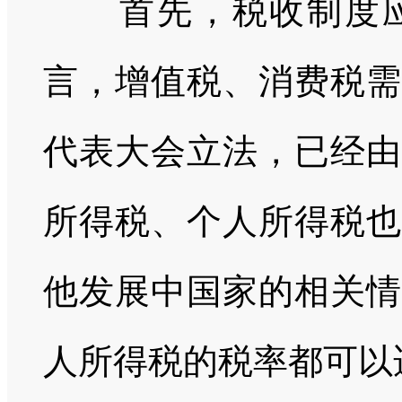
首先，税收制度
言，增值税、消费税需
代表大会立法，已经由
所得税、个人所得税也
他发展中国家的相关情
人所得税的税率都可以