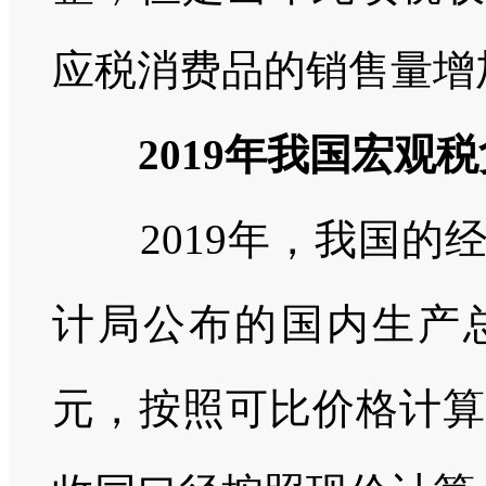
应税消费品的销售量增
2019
年我国宏观税
2019
年，我国的
计局公布的国内生产
元，按照可比价格计算