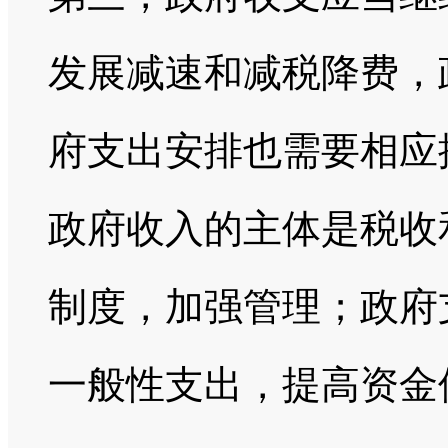
发展减速和减税降费，
府支出安排也需要相应
政府收入的主体是税收
制度，加强管理；政府
一般性支出，提高资金