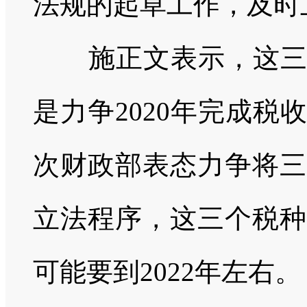
法规的起草工作，及时
施正文表示，这
是力争2020年完成
次财政部表态力争将三
立法程序，这三个税种
可能要到2022年左右。