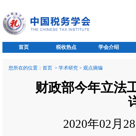
首页
税收热点
学会介绍
您所在的位置：
首页
> 学术研究 > 观点摘编
财政部今年立法工
2020年02月2