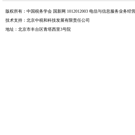
版权所有：中国税务学会 国新网 1012012003 电信与信息服务业务经
技术支持：北京中税和科技发展有限责任公司
地址：北京市丰台区青塔西里3号院