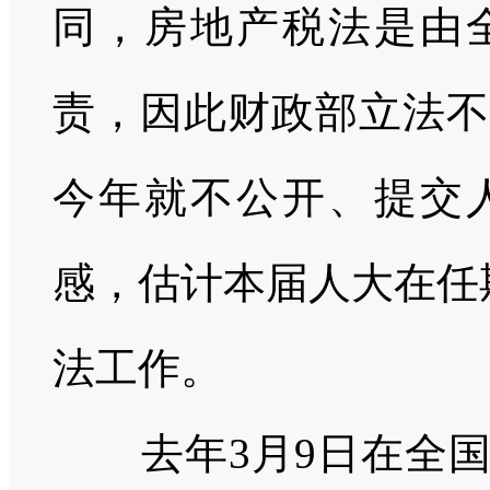
同，房地产税法是由
责，因此财政部立法不
今年就不公开、提交
感，估计本届人大在任期
法工作。
去年3月9日在全