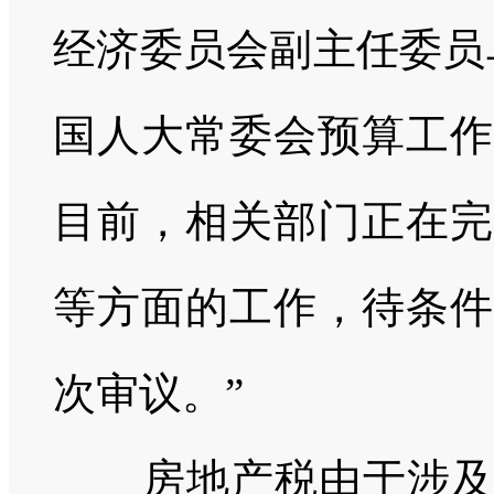
经济委员会副主任委员
国人大常委会预算工作
目前，相关部门正在完
等方面的工作，待条件
次审议。”
房地产税由于涉