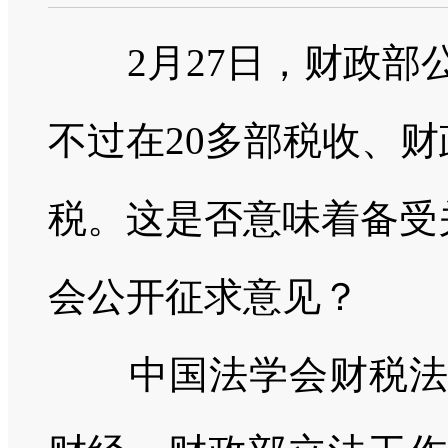
2月27日，财政部
不过在20多部税收、
税。这是否意味着备受
会公开征求意见？
中国法学会财税