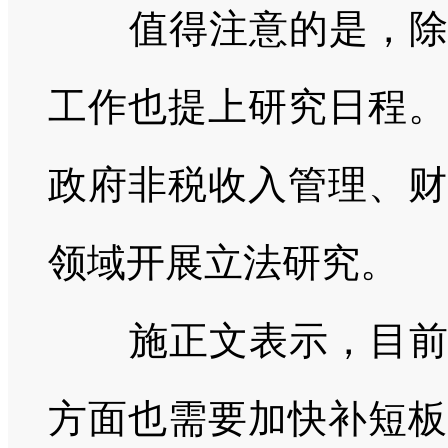
值得注意的是，
工作也提上研究日程。
政府非税收入管理、财
领域开展立法研究。
施正文表示，目
方面也需要加快补短板