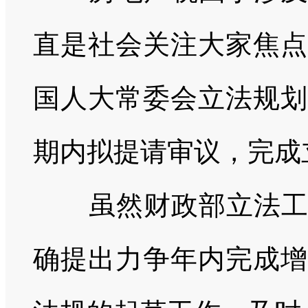
直是社会关注大家焦点
国人大常委会立法规划
期内拟提请审议，完成
虽然财政部立法
确提出力争年内完成增