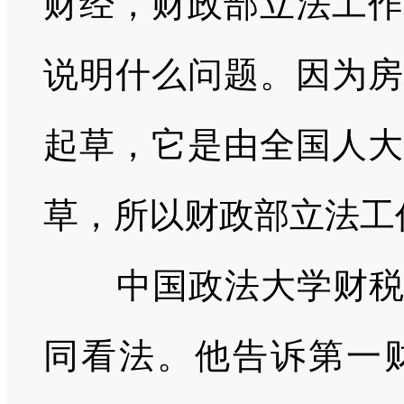
财经，财政部立法工作
说明什么问题。因为房
起草，它是由全国人大
草，所以财政部立法工
中国政法大学财
同看法。他告诉第一