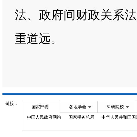
法、政府间财政关系法
重道远。
链接：
国家部委
各地学会
科研院校
中国人民政府网站
国家税务总局
中华人民共和国国