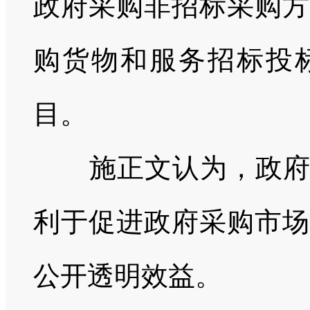
政府采购非招标采购方
购货物和服务招标投
目。
施正文认为，政
利于促进政府采购市场
公开透明效益。