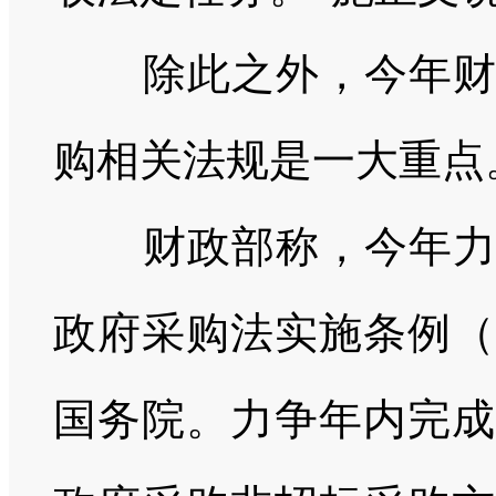
除此之外，今年
购相关法规是一大重点
财政部称，今年
政府采购法实施条例（
国务院。力争年内完成