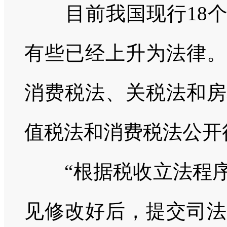
目前我国现行18
有些已经上升为法律。
消费税法、关税法和房
值税法和消费税法公开
“根据税收立法程
见修改好后，提交司法