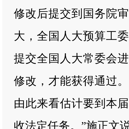
修改后提交到国务院审
大，全国人大预算工委
提交全国人大常委会进
修改，才能获得通过。
由此来看估计要到本届
收法定任务。”施正文