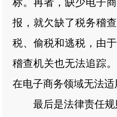
标。再者，缺少电子商
报，就欠缺了税务稽查
税、偷税和逃税，由于
稽查机关也无法追踪。
在电子商务领域无法适用{
最后是法律责任规