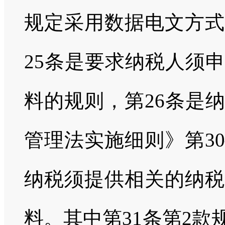
规定采用数据电文方式
25条是要求纳税人须
料的规则，第26条是
管理法实施细则》第3
纳税须提供相关的纳税
料。其中第31条第2