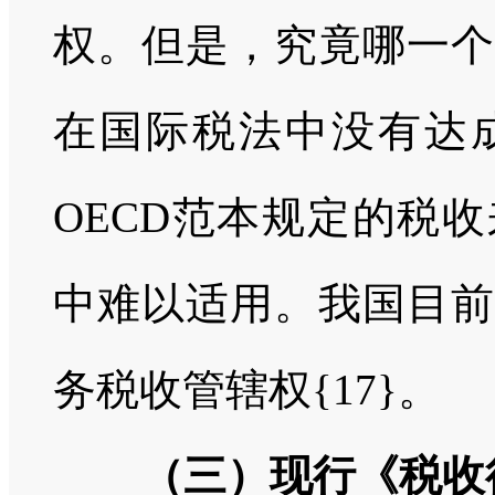
权。但是，究竟哪一个
在国际税法中没有达
OECD范本规定的税
中难以适用。我国目前
务税收管辖权{17}。
（三）现行《税收