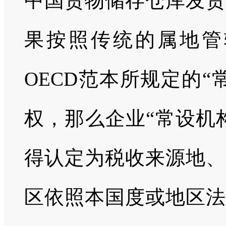
中国货物储存仓库发货
果按照传统的属地管
OECD范本所规定的
权，那么企业“常设机
得认定为税收来源地、
区依照本国度或地区法