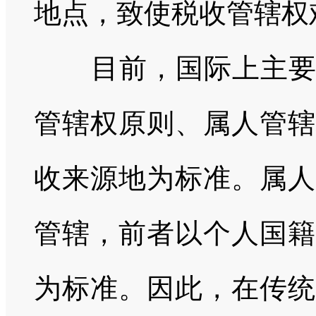
地点，致使税收管辖权
目前，国际上主
管辖权原则、属人管辖
收来源地为标准。属人
管辖，前者以个人国籍
为标准。因此，在传统