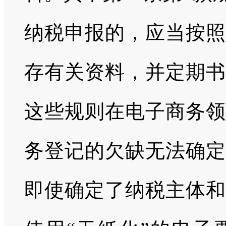
纳税申报的，应当按照
存有关资料，并定期书
这些规则在电子商务领
务登记的欠缺无法确定
即使确定了纳税主体和