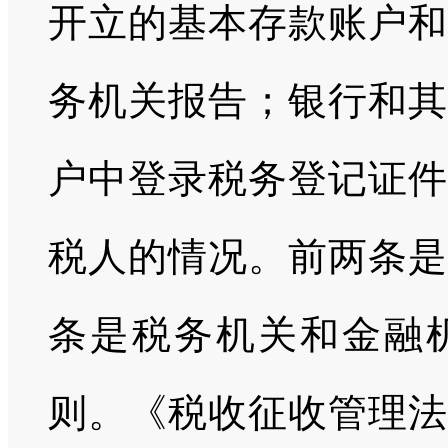
开立的基本存款账户和
务机关报告；银行和其
户中登录税务登记证件
税人的情况。前两条是
条是税务机关和金融
则。《税收征收管理法