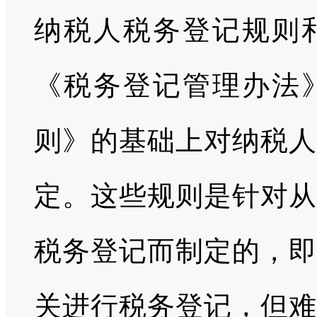
纳税人税务登记规则
《税务登记管理办法
则》的基础上对纳税人
定。这些规则是针对从
税务登记而制定的，即
关进行税务登记，但难