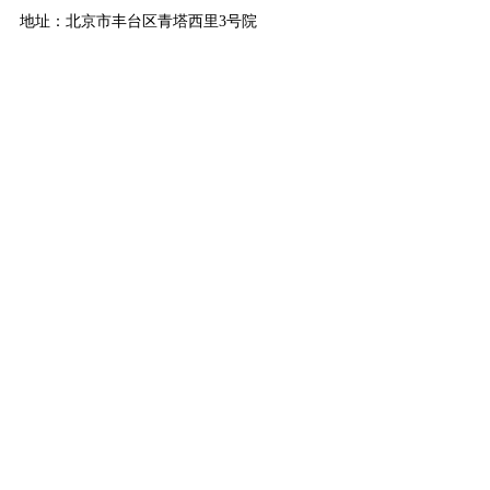
地址：北京市丰台区青塔西里3号院