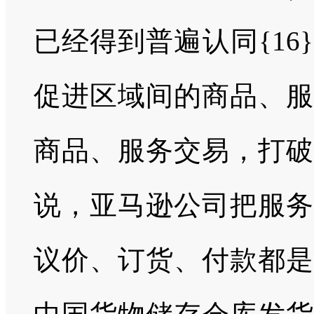
已经得到普遍认同{1
促进区域间的商品、服
商品、服务交易，打破
说，亚马逊公司把服务
议价、订货、付款都是