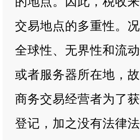
的地点。因此，税收来
交易地点的多重性。况
全球性、无界性和流动
或者服务器所在地，故
商务交易经营者为了获
登记，加之没有法律法