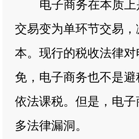
电子商务在本质上
交易变为单环节交易，
本。现行的税收法律对
免，电子商务也不是避
依法课税。但是，电子
多法律漏洞。