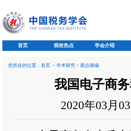
首页
税收热点
学会介绍
您所在的位置：
首页
> 学术研究 > 观点摘编
我国电子商务
2020年03月0