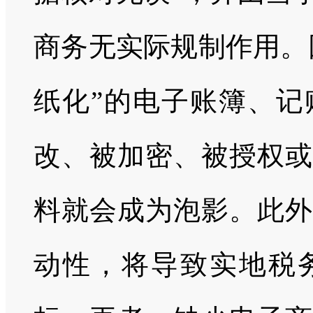
商务无实际规制作用。
纸化”的电子账簿、记
改、被加密、被授权或
料就会成为泡影。此外
动性，将导致实地税