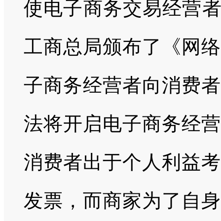
使电子商务交易经营者进
工商总局颁布了《网络
子商务经营者向消费者
法将开启电子商务经营
消费者出于个人利益考
发票，而商家为了自身