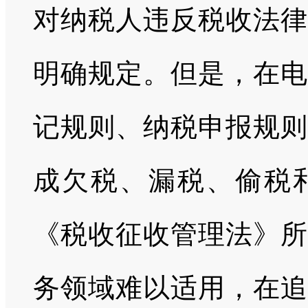
对纳税人违反税收法律
明确规定。但是，在电
记规则、纳税申报规则
成欠税、漏税、偷税
《税收征收管理法》所
务领域难以适用，在追