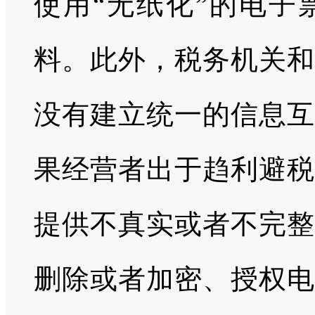
使用“无纸化”的电子
料。此外，税务机关和
没有建立统一的信息互
果经营者出于趋利避税
提供不真实或者不完整
删除或者加密、授权电