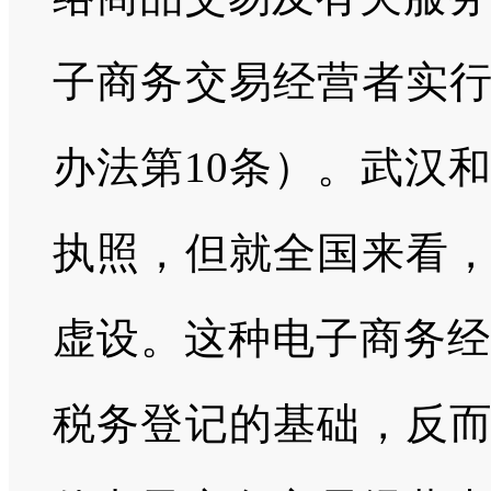
子商务交易经营者实行
办法第10条）。武汉
执照，但就全国来看，
虚设。这种电子商务经
税务登记的基础，反而