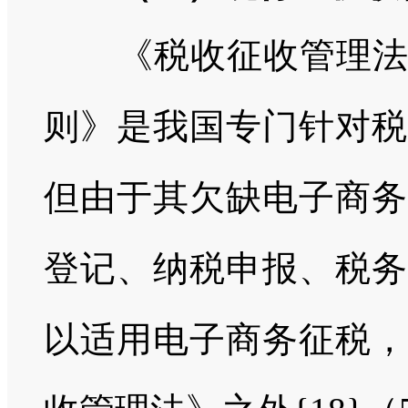
《税收征收管理
则》是我国专门针对税
但由于其欠缺电子商务
登记、纳税申报、税务
以适用电子商务征税，