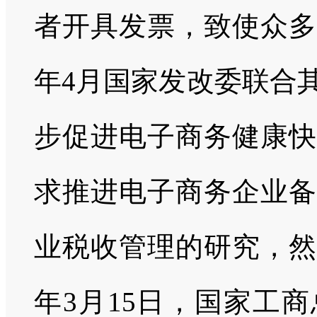
者开具发票，致使众多
年4月国家发改委联合
步促进电子商务健康快
求推进电子商务企业备
业税收管理的研究，然
年3月15日，国家工