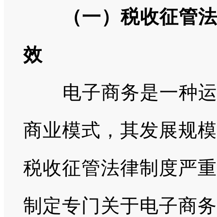
（一）税收征管
效
电子商务是一种
商业模式，其发展规模
税收征管法律制度严重
制定专门关于电子商务