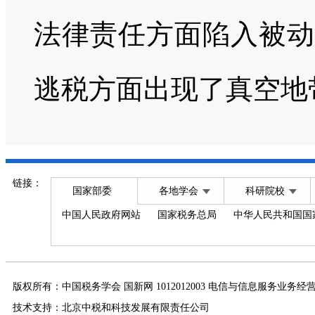
法律责任方面陷入被动
逃税方面出现了真空地
链接：
国家部委
各地学会
科研院校
中国人民政府网站
国家税务总局
中华人民共和国国
版权所有：中国税务学会 国新网 1012012003 电信与信息服务业务经
技术支持：北京中税和科技发展有限责任公司