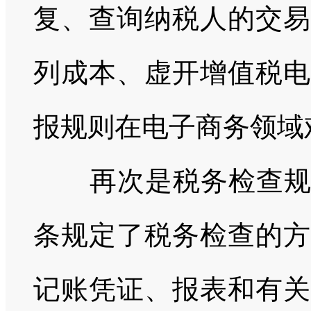
复、查询纳税人的交易
列成本、虚开增值税电
报规则在电子商务领域难以
再次是税务检查规
条规定了税务检查的方
记账凭证、报表和有关