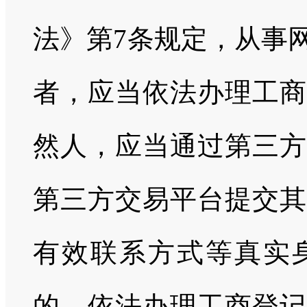
法》第7条规定，从事
者，应当依法办理工商
然人，应当通过第三方
第三方交易平台提交其
有效联系方式等真实
的，依法办理工商登记