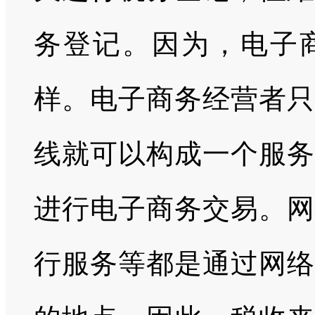
务登记。因为，电子
样。电子商务经营者只
线就可以构成一个服务
进行电子商务交易。网
行服务等都是通过网络