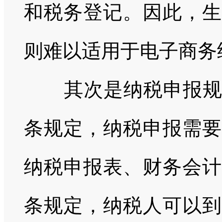
和税务登记。因此，生
则难以适用于电子商务纳
其次是纳税申报规
条规定，纳税申报需要
纳税申报表、财务会计
条规定，纳税人可以到