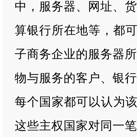
中，服务器、网址、货
算银行所在地等，都可
子商务企业的服务器所
物与服务的客户、银行
每个国家都可以认为该
这些主权国家对同一笔