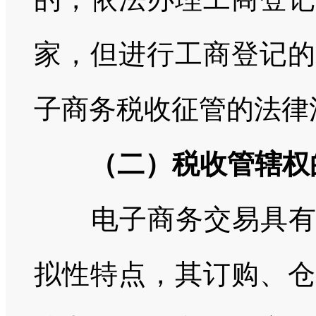
家，但进行工商登记的
子商务税收征管的法律
（二）税收管辖权
电子商务交易具
拟性特点，其订购、仓