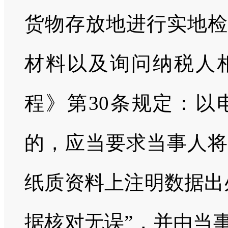
货物存放地进行实地检
材料以及询问纳税人
程》第30条规定：以
的，应当要求当事人将
纸质资料上注明数据出
据核对无误”，并由当