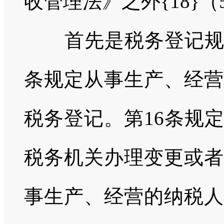
收管理法》之外{18}（5
首先是税务登记规
条规定从事生产、经营
税务登记。第16条规
税务机关办理变更或者
事生产、经营的纳税人