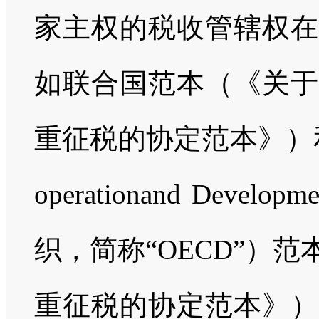
家主权的税收管辖权在
如联合国范本（《关于
重征税的协定范本》）和Organ
operationand De
织，简称“OECD”）
重征税的协定范本》）