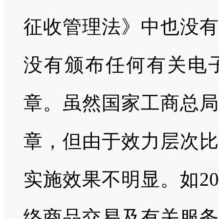
征收管理法》中也没有
没有颁布任何有关电
章。虽然国家工商总局
章，但由于效力层次比
实施效果不明显。如2
络商品交易及有关服务