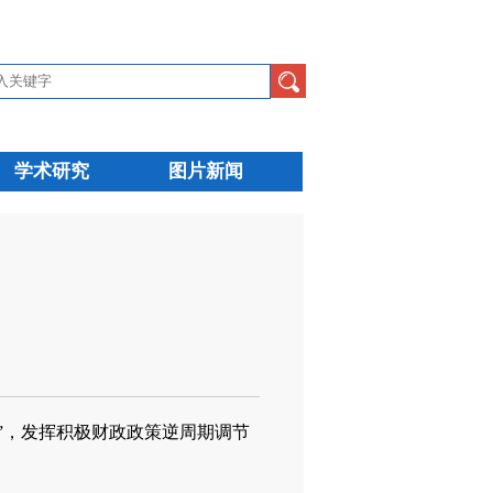
学术研究
图片新闻
本”，发挥积极财政政策逆周期调节