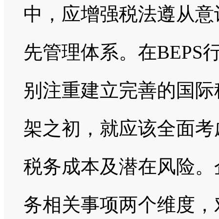
中，应增强税法遵从意
先管理体系。在BEP
别注重建立完善的国际
架之初，就应该全面考
税务成本及潜在风险。
务相关事项两个维度，