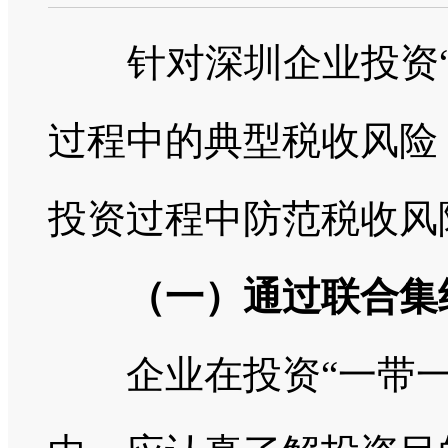
针对深圳企业投资
过程中的典型税收风险
投资过程中防范税收风
（一）通过联合集
企业在投资“一带一