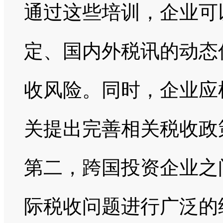
通过这些培训，企业可
定、国内外税讯的动态
收风险。同时，企业应
关提出完善相关税收政
第二，跨国投资企业之
际税收问题进行广泛的