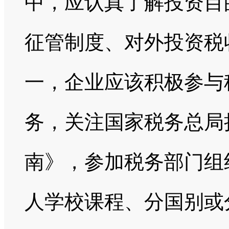
中，应认真了解投资目
征管制度、对外投资税
一，企业应该积极参与
务，关注国家税务总局
南》，参加税务部门组
人学校课程、分国别或