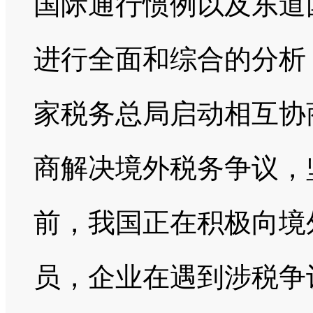
国际通行惯例以及东道
进行全面和综合的分析
家税务总局启动相互协
商解决境外税务争议，
前，我国正在积极向境
员，企业在遇到涉税争