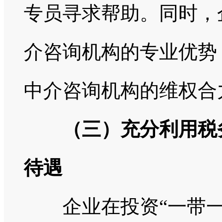
专员寻求帮助。同时，
介咨询机构的专业优势
中介咨询机构的维权合
（三）充分利用税
待遇
企业在投资“一带一