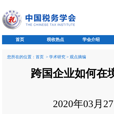
首页
税收热点
学会介绍
您所在的位置：
首页
> 学术研究 > 观点摘编
跨国企业如何在
2020年03月2