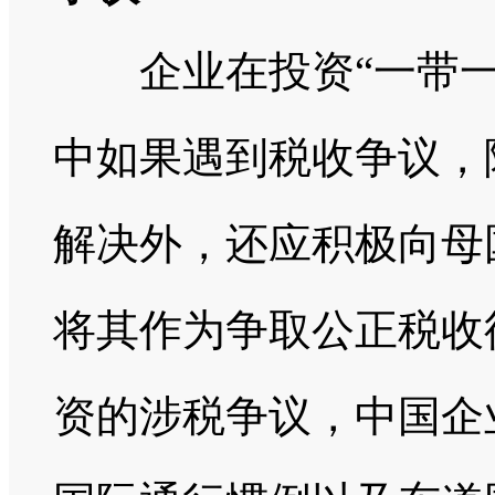
企业在投资“一带一
中如果遇到税收争议，
解决外，还应积极向母
将其作为争取公正税收
资的涉税争议，中国企