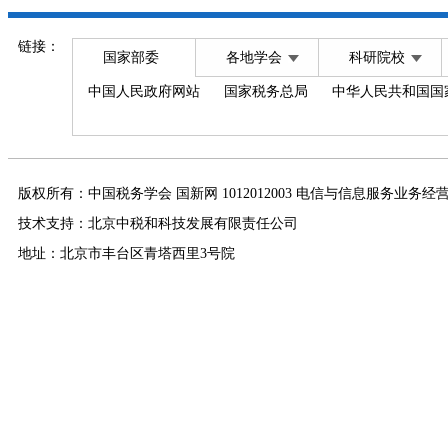
链接：
国家部委
各地学会
科研院校
中国人民政府网站
国家税务总局
中华人民共和国国
版权所有：中国税务学会 国新网 1012012003 电信与信息服务业务经
技术支持：北京中税和科技发展有限责任公司
地址：北京市丰台区青塔西里3号院