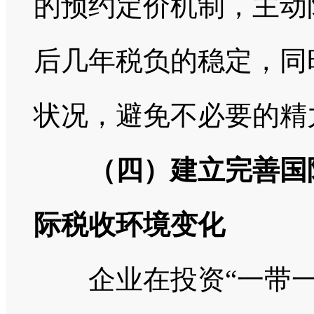
的预约定价机制，主动
后几年税负的稳定，同
状况，避免不必要的精
（四）建立完善国
际税收环境变化
企业在投资“一带一