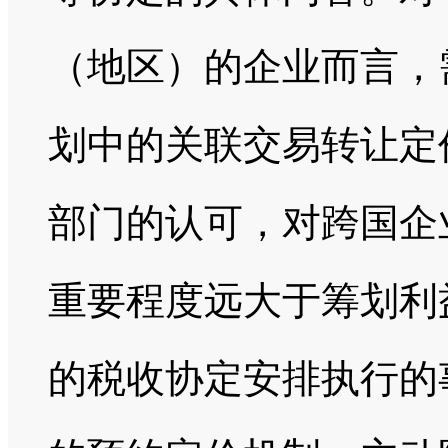
（地区）的企业而言，
划中的关联交易转让定
部门的认可，对跨国企
重要程度远大于筹划利
的税收协定安排执行的