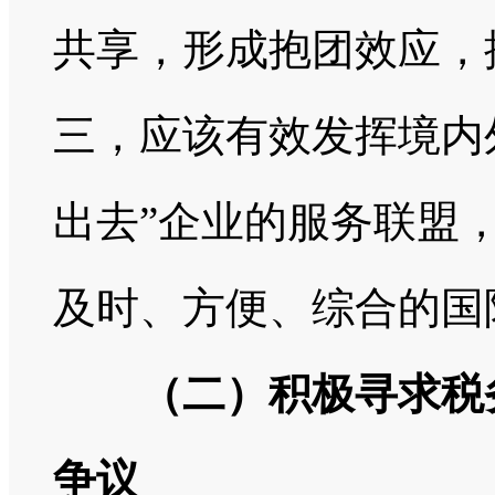
共享，形成抱团效应，
三，应该有效发挥境内
出去”企业的服务联盟
及时、方便、综合的国
（二）积极寻求税
争议