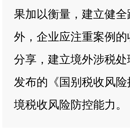
果加以衡量，建立健全
外，企业应注重案例的
分享，建立境外涉税处
发布的《国别税收风险
境税收风险防控能力。