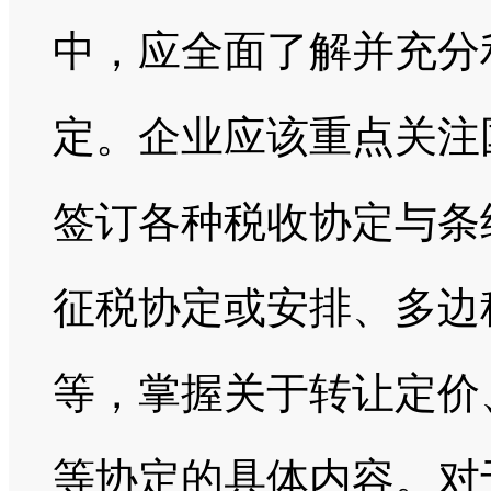
中，应全面了解并充分
定。企业应该重点关注
签订各种税收协定与条
征税协定或安排、多边
等，掌握关于转让定价
等协定的具体内容。对