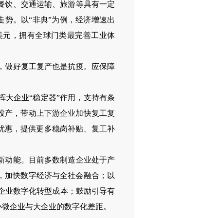
餐饮、交通运输、旅游等具有一定
势。以“非典”为例，经济增速出
美元，拥有全球门类最完善工业体
，做好复工复产也是抗疫。应保障
大企业“稳定器”作用，支持有条
投产，带动上下游企业加快复工复
优惠，提供更多稳岗补贴、复工补
新动能。目前多数制造企业处于产
，加快数字经济与全社会融合；以
企业数字化转型成本；鼓励引导有
小微企业与大企业的数字化差距。