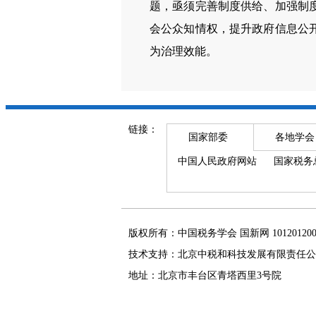
题，亟须完善制度供给、加强制
会公众知情权，提升政府信息公
为治理效能。
链接：
国家部委
各地学会
中国人民政府网站
国家税务
版权所有：中国税务学会 国新网 101201
技术支持：北京中税和科技发展有限责任公
地址：北京市丰台区青塔西里3号院