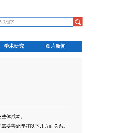
学术研究
图片新闻
业整体成本。
需妥善处理好以下几方面关系。