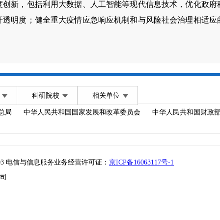
度创新，包括利用大数据、人工智能等现代信息技术，优化政府
开透明度；健全重大疫情应急响应机制和与风险社会治理相适应
科研院校
相关单位
总局
中华人民共和国国家发展和改革委员会
中华人民共和国财政
2003 电信与信息服务业务经营许可证：
京ICP备16063117号-1
司