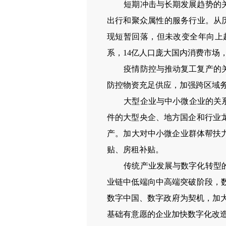
短期冲击与长期发展趋势的关系
出行和聚众属性的服务行业。从
现短暂回落，但未改变全年向上
系，14亿人口庞大国内消费市场
疫情防控与推动复工复产的关系
防控物资充足供应，加强跨区域
大型企业与中小微企业的关系。
件的大型央企、地方国企和行业
产。加大对中小微企业群体帮扶
贴、房租补贴。
传统产业发展与数字化转型的关
业链中低端向中高端突破阶段，
数字中国、数字政府为契机，加
基础有意愿的企业加快数字化改