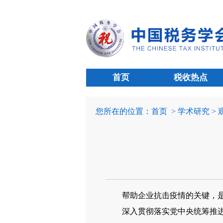
首页
税收热点
您所在的位置：
首页
> 学术研究 >
帮助企业抗击疫情的关键，
深入贯彻落实党中央统筹推进疫