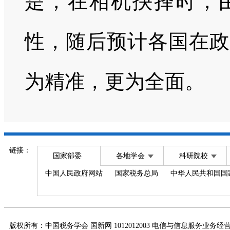
是，在相机抉择时，
性，随后预计各国在政
为精准，更为全面。
链接：
国家部委
各地学会
科研院校
中国人民政府网站
国家税务总局
中华人民共和国国
版权所有：中国税务学会 国新网 1012012003 电信与信息服务业务经