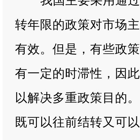
我国主要采用通过直
转年限的政策对市场主
有效。但是，有些政策
有一定的时滞性，因此
以解决多重政策目的。
既可以往前结转又可以