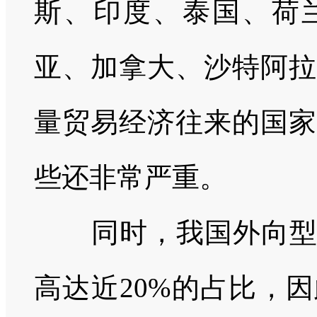
斯、印度、泰国、荷
亚、加拿大、沙特阿拉
量贸易经济往来的国家
些还非常严重。
同时，我国外向型经
高达近20%的占比，