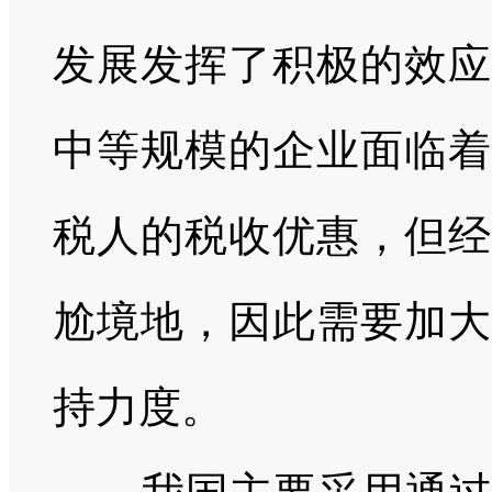
发展发挥了积极的效应
中等规模的企业面临着
税人的税收优惠，但经
尬境地，因此需要加大
持力度。