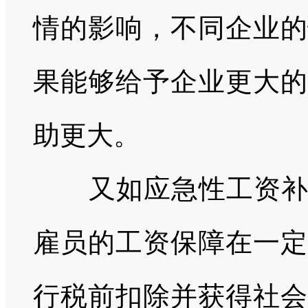
情的影响，不同企业的
果能够给予企业更大的
助更大。
又如应急性工资补贴
雇员的工资保障在一定
行税前扣除并获得社会