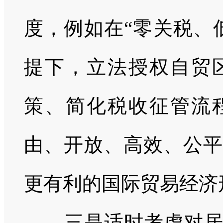
度，例如在“零关税、
提下，立法授权自贸
策、简化税收征管流
由、开放、高效、公平
更有利的国际贸易经济
三是适时考虑对