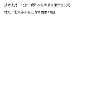
技术支持：北京中税和科技发展有限责任公司
地址：北京市丰台区青塔西里3号院