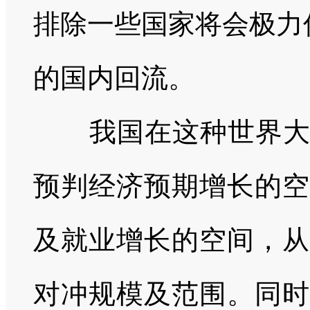
排除一些国家将会极力
的国内回流。
我国在这种世界大变
预判经济预期增长的空
及就业增长的空间，从
对冲规模及范围。同时