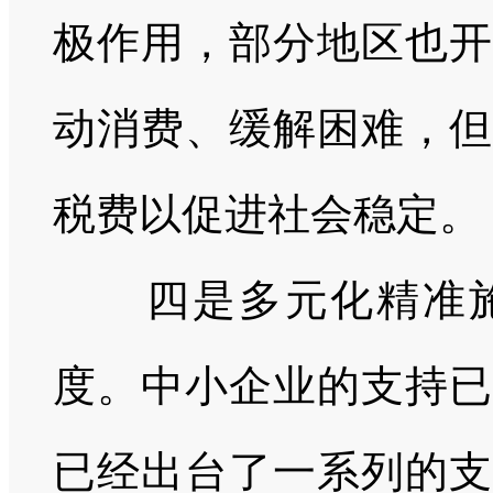
极作用，部分地区也开
动消费、缓解困难，但
税费以促进社会稳定。
四是多元化精准
度。
中小企业的支持
已经出台了一系列的支