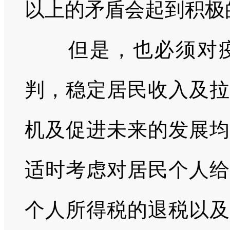
以上的矛盾会起到积极
但是，也必须对疫
判，稳定居民收入及拉
机及促进未来的发展均
适时考虑对居民个人给
个人所得税的退税以及