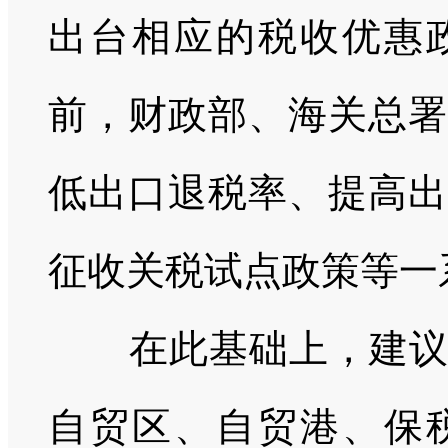
出台相应的税收优惠
前，财政部、海关总署
低出口退税率、提高出
征收关税试点政策等一
在此基础上，建议加
自贸区、自贸港、保