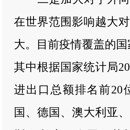
在世界范围影响越大对
大。目前疫情覆盖的国
其中根据国家统计局2
进出口总额排名前20
国、德国、澳大利亚、