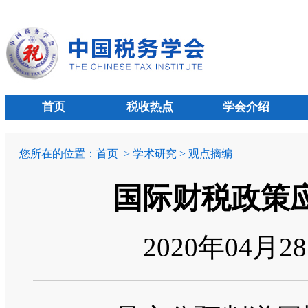
首页
税收热点
学会介绍
您所在的位置：
首页
> 学术研究 > 观点摘编
国际财税政策
2020年04月2