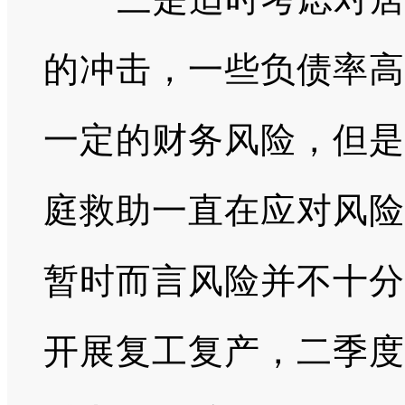
的冲击，一些负债率高
一定的财务风险，但是
庭救助一直在应对风险
暂时而言风险并不十分
开展复工复产，二季度