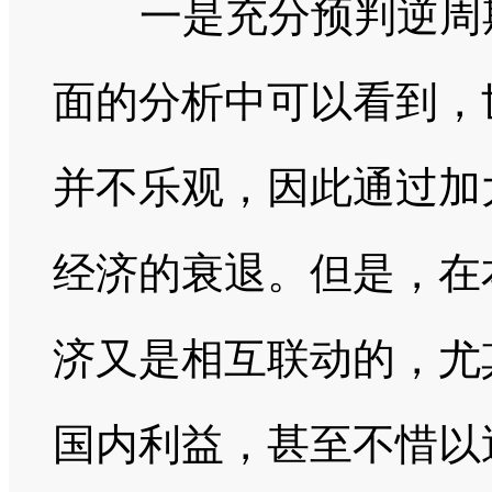
一是充分预判逆周
面的分析中可以看到，
并不乐观，因此通过加
经济的衰退。但是，在
济又是相互联动的，尤
国内利益，甚至不惜以