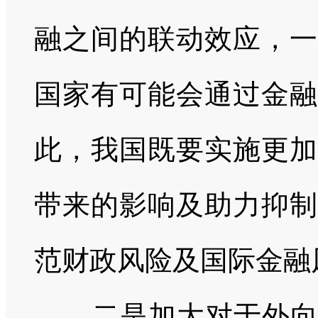
融之间的联动效应，一
国家有可能会通过金融
此，我国既要实施更加
带来的影响及助力抑制
范财政风险及国际金融
二是加大对于外