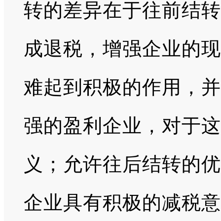
转的差异在于往前结转
成退税，增强企业的现
难起到积极的作用，并
强的盈利企业，对于这
义；允许往后结转的优
企业具有积极的减税意