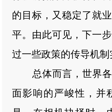
的目标，又稳定了就业
平。由此可见，下一步
过一些政策的传导机制
总体而言，世界各国
面影响的严峻性，并