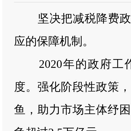
坚决把减税降费政策
应的保障机制。
2020
年的政府工
度。强化阶段性政策，
鱼，助力市场主体纾困