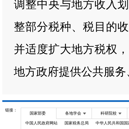
调整中央与地方收入划
整部分税种、税目的收
并适度扩大地方税权，
地方政府提供公共服务
链接：
国家部委
各地学会
科研院校
中国人民政府网站
国家税务总局
中华人民共和国国