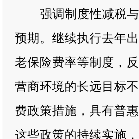
强调制度性减税
预期。继续执行去年出
老保险费率等制度，反
营商环境的长远目标不
费政策措施，具有普惠
这些政策的持续实施，