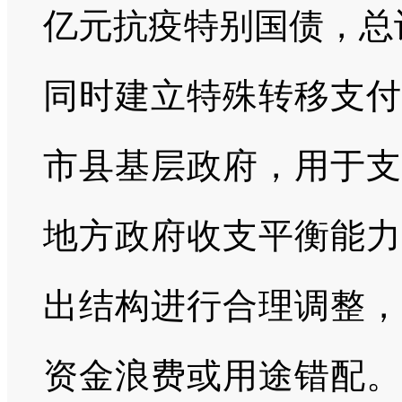
亿元抗疫特别国债，总
同时建立特殊转移支付
市县基层政府，用于支
地方政府收支平衡能力
出结构进行合理调整，
资金浪费或用途错配。