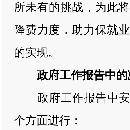
所未有的挑战，为此将
降费力度，助力保就业
的实现。
政府工作报告中的
政府工作报告中
个方面进行：