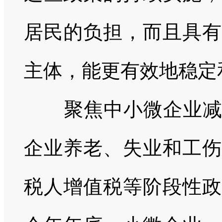
居民的负担，而且具有
主体，能更有效地稳定
聚焦中小微企业
企业养老、失业和工伤
税人增值税等阶段性政