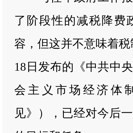
了阶段性的减税降费
容，但这并不意味着税
18
日发布的《中共中央
会主义市场经济体
见》），已经对今后一