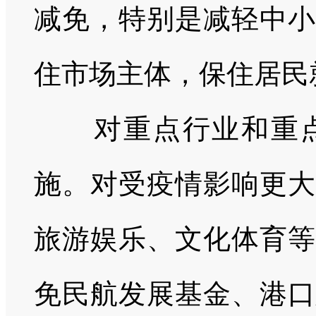
减免，特别是减轻中小
住市场主体，保住居民
对重点行业和重
施。对受疫情影响更大
旅游娱乐、文化体育等
免民航发展基金、港口