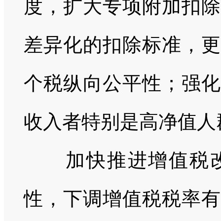
度，扩大专项附加扣除
差异化的扣除标准，更
个税纵向公平性；强化
收入者特别是高净值人
加快推进增值税
性，下调增值税税率有