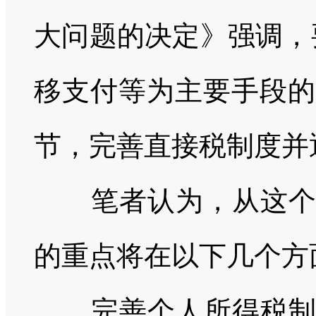
大问题的决定》强调，
移支付等为主要手段的
节，完善直接税制度并
笔者认为，从这
的重点将在以下几个方
完善个人所得税