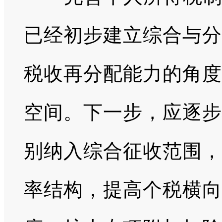
已经初步建立综合与分
税收再分配能力的角度
空间。下一步，应逐步
别纳入综合征收范围，
率结构，提高个税横向