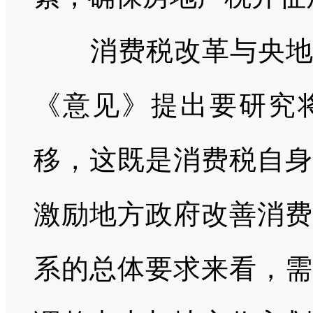
消费税改革与央
《意见》提出要研究
移，这既是消费税自身
激励地方政府改善消费
系的总体要求来看，需