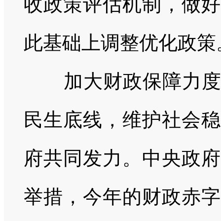
收政策评估机制，做好
此基础上调整优化政策
加大财政保障力
民生底线，维护社会稳
府共同发力。中央政府
举措，今年的财政赤字