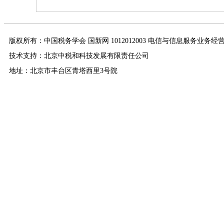
版权所有：中国税务学会 国新网 1012012003 电信与信息服务业务经
技术支持：北京中税和科技发展有限责任公司
地址：北京市丰台区青塔西里3号院