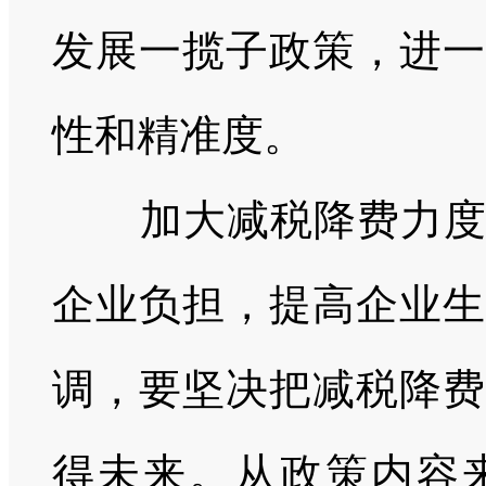
发展一揽子政策，进一
性和精准度。
加大减税降费力
企业负担，提高企业生
调，要坚决把减税降费
得未来。从政策内容