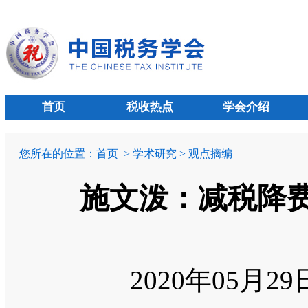
首页
税收热点
学会介绍
您所在的位置：
首页
> 学术研究 > 观点摘编
施文泼：减税降费
2020年05月2