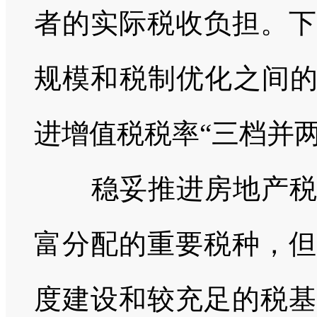
者的实际税收负担。下
规模和税制优化之间的
进增值税税率“三档并两
稳妥推进房地产
富分配的重要税种，但
度建设和较充足的税基