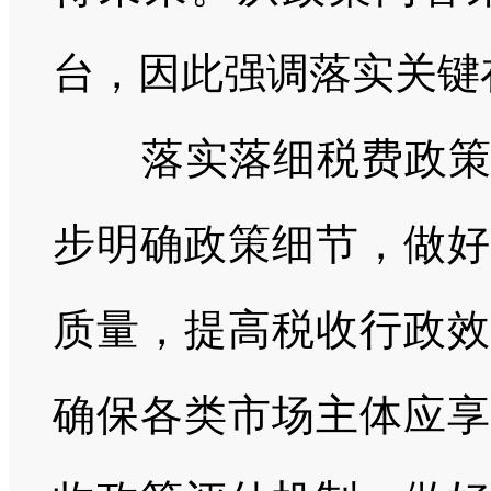
台，因此强调落实关键
落实落细税费政
步明确政策细节，做好
质量，提高税收行政效
确保各类市场主体应享