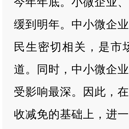
今年年底。小微企业、
缓到明年。中小微企业
民生密切相关，是市
道。同时，中小微企业
受影响最深。因此，在
收减免的基础上，进一