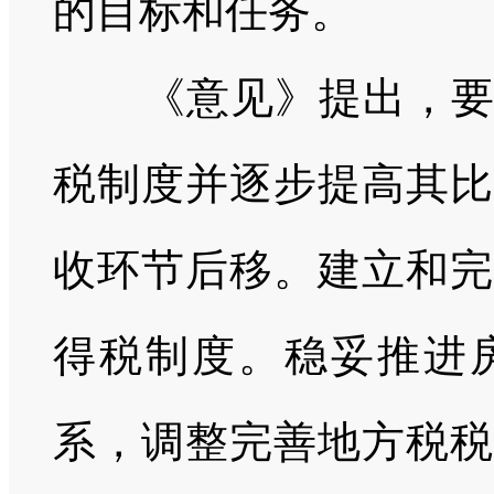
的目标和任务。
《意见》提出，
税制度并逐步提高其比
收环节后移。建立和完
得税制度。稳妥推进
系，调整完善地方税税