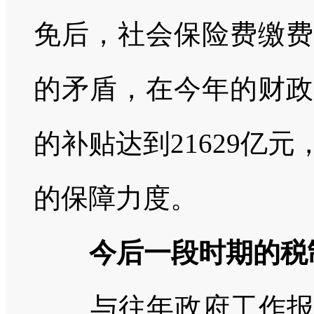
免后，社会保险费缴费
的矛盾，在今年的财政
的补贴达到
21629
亿元
的保障力度。
今后一段时期的税
与往年政府工作