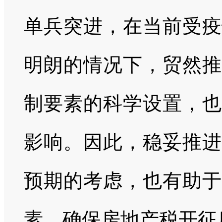
单兵突进，在当前受疫
明朗的情况下，贸然推
制要素的科学设置，也
影响。因此，稳妥推进
预期的考虑，也有助于
素，确保房地产税开征