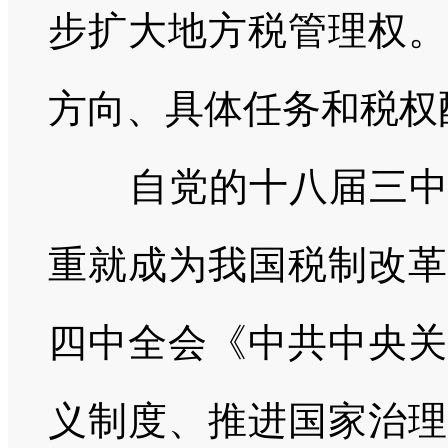
步扩大地方税管理权。
方向、具体任务和税权
自党的十八届三
重就成为我国税制改革
四中全会《中共中央关
义制度、推进国家治理