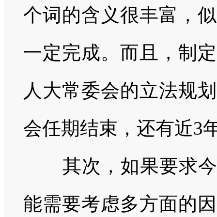
个词的含义很丰富，似
一定完成。而且，制定
人大常委会的立法规划
会任期结束，还有近
3
其次，如果要求
能需要考虑多方面的因