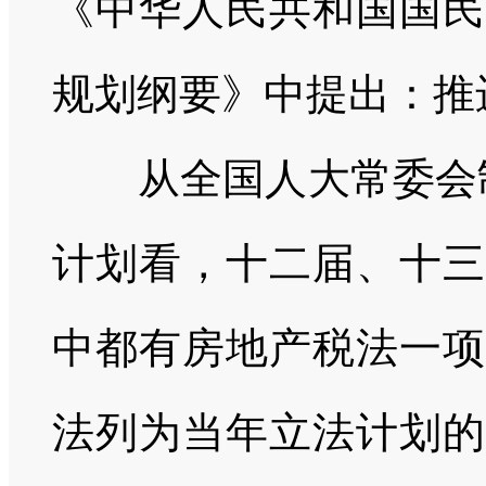
《中华人民共和国国民
规划纲要》中提出：推
从全国人大常委会
计划看，十二届、十三
中都有房地产税法一项
法列为当年立法计划的