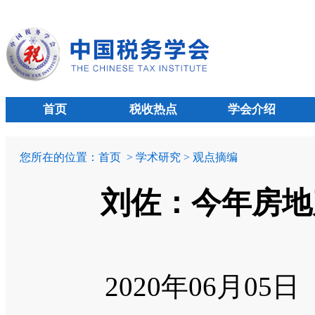
首页
税收热点
学会介绍
您所在的位置：
首页
> 学术研究 > 观点摘编
刘佐：今年房地
2020年06月05日