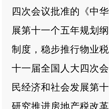
四次会议批准的《中华
展第十一个五年规划纲
制度，稳步推行物业税
十一届全国人大四次会
民经济和社会发展第十
研究推进房地产税改革