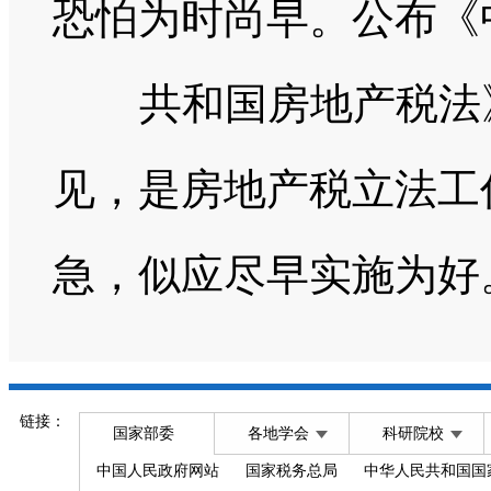
恐怕为时尚早。公布《
共和国房地产税法
见，是房地产税立法工
急，似应尽早实施为好
链接：
国家部委
各地学会
科研院校
中国人民政府网站
国家税务总局
中华人民共和国国