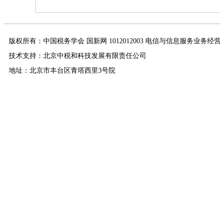
版权所有：中国税务学会 国新网 1012012003 电信与信息服务业务经
技术支持：北京中税和科技发展有限责任公司
地址：北京市丰台区青塔西里3号院