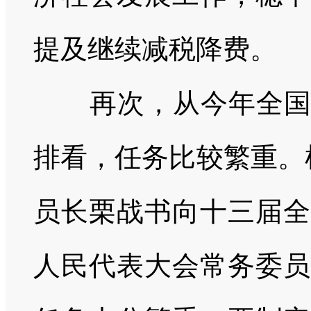
提及继续减税降费。
再次，从今年全
排看，任务比较繁重。
员长栗战书向十三届全
人民代表大会常务委员