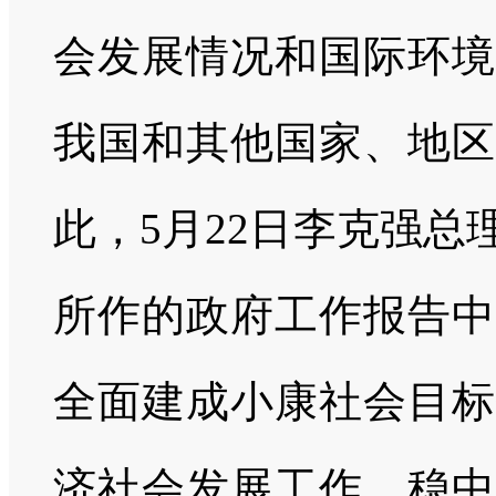
会发展情况和国际环境
我国和其他国家、地区
此，
5
月
22
日李克强总
所作的政府工作报告中
全面建成小康社会目标
济社会发展工作，稳中