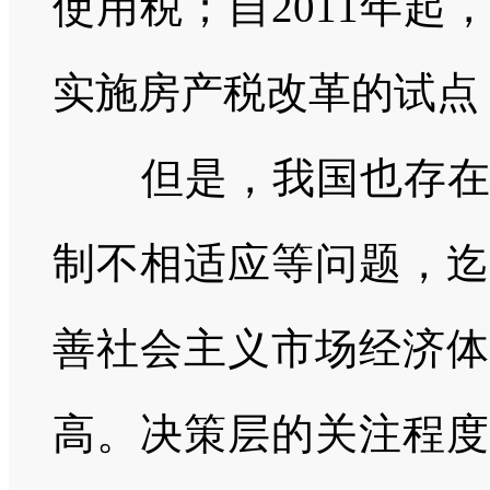
使用税；自
2011
年起，
实施房产税改革的试点
但是，我国也存
制不相适应等问题，迄
善社会主义市场经济体
高。决策层的关注程度