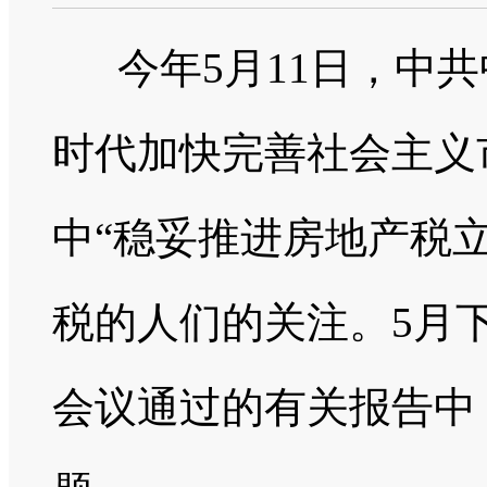
今年
5
月
11
日，中共
时代加快完善社会主义
中“稳妥推进房地产税
税的人们的关注。
5
月
会议通过的有关报告中