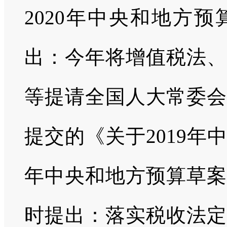
2020
年中央和地方预
出：今年将增值税法、
等提请全国人大常委会
提交的《关于
2019
年中
年中央和地方预算草案
时提出：落实税收法定