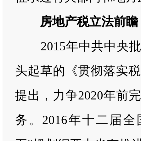
房地产税立法前瞻
2015
年中共中央
头起草的《贯彻落实税
提出，力争
2020
年前完
务。
2016
年十二届全