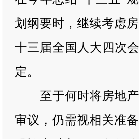
划纲要时，继续考虑房
十三届全国人大四次会
定。
至于何时将房地
审议，仍需视相关准备