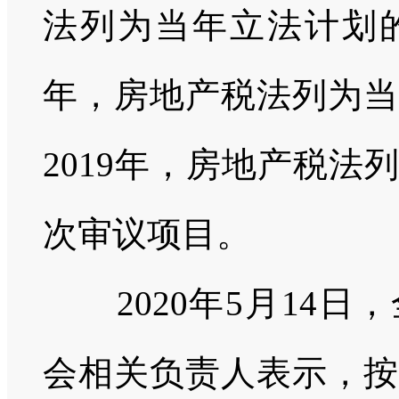
法列为当年立法计划
年，房地产税法列为当
2019
年，房地产税法列
次审议项目。
2020
年
5
月
14
日，
会相关负责人表示，按