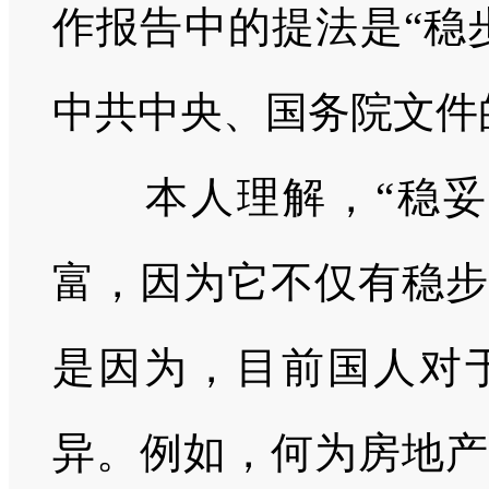
作报告中的提法是“稳
中共中央、国务院文件
本人理解，“稳妥
富，因为它不仅有稳步
是因为，目前国人对
异。例如，何为房地产