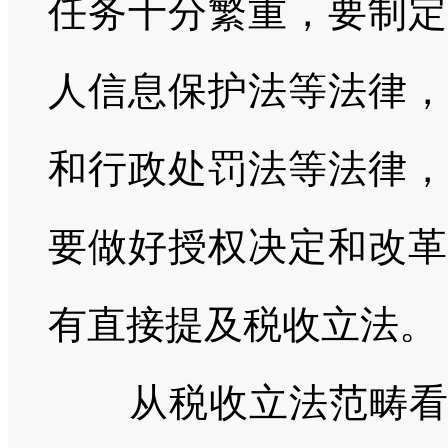
任务十分繁重，要制定
人信息保护法等法律，
和行政处罚法等法律，
要做好授权决定和改革
有直接提及税收立法。
从税收立法范畴