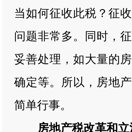
当如何征收此税？征收
问题非常多。同时，征
妥善处理，如大量的房
确定等。所以，房地产
简单行事。
房地产税改革和立