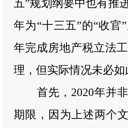
五”规划纲要中也有推
年为“十三五”的“收
年完成房地产税立法工
理，但实际情况未必如
首先，
2020
年并
期限，因为上述两个文