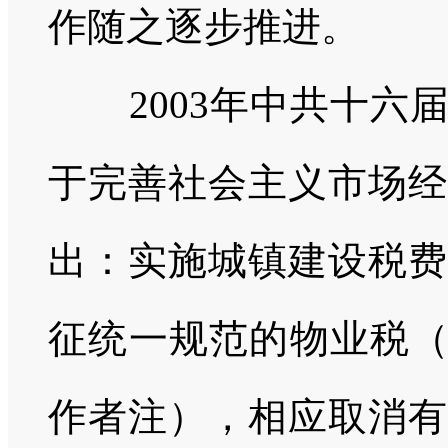
作随之逐步推进。
2003
年中共十六
于完善社会主义市场经
出：实施城镇建设税费
征统一规范的物业税（
作者注），相应取消有