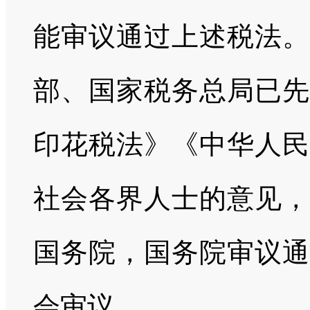
能审议通过上述税法。
部、国家税务总局已先
印花税法》《中华人民
社会各界人士的意见，
国务院，国务院审议通
会审议。