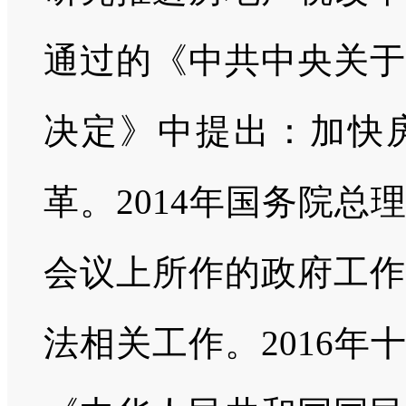
通过的《中共中央关于
决定》中提出：加快
革。
2014
年国务院总理
会议上所作的政府工作
法相关工作。
2016
年十