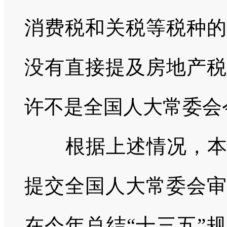
消费税和关税等税种的
没有直接提及房地产税
许不是全国人大常委会
根据上述情况，
提交全国人大常委会审
在今年总结“十三五”