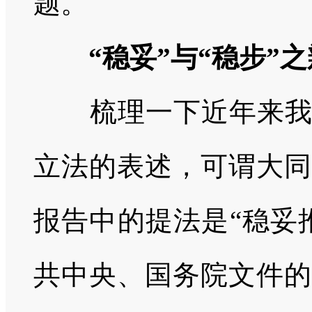
题。
“稳妥”与“稳步”之
梳理一下近年来
立法的表述，可谓大同
报告中的提法是“稳妥
共中央、国务院文件的