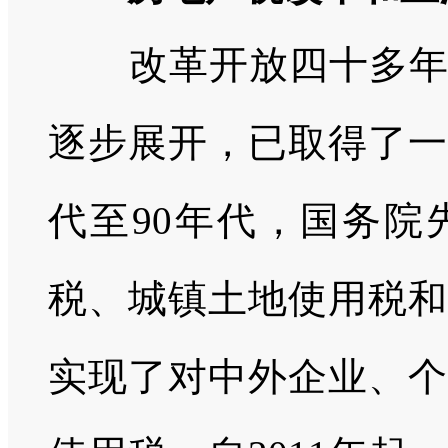
改革开放四十多
逐步展开，已取得了一
代至
90
年代，国务院
税、城镇土地使用税和
实现了对中外企业、个