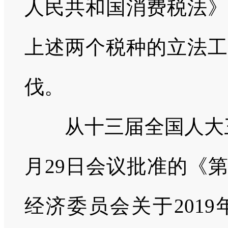
人民共和国消费税法》
上述两个税种的立法工
伐。
从十三届全国人大
月
29
日会议批准的《第
经济委员会关于
2019