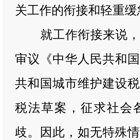
关工作的衔接和轻重缓
就工作衔接来说
审议《中华人民共和国
共和国城市维护建设税
税法草案，征求社会
歧。因此，如无特殊情