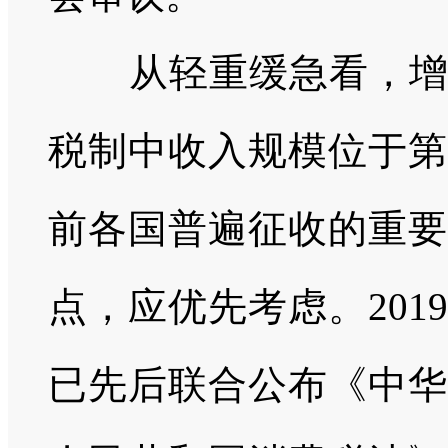
从轻重缓急看，
税制中收入规模位于第
前各国普遍征收的重要
点，应优先考虑。
2019
已先后联合公布《中华