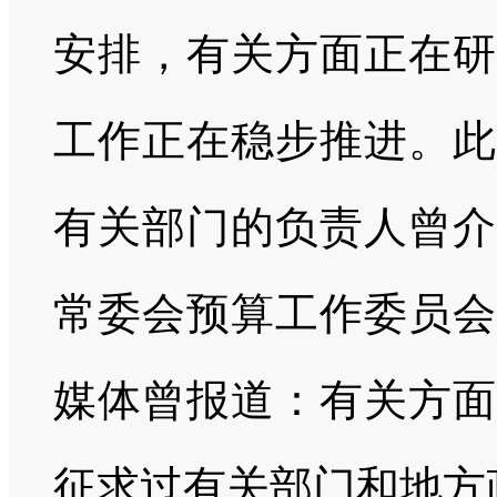
安排，有关方面正在研
工作正在稳步推进。此
有关部门的负责人曾介
常委会预算工作委员会
媒体曾报道：有关方面
征求过有关部门和地方