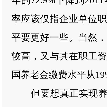
年的72.9%下降到201
率应该仅指企业单位职
平要更好一些。当然，
较高，又与其在职工资
国养老金缴费水平从19
但要想真正实现养