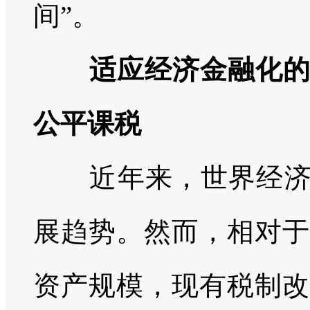
间”。
适应经济金融化
公平课税
近年来，世界经济
展趋势。然而，相对于
资产规模，现有税制改