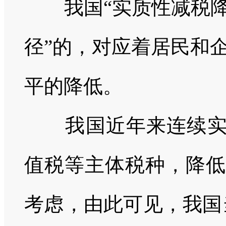
我国“实质性减税
径”的，对应着居民和
平的降低。
我国近年来连续实
值税等主体税种，降低
考虑，由此可见，我国