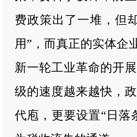
费政策出了一堆，但却
用”，而真正的实体企
新一轮工业革命的开展
级的速度越来越快，政
代庖，更要设置“日落