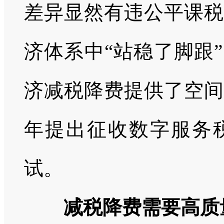
差异显然有违公平课税
济体系中“站稳了脚跟
济减税降费提供了空间
年提出征收数字服务
试。
减税降费需要高质