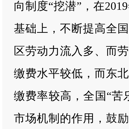
向制度“挖潜”，在201
基础上，不断提高全国
区劳动力流入多、而劳
缴费水平较低，而东北
缴费率较高，全国“苦
市场机制的作用，鼓励