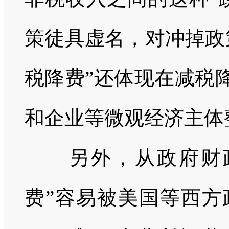
策徒具虚名，对冲掉政
税降费”还体现在减税
和企业等微观经济主体
另外，从政府财
费”容易被美国等西方