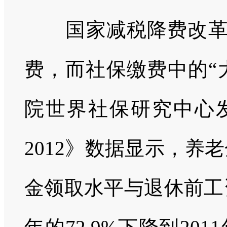
国家减税降费改革
费，而社保缴费中的“
院世界社保研究中心
2012》数据显示，养
金领取水平与退休前工资