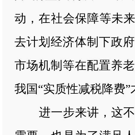
动，在社会保障等未来
去计划经济体制下政府
市场机制等在配置养老
我国“实质性减税降费
进一步来讲，这