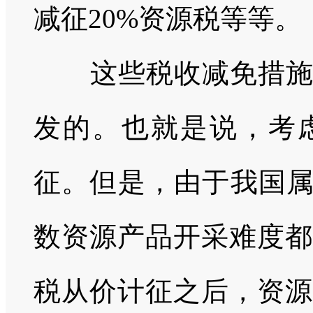
减征20%资源税等等。
这些税收减免措
发的。也就是说，考
征。但是，由于我国属
数资源产品开采难度都
税从价计征之后，资源