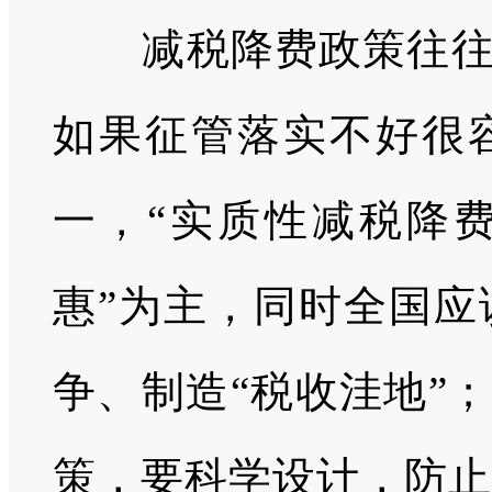
减税降费政策往往
如果征管落实不好很
一，“实质性减税降费
惠”为主，同时全国应
争、制造“税收洼地”
策，要科学设计，防止