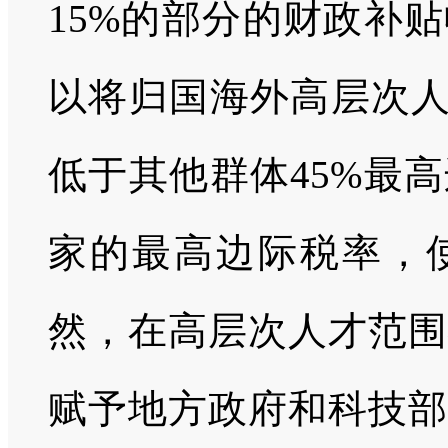
15%的部分的财政补
以将归国海外高层次人
低于其他群体45%最
家的最高边际税率，
然，在高层次人才范围
赋予地方政府和科技部