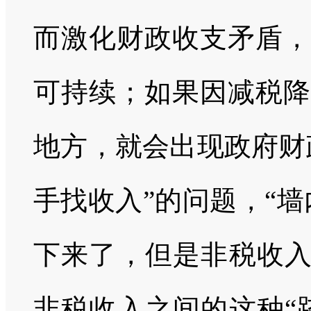
而激化财政收支矛盾，
可持续；如果因减税降
地方，就会出现政府财
手找收入”的问题，“
下来了，但是非税收入
非税收入之间的这种“