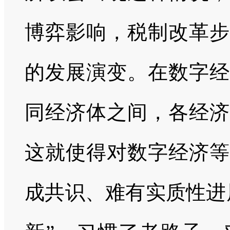
博弈影响，税制改革步
的发展演变。在数字经
同经济体之间，各经济
这就使得对数字经济等
成共识、难有实质性进