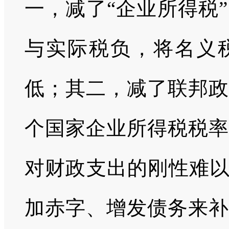
一，减了“企业所得税
与实际税负，将名义
低；其二，减了联邦政
个国家企业所得税税率
对财政支出的刚性难以
加赤字、增发债务来补