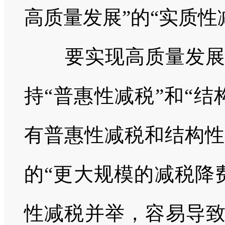
高质量发展”的“实质性
要实现高质量发
持“普惠性减税”和“
有普惠性减税和结构性
的“更大规模的减税降
性减税并举，容易导致