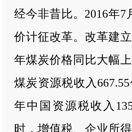
经今非昔比。2016年
价计征改革。改革建立
年煤炭价格同比大幅上
煤炭资源税收入667.55
年中国资源税收入135
时，增值税、企业所得