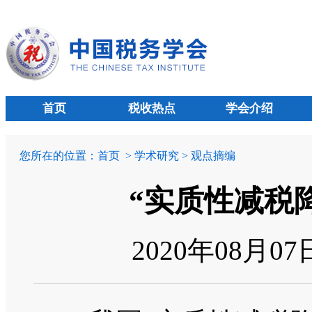
首页
税收热点
学会介绍
您所在的位置：
首页
> 学术研究 > 观点摘编
“实质性减税
2020年08月0