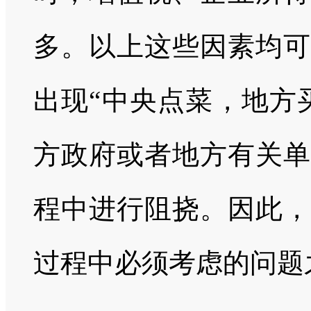
多。以上这些因素均可
出现“中央点菜，地方
方政府或者地方有关单
程中进行阻挠。因此，
过程中必须考虑的问题