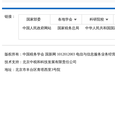
链接：
国家部委
各地学会
科研院校
中国人民政府网站
国家税务总局
中华人民共和国国
版权所有：中国税务学会 国新网 1012012003 电信与信息服务业务经
技术支持：北京中税和科技发展有限责任公司
地址：北京市丰台区青塔西里3号院