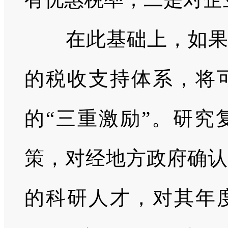
在此基础上，如
的税收支持体系，将
的“三重激励”。研究
策，对经地方政府确认
的科研人才，对其年