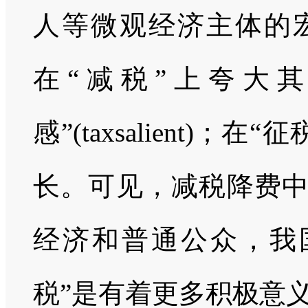
人等微观经济主体的宏
在“减税”上夸大
感”(taxsalient
长。可见，减税降费中
经济和普通公众，我
税”是有着更多积极意