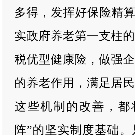
多得，发挥好保险精算
实政府养老第一支柱的
税优型健康险，做强企
的养老作用，满足居民
这些机制的改善，都
阵”的坚实制度基础。