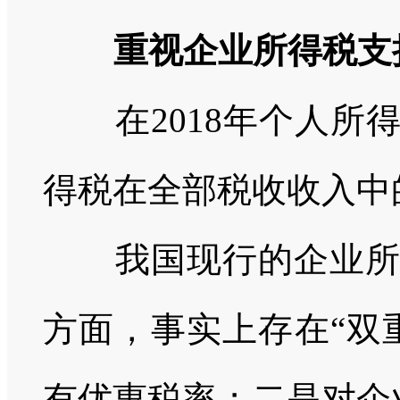
重视企业所得税支
在2018年个人
得税在全部税收收入中
我国现行的企业
方面，事实上存在“双
有优惠税率；二是对企