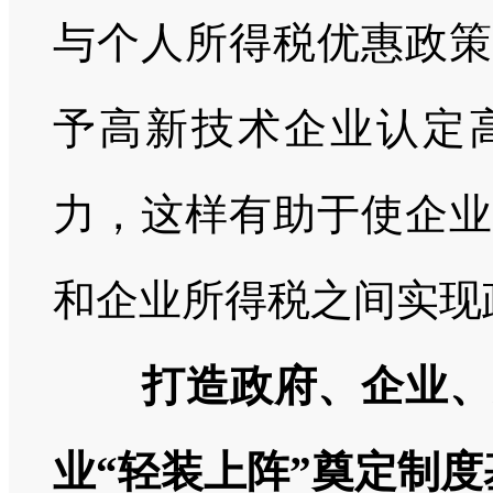
与个人所得税优惠政策
予高新技术企业认定
力，这样有助于使企业
和企业所得税之间实现
打造政府、企业、
业“轻装上阵”奠定制度