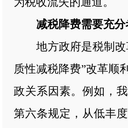
为税收流失的通道。
减税降费需要充分
地方政府是税制改
质性减税降费”改革顺
政关系因素。例如，我
第六条规定，从低丰度