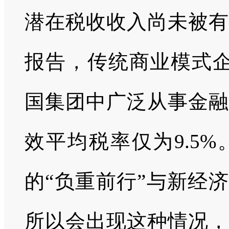
潜在税收收入尚未被有
报告，传统商业模式企
国集团中广泛从事金融
效平均税率仅为9.5
的“负重前行”与新经
所以会出现这种情况，