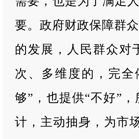
需要，也是为了满足人
要。政府财政保障群众
的发展，人民群众对
次、多维度的，完全
够”，也提供“不好”
计，主动抽身，为市场