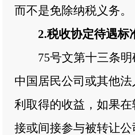
而不是免除纳税义务。
2.税收协定待遇标
75号文第十三条明
中国居民公司或其他法
利取得的收益，如果在
接或间接参与被转让公