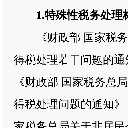
1.特殊性税务处理
《财政部 国家税务
得税处理若干问题的通知
《财政部 国家税务总
得税处理问题的通知》（
家税务总局关于非居民