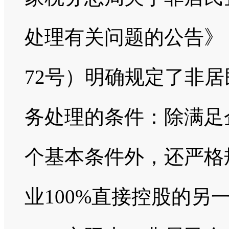
处理有关问题的公告》（
72号）明确规定了非
务处理的条件：除满足
个基本条件外，还严格
业100%直接控股的另