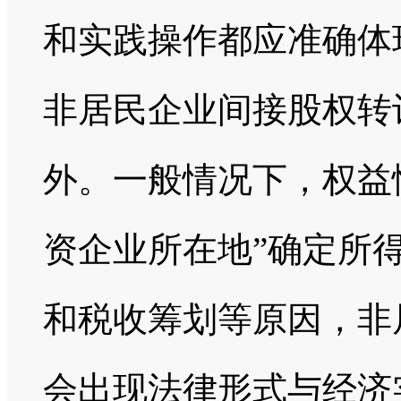
和实践操作都应准确体
非居民企业间接股权转
外。一般情况下，权益
资企业所在地”确定所
和税收筹划等原因，非
会出现法律形式与经济