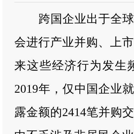
跨国企业出于全
会进行产业并购、上市
来这些经济行为发生
2019年，仅中国企业
露金额的2414笔并购