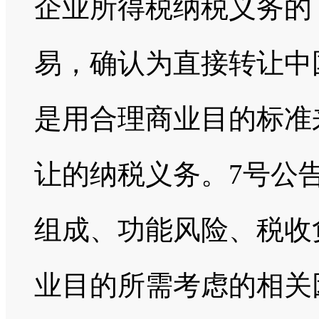
企业所得税纳税义务的
易，确认为直接转让中
是用合理商业目的标准
让的纳税义务。7号公
组成、功能风险、税收
业目的所需考虑的相关