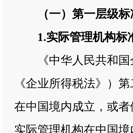
（一）第一层级标
1.实际管理机构标
《中华人民共和国企
《企业所得税法》）第
在中国境内成立，或者
实际管理机构在中国境