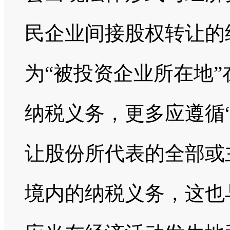
民企业间接股权转让的
为“被投资企业所在地
纳税义务，更多应遵循
让股份所代表的全部或
境内的纳税义务，这也与