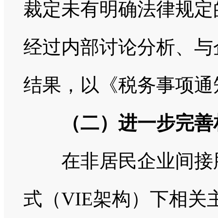
裁定未有明确法律规定
经过内部讨论分析、与
结果，以《税务事项通
（二）进一步完善
在非居民企业间接股
式（VIE架构）下相