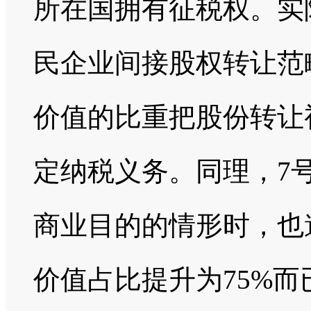
所在国拥有征税权。实
民企业间接股权转让范
价值的比重把股份转让
定纳税义务。同理，7
商业目的的情形时，也
价值占比提升为75%而