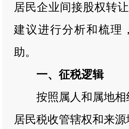
居民企业间接股权转让
建议进行分析和梳理
助。
一、征税逻辑
按照属人和属地相结
居民税收管辖权和来源