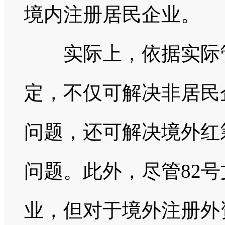
境内注册居民企业。
实际上，依据实际管
定，不仅可解决非居民
问题，还可解决境外红
问题。此外，尽管82
业，但对于境外注册外