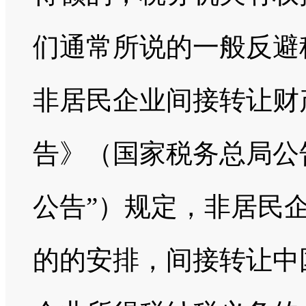
们通常所说的一般反避
非居民企业间接转让财
告》（国家税务总局公告
公告”）规定，非居民
的的安排，间接转让中