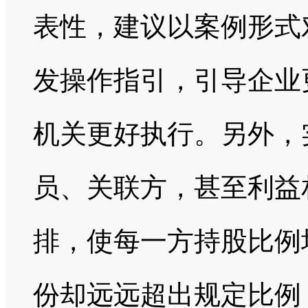
表性，建议以案例形式
发操作指引，引导企业
机关更好执行。另外，
员、关联方，甚至利益
排，使每一方持股比例
份却远远超出规定比例