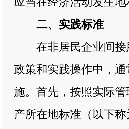
应当在经济活动发生地
二、实践标准
在非居民企业间接股
政策和实践操作中，通
施。首先，按照实际管
产所在地标准（以下称