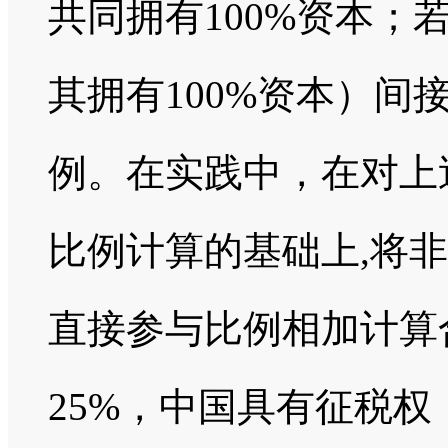
共同拥有100%资本
其拥有100%资本）
例。在实践中，在对上
比例计算的基础上,将
直接参与比例相加计算
25%，中国具有征税