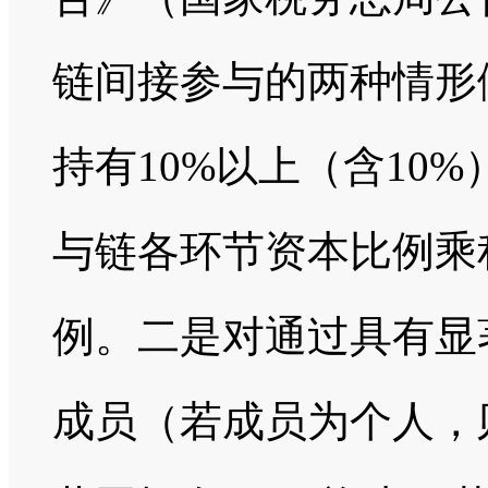
链间接参与的两种情形
持有10%以上（含10
与链各环节资本比例乘
例。二是对通过具有显
成员（若成员为个人，