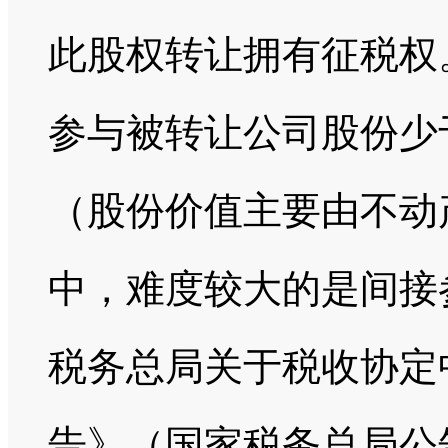
此股权转让拥有征税权
参与被转让公司股份少
（股份价值主要由不动
中，难度较大的是间接
税务总局关于税收协定
告》（国家税务总局公告