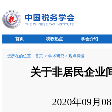
首页
税收热点
学会介绍
您所在的位置：
首页
> 学术研究 > 观点摘编
关于非居民企业
2020年09月0