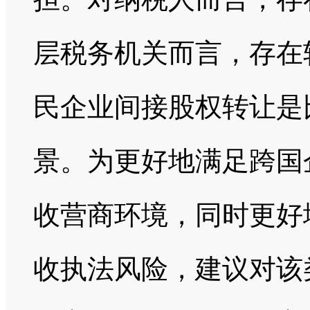
层税务机关而言，存在
民企业间接股权转让是
景。为更好地满足跨国
收营商环境，同时更好
收执法风险，建议对该