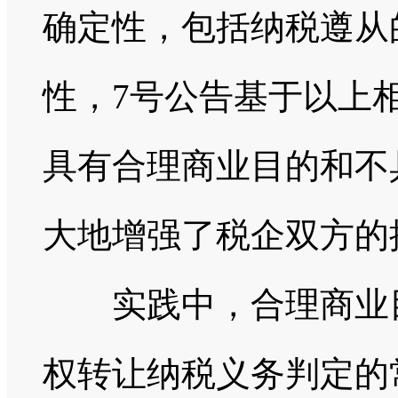
确定性，包括纳税遵从
性，7号公告基于以上
具有合理商业目的和不
大地增强了税企双方的
实践中，合理商业目
权转让纳税义务判定的