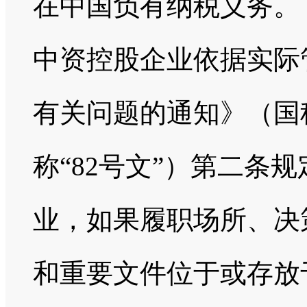
在中国负有纳税义务。
中资控股企业依据实际
有关问题的通知》（国税
称“82号文”）第二条
业，如果履职场所、决
和重要文件位于或存放