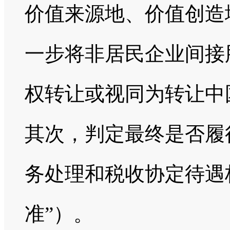
价值来源地、价值创造
一步将非居民企业间接
权转让或视同为转让中
其次，判定最终是否履
务处理和税收协定待遇
准”）。