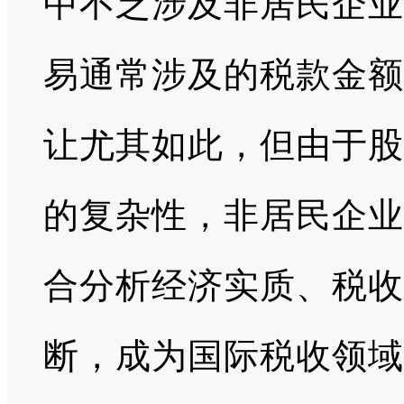
中不乏涉及非居民企
易通常涉及的税款金额
让尤其如此，但由于股
的复杂性，非居民企业
合分析经济实质、税收
断，成为国际税收领