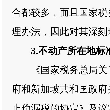
合都较多，而且国家税
理办法，因此对其深刻
3.不动产所在地标
《国家税务总局关于
府和新加坡共和国政府
止偷漏税的协定》及议