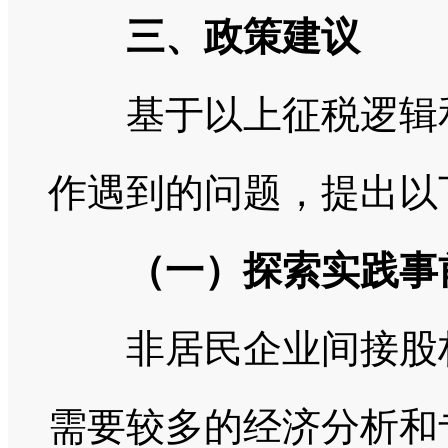
三、政策建议
基于以上征税逻辑和
作遇到的问题，提出以
（一）探索实践事
非居民企业间接股权
需要较多的经济分析和