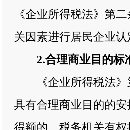
《企业所得税法》第二
关因素进行居民企业认
2.合理商业目的标
《企业所得税法》第
具有合理商业目的的安
得额的，税务机关有权