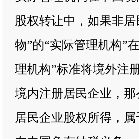
股权转让中，如果非居
物”的“实际管理机构”
理机构”标准将境外注册
境内注册居民企业，那
居民企业股权所得，属