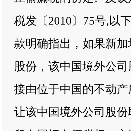
税发〔2010〕75号,
款明确指出，如果新加
股份，该中国境外公司
接由位于中国的不动产
让该中国境外公司股份