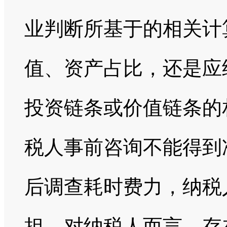
业判断所基于的相关计
值、资产占比，还是应
投资链条或价值链条的
税人事前咨询不能得到
后调查耗时费力，纳税
担。对纳税人而言，存