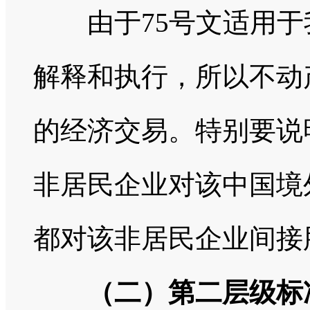
由于75号文适用于
解释和执行，所以不动
的经济交易。特别要说
非居民企业对该中国境
都对该非居民企业间接
（二）第二层级标