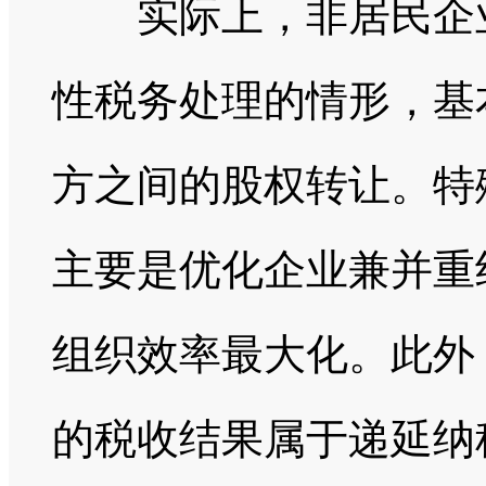
实际上，非居民企业
性税务处理的情形，基
方之间的股权转让。特
主要是优化企业兼并重
组织效率最大化。此外
的税收结果属于递延纳