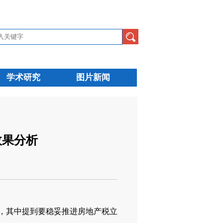
学术研究
图片新闻
效果分析
，其中提到要稳妥推进房地产税立