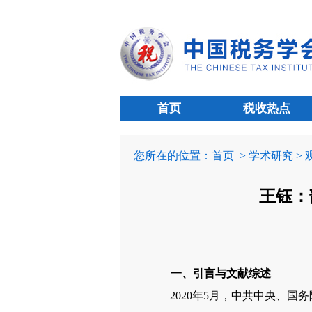
首页
税收热点
您所在的位置：
首页
> 学术研究 >
王钰：
一、引言与文献综述
2020年5月，中共中央、国