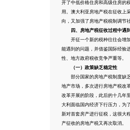
开了中低价格住房和高级住房的
用。澳大利亚房地产税在征收上
向，又加强了房地产税税制调节
四、房地产税征收过程中遇
开征一个新的税种往往会增加居
能遇到的问题，并借鉴国际经验
性、地方政府税收竞争严重等。
（一）政策缺乏稳定性
部分国家的房地产税制度缺乏稳
地产市场，多次进行房地产税改革
改革开展的阶段，此后的十几年里
大利面临国内经济下行压力，为了
新对首套房产进行征税，这很大
产征收的房地产税又再次取消。