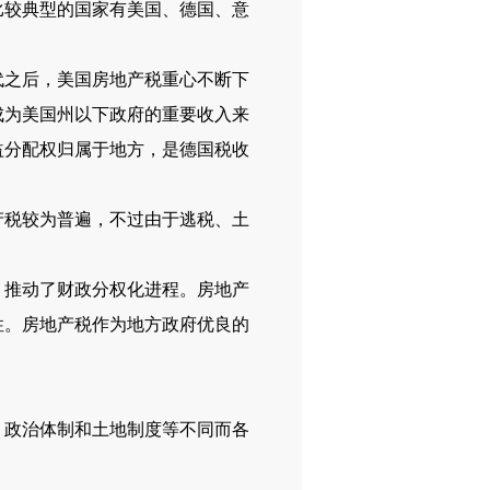
比较典型的国家有美国、德国、意
代之后，美国房地产税重心不断下
成为美国州以下政府的重要收入来
益分配权归属于地方，是德国税收
税较为普遍，不过由于逃税、土
推动了财政分权化进程。房地产
性。房地产税作为地方政府优良的
政治体制和土地制度等不同而各