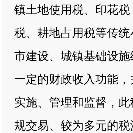
镇土地使用税、印花税
税、耕地占用税等传统
市建设、城镇基础设施
一定的财政收入功能，
实施、管理和监督，此
规交易、较为多元的税