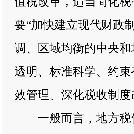
值税改革，适当简化税
要“加快建立现代财政
调、区域均衡的中央和
透明、标准科学、约束
效管理。深化税收制度
一般而言，地方税体