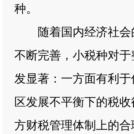
种。
随着国内经济社会的
不断完善，小税种对于
发显著：一方面有利于
区发展不平衡下的税收
方财税管理体制上的合