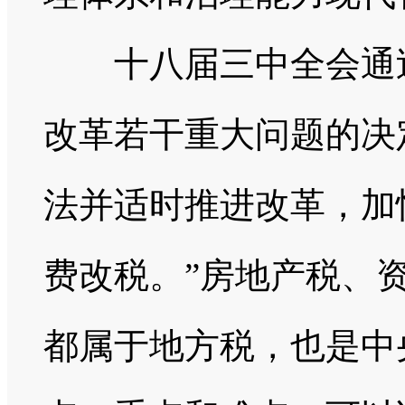
十八届三中全会通过
改革若干重大问题的决
法并适时推进改革，加
费改税。”房地产税、
都属于地方税，也是中