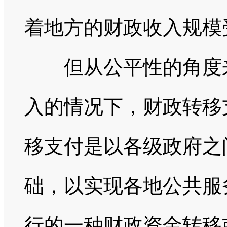
着地方的财政收入规模
但从公平性的角度来
入的情况下，财政转移
移支付是以各级政府之
础，以实现各地公共服
行的一种财政资金转移