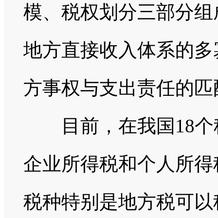
模、税权划分三部分组
地方直接收入体系的多
方事权与支出责任的匹
目前，在我国18个
企业所得税和个人所得
税种特别是地方税可以