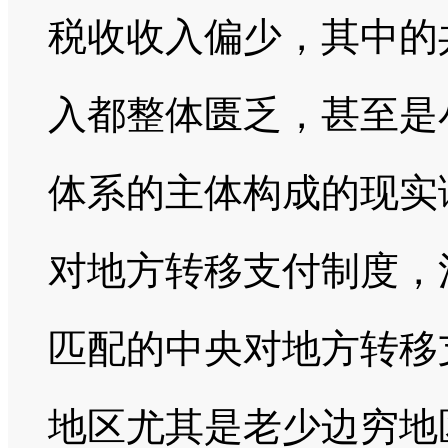
税收收入偏少，其中的
入都整体匮乏，甚至是
体系的主体构成的现实
对地方转移支付制度，
匹配的中央对地方转移
地区尤其是老少边穷地