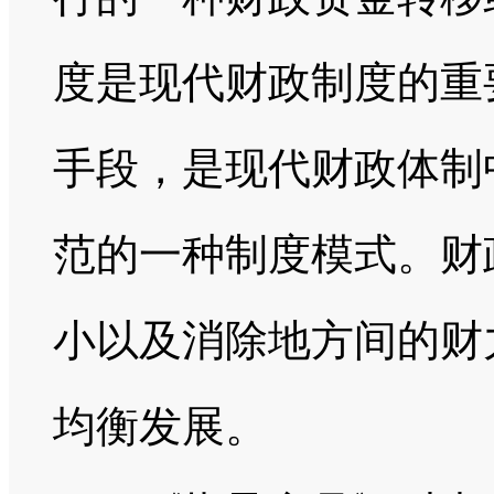
度是现代财政制度的重
手段，是现代财政体制
范的一种制度模式。财
小以及消除地方间的财
均衡发展。