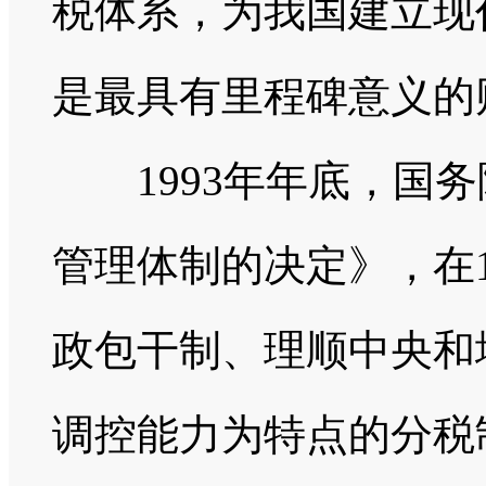
税体系，为我国建立现
是最具有里程碑意义的
1993年年底，国务
管理体制的决定》，在1
政包干制、理顺中央和
调控能力为特点的分税