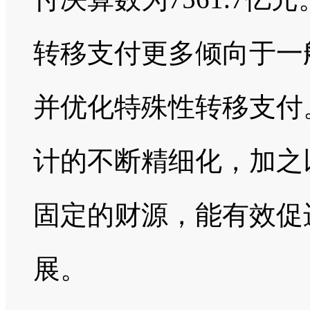
转移支付更多倾向于一
并优化特殊性转移支付
计的不断精细化，加之
固定的财源，能有效促
展。