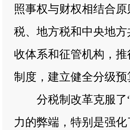
照事权与财权相结合原
税、地方税和中央地方
收体系和征管机构，推
制度，建立健全分级预
分税制改革克服了“
力的弊端，特别是强化