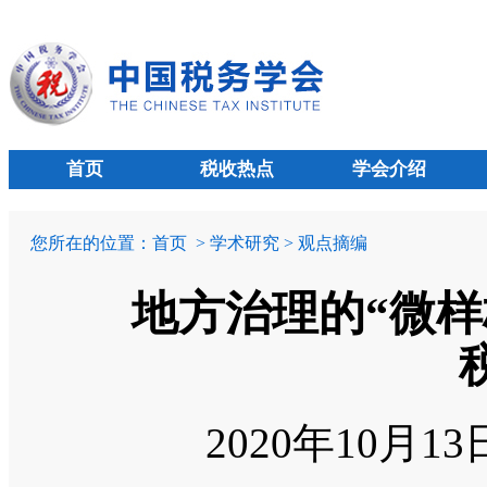
首页
税收热点
学会介绍
您所在的位置：
首页
> 学术研究 > 观点摘编
地方治理的“微样
2020年10月1