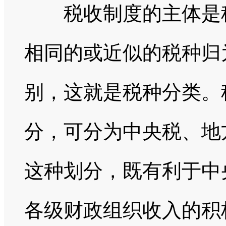
税收制度的主体是税
相同的或近似的税种归
别，这就是税种分类。
分，可分为中央税、地
这种划分，既有利于中
各级财政组织收入的积