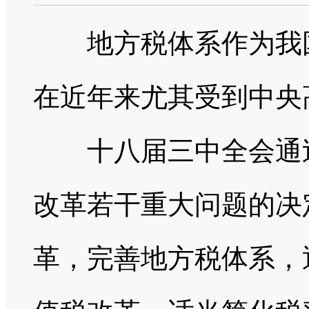
地方税体系作为我国
在近年来尤其受到中央
十八届三中全会通过
改革若干重大问题的决
革，完善地方税体系，