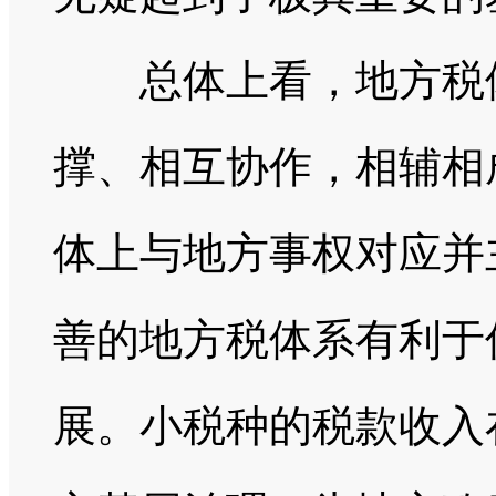
总体上看，地方税体
撑、相互协作，相辅相
体上与地方事权对应并
善的地方税体系有利于
展。小税种的税款收入