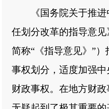
《国务院关于推进中
任划分改革的指导意见》
简称“《指导意见》”
事权划分，适度加强中
财政事权。在地方财政
无疑起到了极其重要的