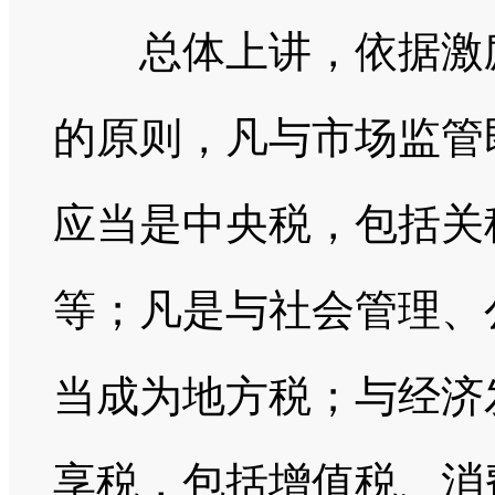
总体上讲，依据激励
的原则，凡与市场监管
应当是中央税，包括关
等；凡是与社会管理、
当成为地方税；与经济
享税，包括增值税、消