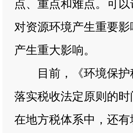
点、重点和难点。可以
对资源环境产生重要影
产生重大影响。
目前，《环境保护税
落实税收法定原则的时
在地方税体系中，还有