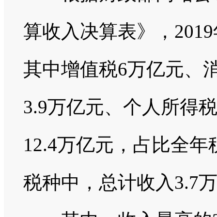
算收入决算表》，2019
其中增值税6万亿元、消
3.9万亿元、个人所得税
12.4万亿元，占比全年
税种中，总计收入3.7