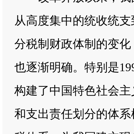
从高度集中的统收统支
分税制财政体制的变化
也逐渐明确。特别是19
构建了中国特色社会主
和支出责任划分的体系