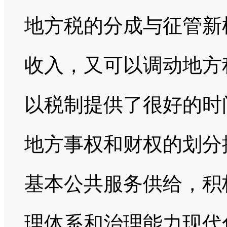
地方税的分成与征管新
收入，又可以调动地方
以税制提供了很好的时
地方事权和财权的划分
基本公共服务供给，积
理体系和治理能力现代