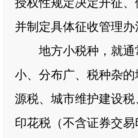
授权性规定决定开征、
并制定具体征收管理办
地方小税种，就通常
小、分布广、税种杂的
源税、城市
维护
建设税
印花税（不含证券交易