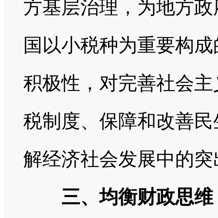
方基层治理，为地方政
国以小税种为重要构成
积极性，对完善社会主
税制度、保障和改善民
解经济社会发展中的突
三、均衡财政思维：