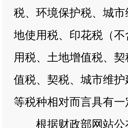
税、环境保护税、城市
地使用税、印花税（不
用税、土地增值税、契
值税、契税、城市
维护
等税种相对而言具有一
根据财政部网站公布的