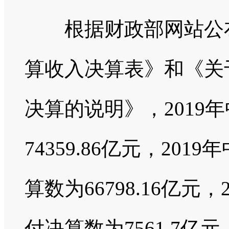
根据财政部网站公布的
算收入决算表》和《关于
决算的说明》，2019
74359.86亿元，2
算数为66798.16亿
付决算数为7561.7