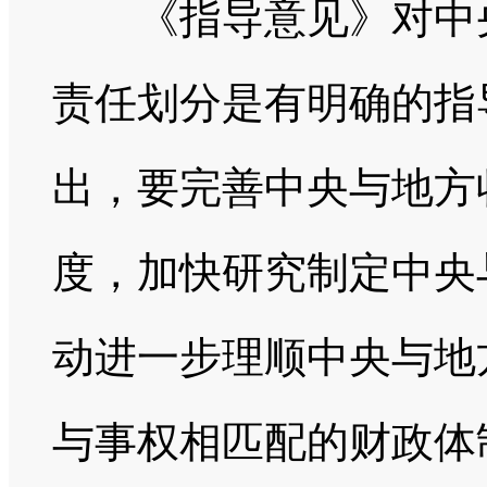
《指导意见》对中央
责任划分是有明确的指
出，要完善中央与地方
度，加快研究制定中央
动进一步理顺中央与地
与事权相匹配的财政体