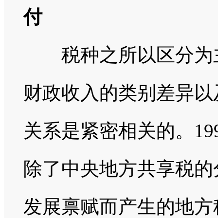
付
税种之所以区分为主
财政收入的类别差异以
关系是紧密相关的。19
除了中央地方共享税的
发展禀赋而产生的地方