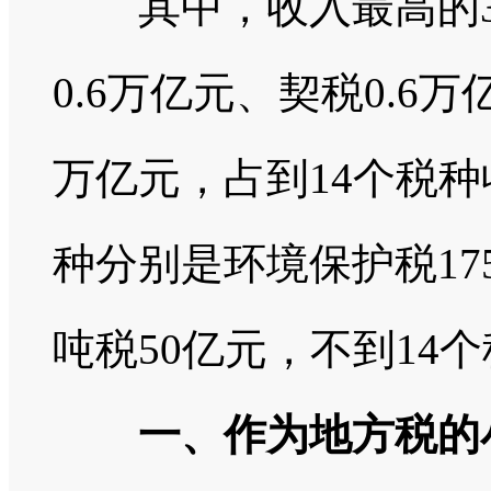
其中，收入最高的3
0.6万亿元、契税0.6
万亿元，占到14个税种
种分别是环境保护税17
吨税50亿元，不到14
一、作为地方税的