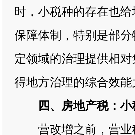
时，小税种的存在也给
保障体制，特别是部分
定领域的治理提供相对
得地方治理的综合效能
四、房地产税：小税
营改增之前，营业税