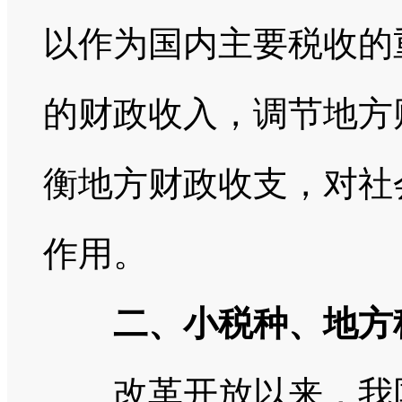
以作为国内主要税收的
的财政收入，调节地方
衡地方财政收支，对社
作用。
二、小税种、地方税
改革开放以来，我国