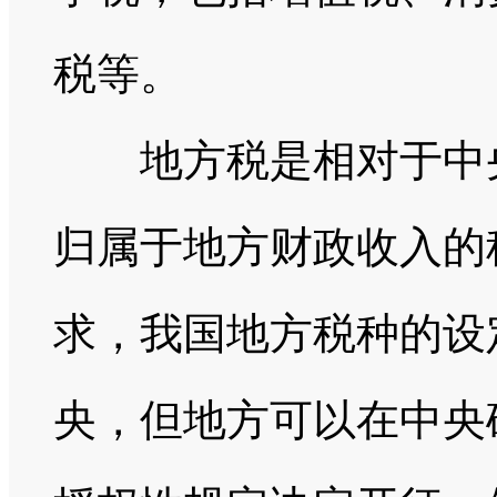
税等。
地方税是相对于中央
归属于地方财政收入的
求，我国地方税种的设
央，但地方可以在中央