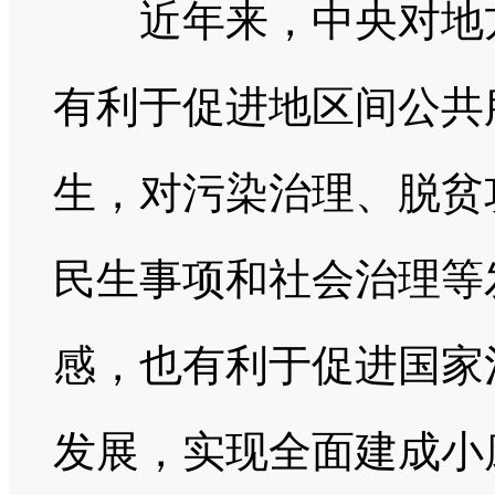
近年来，中央对地方
有利于促进地区间公共
生，对污染治理、脱贫
民生事项和社会治理等
感，也有利于促进国家
发展，实现全面建成小