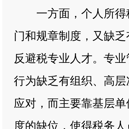
一方面，个人所得税
门和规章制度，又缺乏
反避税专业人才。专业
行为缺乏有组织、高层
应对，而主要靠基层单
度的缺位，使得税务人