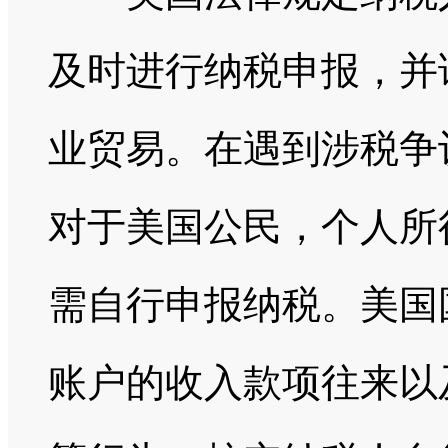
及时进行纳税申报，并
业贸易。在遇到涉税争
对于美国公民，个人所
需自行申报纳税。美国
账户的收入款项往来以