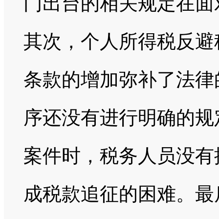
门出台的相关规定在面
其次，个人所得税反避
条款的增加弥补了法律
序还没有进行明确的规
案件时，税务人员没有
成税款追征的困难。最