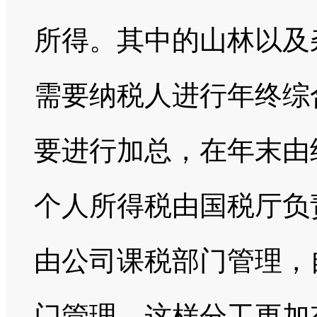
所得。其中的山林以及
需要纳税人进行年终综
要进行加总，在年末由
个人所得税由国税厅负
由公司课税部门管理，
门管理，这样分工更加