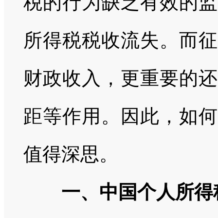
税的行为缺乏有效的监
所得税税收流失。而征
财政收入，更重要的还
距等作用。因此，如何
值得深思。
一、中国个人所得