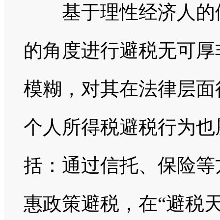
基于理性经济人的假
的角度进行避税无可厚
模糊，对其在法律层面
个人所得税避税行为也
括：通过信托、保险等
惠政策避税，在“避税