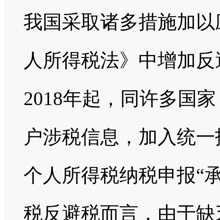
我国采取诸多措施加以应
人所得税法》中增加反
2018年起，同许多国
户涉税信息，加入统一
个人所得税纳税申报“
税反避税而言，由于缺