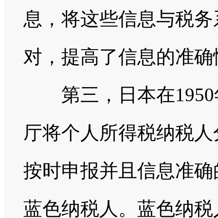
息，将这些信息与税务
对，提高了信息的准确
第三，日本在1950
厅将个人所得税纳税人
按时申报并且信息准确
蓝色纳税人。蓝色纳税