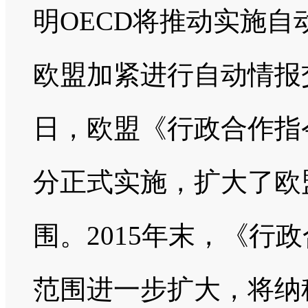
明OECD将推动实施
欧盟加紧进行自动情报交
日，欧盟《行政合作指
分正式实施，扩大了欧
围。2015年末，《行
范围进一步扩大，将纳