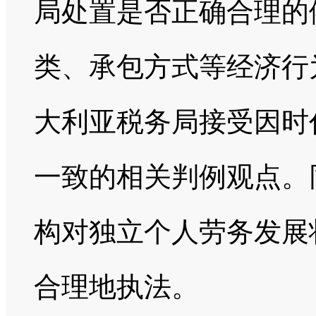
局处置是否正确合理的
类、承包方式等经济行
大利亚税务局接受因时
一致的相关判例观点。
构对独立个人劳务发展
合理地执法。