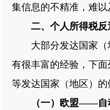
集信息的不精准，难以
二、个人所得税反
大部分发达国家（地
有很丰富的经验，下面
等发达国家（地区）的
（
一）欧盟
——
自