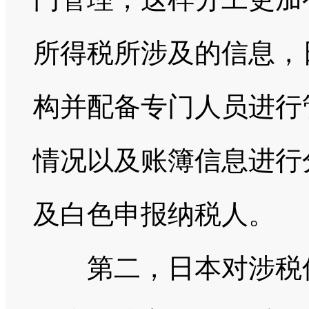
所得税所涉及的信息，
构并配备专门人员进行
情况以及账簿信息进行
及白色申报纳税人。
第二，日本对涉税信