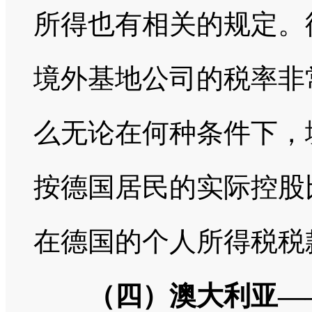
所得也有相关的规定。
境外基地公司的税率非
么无论在何种条件下，
按德国居民的实际控股
在德国的个人所得税税
（四）澳大利亚—