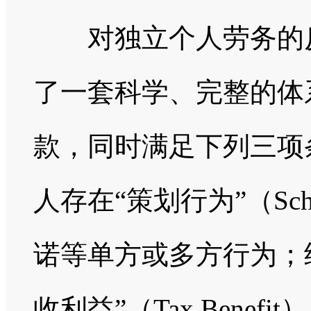
对独立个人劳务的反
了一套科学、完整的体
款，同时满足下列三项
人存在“策划行为”（Sc
诺等单方或多方行为；
收利益”（Tax Bene