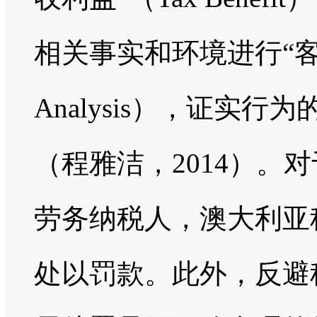
相关事实和环境进行“客观分
Analysis），证实
（程雅洁，2014）。
劳务纳税人，澳大利亚
处以罚款。此外，反避