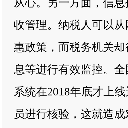
从心。另一方面，信息
收管理。纳税人可以从
惠政策，而税务机关却
息等进行有效监控。全
系统在2018年底才上
员进行核验，这就造成