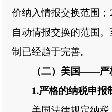
价纳入情报交换范围；2
自动情报交换的范围。
制已经趋于完善。
（二）美国——严
1.严格的纳税申报
美国法律规定纳税人