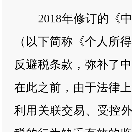
2018年修订的
（以下简称《个人所得
反避税条款，弥补了中
在此之前，由于法律上
利用关联交易、受控外