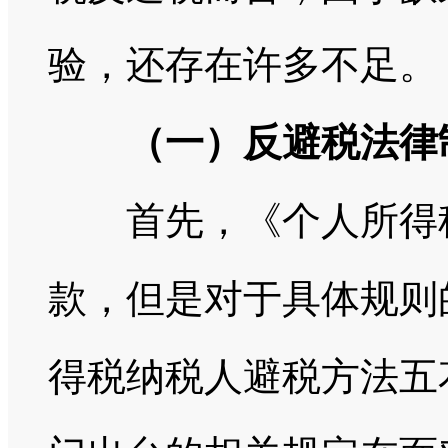
验，还存在许多不足。
（一）反避税法律
首先，《个人所得税
款，但是对于具体规则
得税纳税人避税方法五