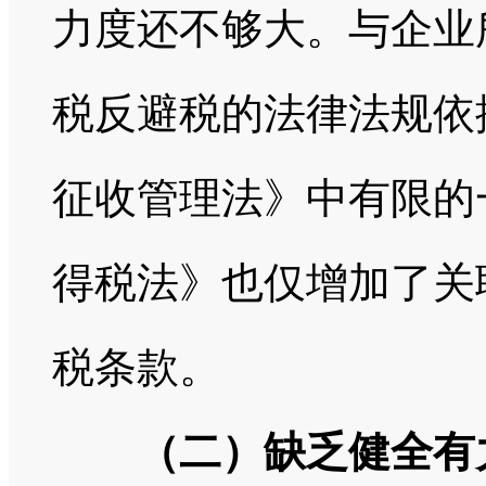
力度还不够大。与企业
税反避税的法律法规依
征收管理法》中有限的
得税法》也仅增加了关
税条款。
（二）缺乏健全有