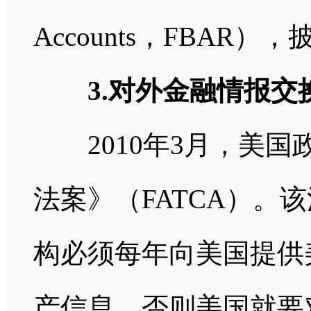
Accounts，FBA
3.对外金融情报交
2010年3月，美国
法案》（FATCA）。
构必须每年向美国提供
产信息，否则美国就要