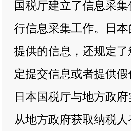
国税厅建立了信息采集
行信息采集工作。日本
提供的信息，还规定了
定提交信息或者提供假
日本国税厅与地方政府
从地方政府获取纳税人