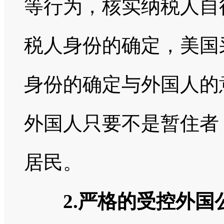
等行为，核实纳税人自
税人身份的确定，美国
身份的确定与外国人的
外国人只要不是暂住者
居民。
2.严格的受控外国