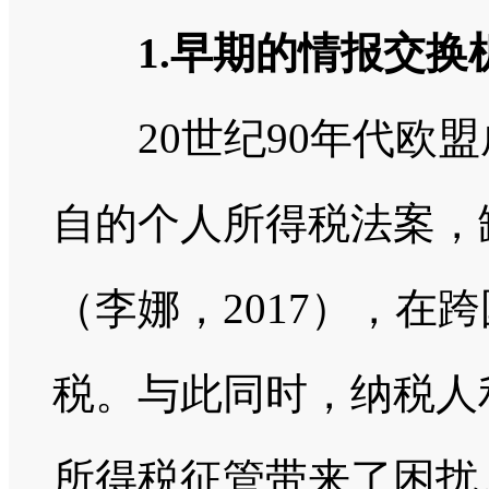
1.早期的情报交换
20世纪90年代欧盟
自的个人所得税法案，
（李娜，2017），在
税。与此同时，纳税人
所得税征管带来了困扰