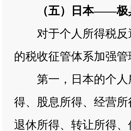
（五）日本——极
对于个人所得税反避
的税收征管体系加强管
第一，日本的个人所
得、股息所得、经营所
退休所得、转让所得、