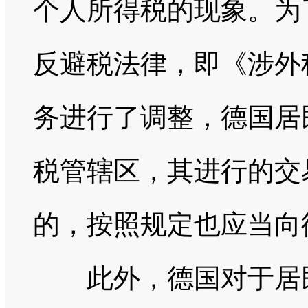
个人所得税的现象。为
反避税法律，即《涉外
务进行了调整，德国居
税管辖区，其进行的交
的，按照规定也应当向
此外，德国对于居民