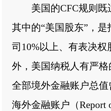
美国的CFC规则既
其中的“美国股东”，
司10%以上、有表决
外，美国纳税人有严格
全部境外金融账户总值曾
海外金融账户（Report of Fo