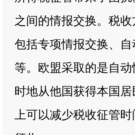
之间的情报交换。税收
包括专项情报交换、自
等。欧盟采取的是自动
时地从他国获得本国居
上可以减少税收征管时