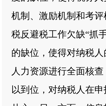
机制、激励机制和考评
税反避税工作欠缺“抓
的缺位，使得对纳税人
人力资源进行全面核查
以到位，对纳税人在申