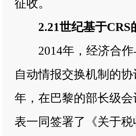
征收。
2.21世纪基于CR
2014年，经济合作
自动情报交换机制的协
年，在巴黎的部长级会
表一同签署了《关于税