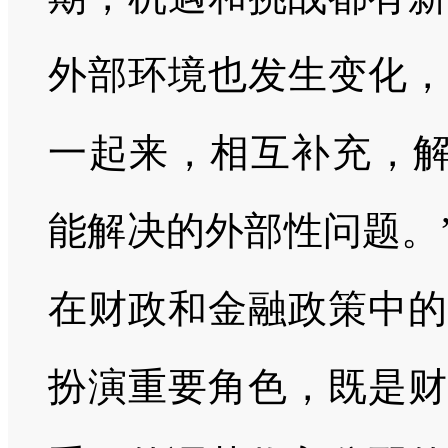
外部环境也发生变化，
一起来，相互补充，解
能解决的外部性问题。
在财政和金融政策中的
扮演重要角色，既是财