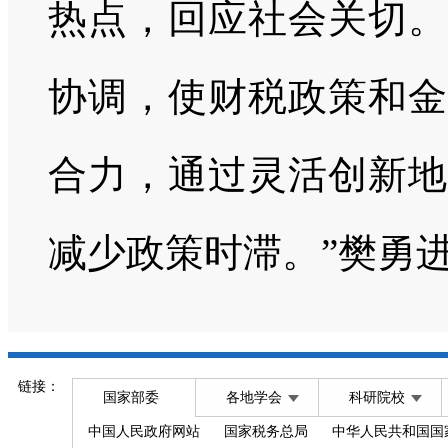
热点，回应社会关切。
协调，使财税政策和金
合力，通过灵活创新地
减少政策时滞。”樊勇
链接：
国家部委
各地学会
科研院校
中国人民政府网站
国家税务总局
中华人民共和国国