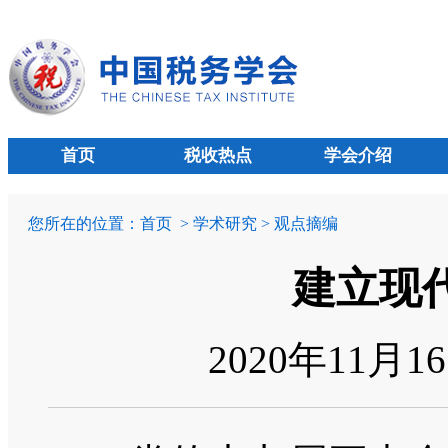
首页
税收热点
学会介绍
您所在的位置：
首页
> 学术研究 > 观点摘编
建立现
2020年11月1