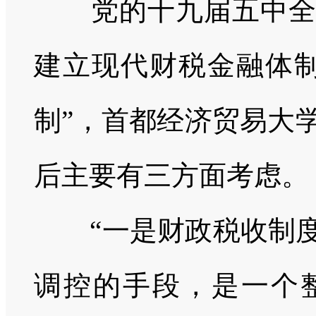
党的十九届五中
建立现代财税金融体制
制”，首都经济贸易大
后主要有三方面考虑。
“一是财政税收制度
调控的手段，是一个