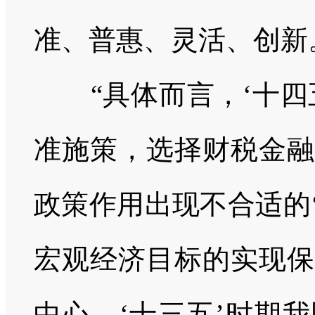
准、普惠、灵活、创新
“具体而言，‘十四
准施策，选择财税金融
政策作用出现不合适的‘
宏观经济目标的实现保
中心，‘十三五’时期