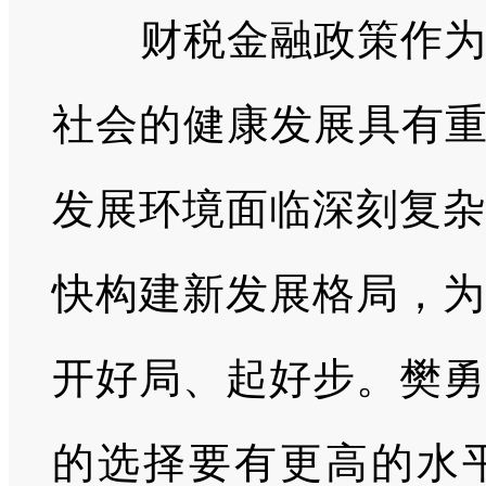
财税金融政策作为重
社会的健康发展具有重
发展环境面临深刻复杂
快构建新发展格局，为
开好局、起好步。樊勇
的选择要有更高的水