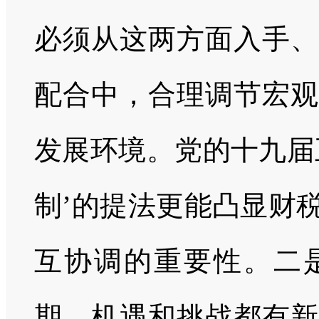
必须从这两方面入手、
配合中，合理调节宏观
发展环境。党的十九届
制’的提法更能凸显财
互协调的重要性。二
期，机遇和挑战都有新