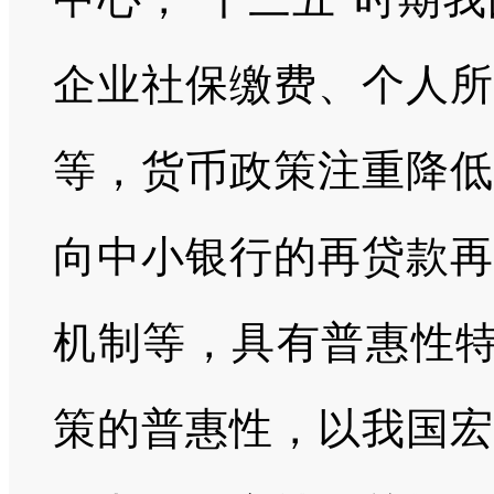
企业社保缴费、个人所
等，货币政策注重降低
向中小银行的再贷款再
机制等，具有普惠性特
策的普惠性，以我国宏