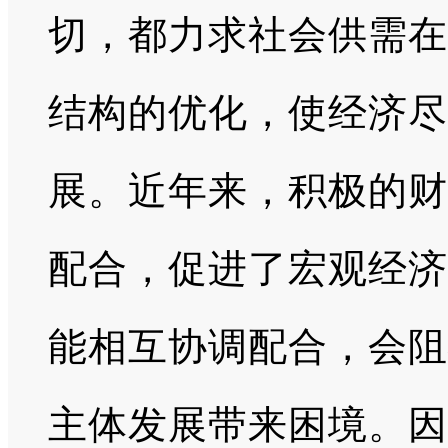
切，都力求社会供需在
结构的优化，使经济尽
展。近年来，积极的财
配合，促进了宏观经济
能相互协调配合，会阻
主体发展带来困境。因