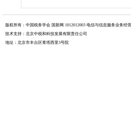
版权所有：中国税务学会 国新网 1012012003 电信与信息服务业务经
技术支持：北京中税和科技发展有限责任公司
地址：北京市丰台区青塔西里3号院