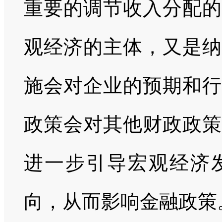
重要的调节收入分配的
观经济的主体，又是纳
施会对企业的预期和行
政策会对其他财政政策
进一步引导宏观经济
向，从而影响金融政策