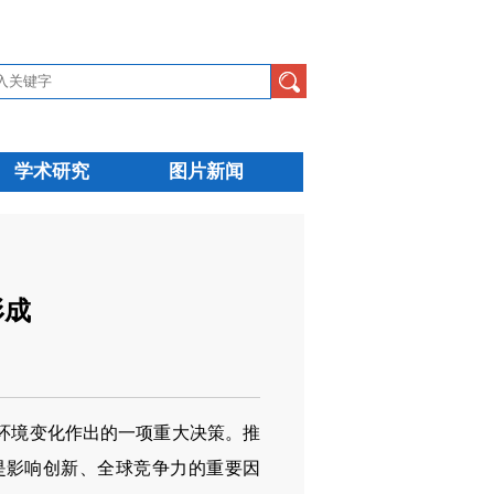
学术研究
图片新闻
形成
环境变化作出的一项重大决策。推
是影响创新、全球竞争力的重要因