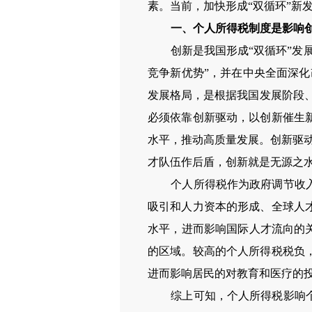
素。当前，加快形成“双循环”新
一、个人所得税制度是影响创
创新是我国形成“双循环”发
竞争新优势”，并在中央全面深
发展格局，是根据我国发展阶段
必须依靠创新驱动，以创新催生
水平，推动高质量发展。创新驱
才队伍作后盾，创新就是无源之
个人所得税作为政府调节收
吸引和人力资本的形成、全球人
水平，进而影响国际人才流向的
的区域。较高的个人所得税税负
进而影响居民的对教育和医疗的
综上可知，个人所得税影响