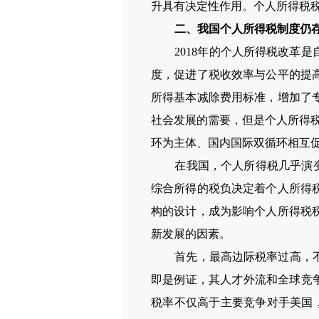
升具有决定性作用。个人所得税
二、我国个人所得税制度仍
2018
年的个人所得税改革是
度，促进了税收效率与公平的提
所得基本减除费用标准，增加了
社会发展的需要，但是个人所得
环为主体、国内国际双循环相互
在我国，个人所得税几乎演
综合所得的税负决定着个人所得
构的设计，成为影响个人所得税
新发展的因素。
首先，最高边际税率过高，
即是例证，其人才外流和全球竞
税率不仅高于主要竞争对手美国