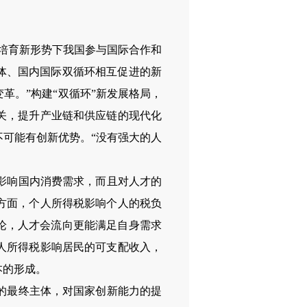
“培育新形势下我国参与国际合作和
体、国内国际双循环相互促进的新
革。”
构建“双循环”新发展格局，
关，提升产业链和供应链的现代化
不可能有创新优势
。“没有强大的人
影响国内消费需求，而且对人才的
方面，个人所得税影响个人的税负
论，人才会流向更能满足自身需求
人所得税影响居民的可支配收入，
本的形成。
的最终主体，对国家创新能力的提