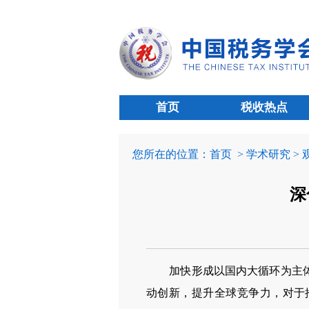
首页
税收热点
您所在的位置：
首页
> 学术研究 >
深
加快形成以国内大循环为主
动创新，提升全球竞争力，对于