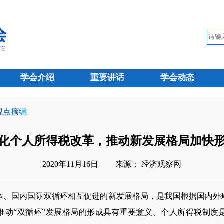
学会介绍
重要讲话
学会动态
 观点摘编
化个人所得税改革，推动新发展格局加快
2020年11月16日
来源： 经济观察网
体、国内国际双循环相互促进的新发展格局，是我国根据国内外
推动“双循环”发展格局的形成具有重要意义。个人所得税制度