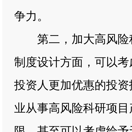
争力。
第二，加大高风险科
制度设计方面，可以考
投资人更加优惠的投资
业从事高风险科研项目
限，甚至可以考虑给予