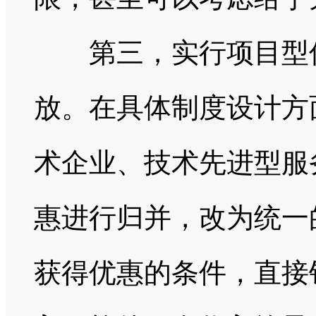
第三，实行项目型优
放。在具体制度设计方
术企业、技术先进型服
惠进行归并，改为统一
获得优惠的条件，直接