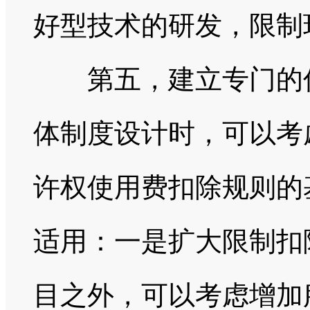
好型技术的研发，限制
第五，建立专门的优
体制度设计时，可以考
许权使用费扣除规则的
适用：一是扩大限制扣
目之外，可以考虑增加