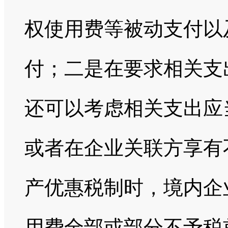
权使用费等被动支付以
付；二是在要求相关支
还可以考虑相关支出应
或者在企业关联方享有
产优惠税制时，境内企
用费全部或部分不予税