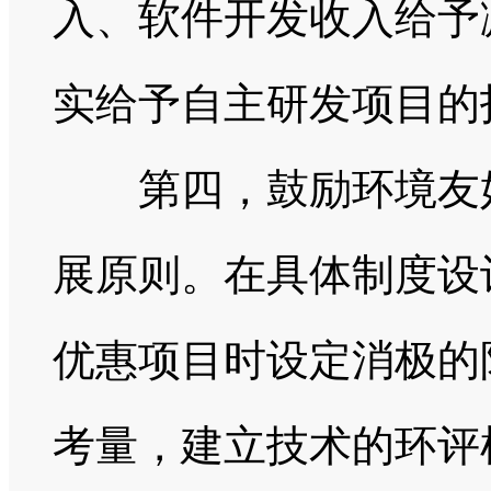
入、软件开发收入给予
实给予自主研发项目的
第四，鼓励环境友好
展原则。在具体制度设
优惠项目时设定消极的
考量，建立技术的环评