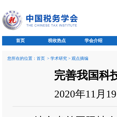
首页
税收热点
学会介绍
您所在的位置：
首页
> 学术研究 > 观点摘编
完善我国科
2020年11月1