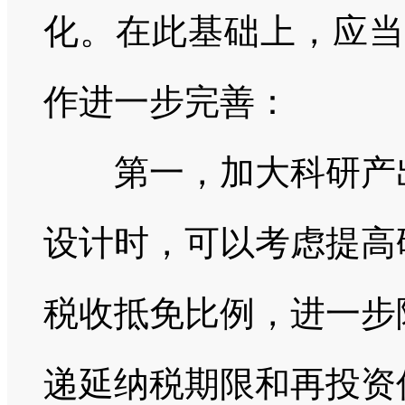
化。在此基础上，应当
作进一步完善：
第一，加大科研产出
设计时，可以考虑提高
税收抵免比例，进一步
递延纳税期限和再投资