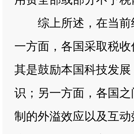
综上所述，在当前经
一方面，各国采取税收
其是鼓励本国科技发展
识；另一方面，各国之
制的外溢效应以及互动