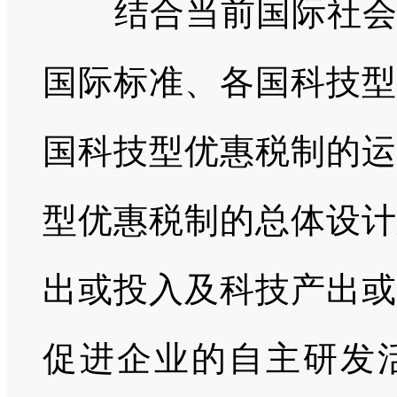
结合当前国际社
国际标准、各国科技型
国科技型优惠税制的运
型优惠税制的总体设计
出或投入及科技产出或
促进企业的自主研发