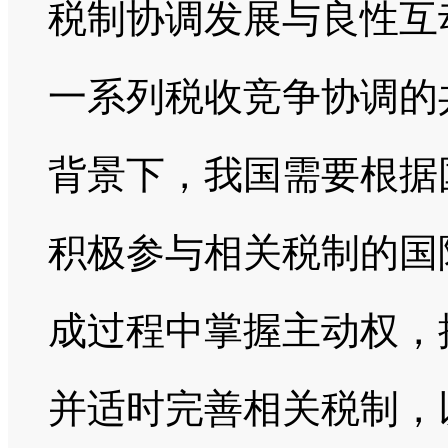
税制协调发展与良性互
一系列税收竞争协调的
背景下，我国需要根据
积极参与相关税制的国
成过程中掌握主动权，
并适时完善相关税制，