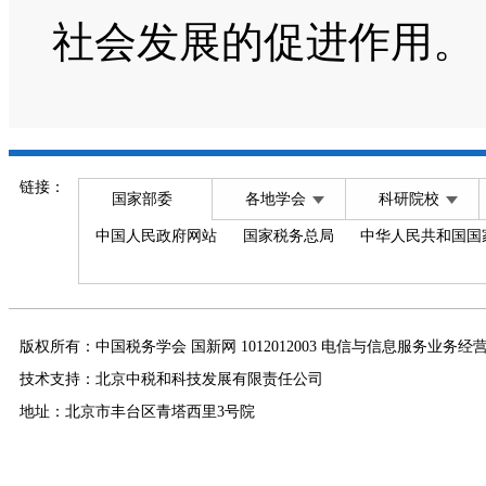
社会发展的促进作用。
链接：
国家部委
各地学会
科研院校
中国人民政府网站
国家税务总局
中华人民共和国国
版权所有：中国税务学会 国新网 1012012003 电信与信息服务业务经
技术支持：北京中税和科技发展有限责任公司
地址：北京市丰台区青塔西里3号院