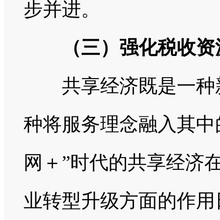
步并进。
（三）强化税收资
共享经济既是一种新
种将服务理念融入其中
网＋”时代的共享经济
业转型升级方面的作用