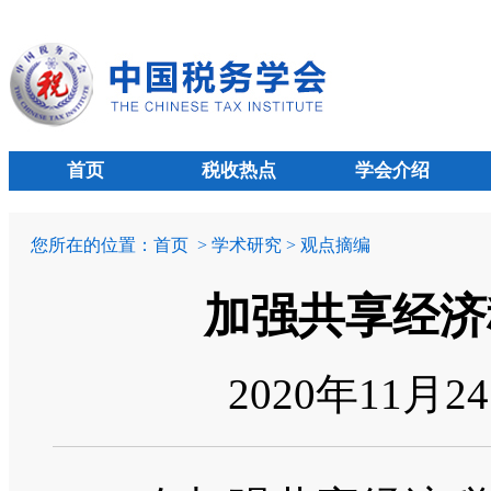
首页
税收热点
学会介绍
您所在的位置：
首页
> 学术研究 > 观点摘编
加强共享经济
2020年11月2