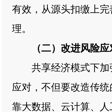
有效，从源头扣缴上完
理。
（二）改进风险应
共享经济模式下加强
应对，不但要改造传统
靠大数据、云计算、人