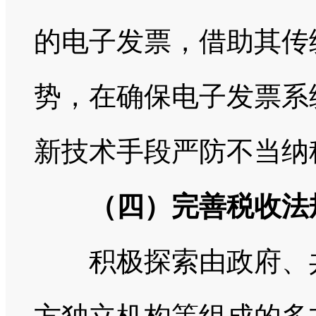
的电子发票，借助其传
势，在确保电子发票系
新技术手段严防不当纳
（四）完善税收法
积极探索由政府、共