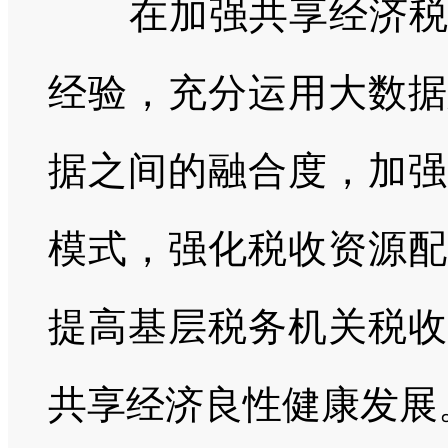
在加强共享经济
经验，充分运用大数据
据之间的融合度，加强
模式，强化税收资源配
提高基层税务机关税收
共享经济良性健康发展