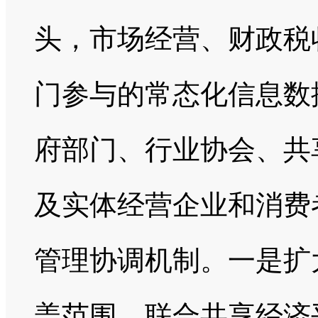
头，市场经营、财政税
门参与的常态化信息数
府部门、行业协会、共
及实体经营企业和消费
管理协调机制。一是扩
盖范围，联合共享经济