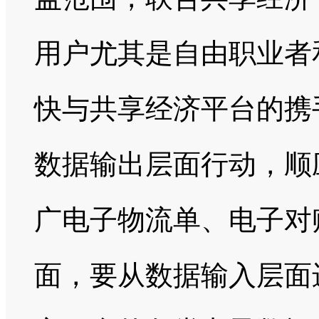
用户尤其是自由职业者
快与共享经济平台的携
数据输出层面行动，顺
广电子物流单、电子对
面，要从数据输入层面