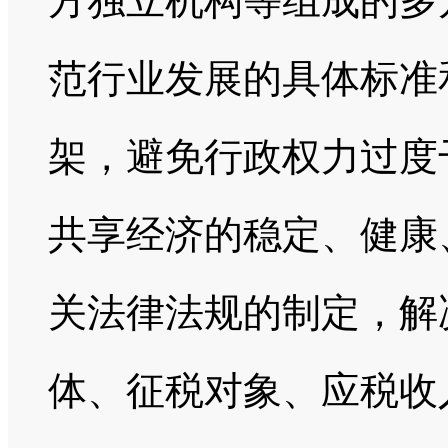
方独立机构等组成的多
范行业发展的具体标准
架，避免行政权力过度
共享经济的稳定、健康
关法律法规的制定，解
体、征税对象、应税收