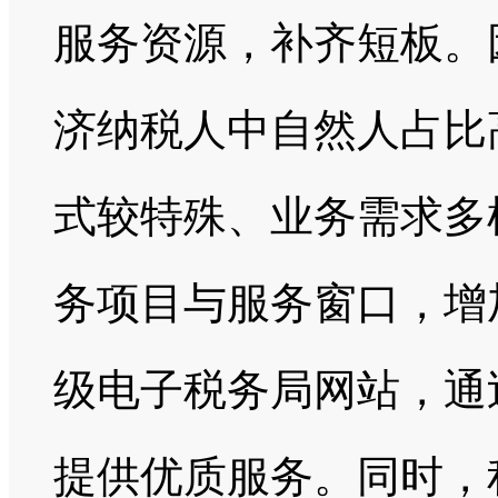
服务资源，补齐短板。
济纳税人中自然人占比
式较特殊、业务需求多
务项目与服务窗口，增
级电子税务局网站，通
提供优质服务。
同时，