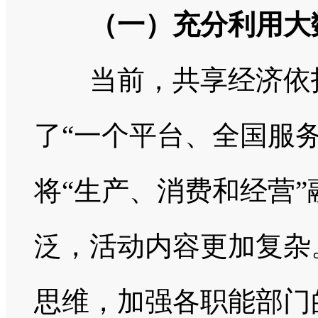
（一）充分利用大
当前，共享经济依托“
了“一个平台、全国服
将“生产、消费和经营
泛，活动内容更加复杂
思维，加强各职能部门