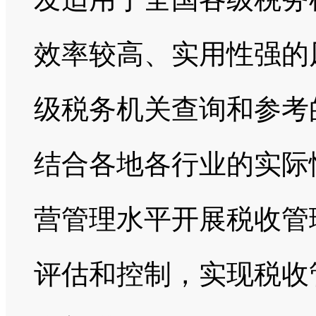
效率较高、实用性强的
级税务机关查询和参考
结合各地各行业的实际
营管理水平开展税收管
评估和控制，实现税收