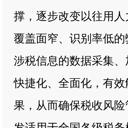
撑，逐步改变以往用人
覆盖面窄、识别率低的
涉税信息的数据采集、
快捷化、全面化，有效
果，从而确保税收风险
发适用于全国各级税务