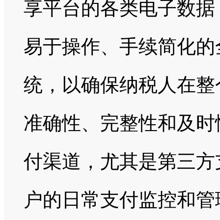
享平台的各类电子数据
易于操作、手续简化的
统，以确保纳税人在整
准确性、完整性和及时
付渠道，尤其是第三方
户的日常支付监控和管