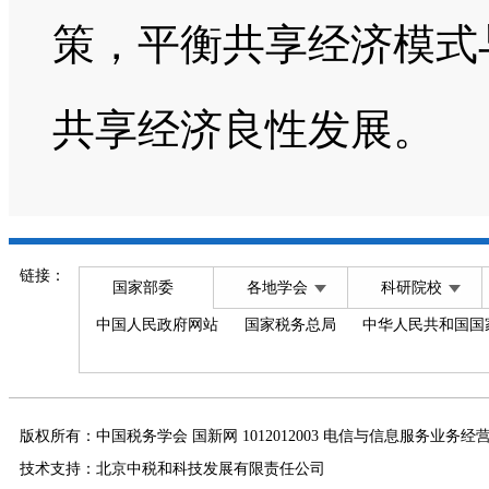
策，平衡共享经济模式
共享经济良性发展。
链接：
国家部委
各地学会
科研院校
中国人民政府网站
国家税务总局
中华人民共和国国
版权所有：中国税务学会 国新网 1012012003 电信与信息服务业务经
技术支持：北京中税和科技发展有限责任公司