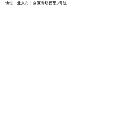
地址：北京市丰台区青塔西里3号院