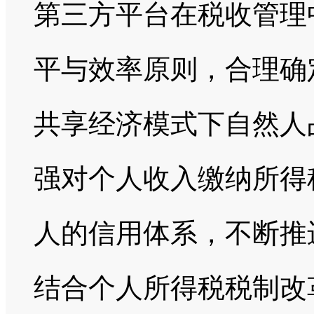
第三方平台在税收管理
平与效率原则，合理确
共享经济模式下自然人
强对个人收入缴纳所得
人的信用体系，不断推
结合个人所得税税制改