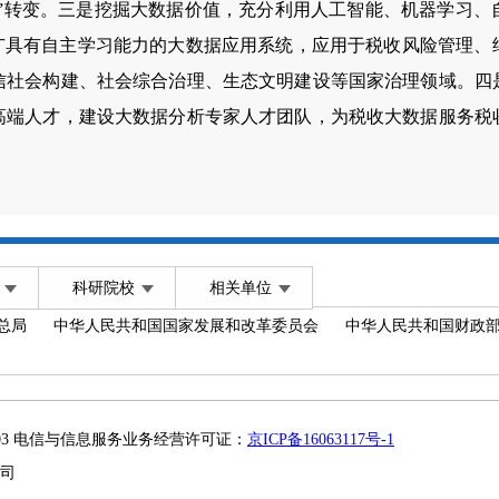
税”转变。三是挖掘大数据价值，充分利用人工智能、机器学习
推广具有自主学习能力的大数据应用系统，应用于税收风险管理、
信社会构建、社会综合治理、生态文明建设等国家治理领域。四
高端人才，建设大数据分析专家人才团队，为税收大数据服务税
科研院校
相关单位
总局
中华人民共和国国家发展和改革委员会
中华人民共和国财政
2003 电信与信息服务业务经营许可证：
京ICP备16063117号-1
司