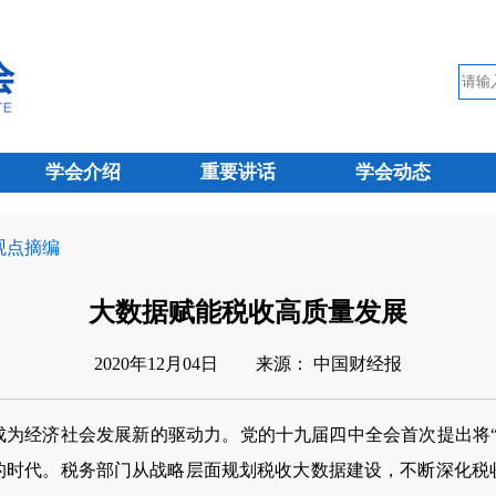
学会介绍
重要讲话
学会动态
 观点摘编
大数据赋能税收高质量发展
2020年12月04日
来源： 中国财经报
成为经济社会发展新的驱动力。党的十九届四中全会首次提出将
的时代。税务部门从战略层面规划税收大数据建设，不断深化税