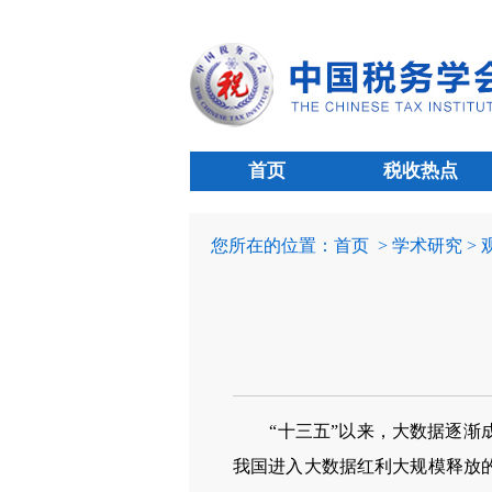
首页
税收热点
您所在的位置：
首页
> 学术研究 >
“十三五”以来，大数据逐渐
我国进入大数据红利大规模释放