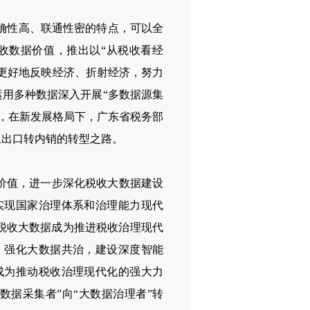
确性高、联通性密的特点，可以全
收数据价值，推出以“从税收看经
，更好地反映经济、折射经济，努力
运用多种数据深入开展“多数据源集
，在新发展格局下，广东省税务部
上出口转内销的转型之路。
价值，进一步深化税收大数据建设
实现国家治理体系和治理能力现代
税收大数据成为推进税收治理现代
，强化大数据共治，建设深度智能
成为推动税收治理现代化的强大力
据采集者”向“大数据治理者”转