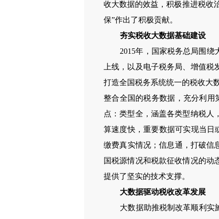
收大数据的效益，积极推进税收治
保”作出了积极贡献。
夯实税收大数据基础建设
2015
年，国家税务总局围绕
上线，以及电子税务局、增值税
打造全国税务系统统一的税收大
整合全国的税务数据，充分利用第
点：类型全，涵盖各类型纳税人
算速度快，重要数据可实现当日
缴费真实情况；信息通，打破信
国税源情况和税款征收情况的动
提供了坚实的技术支撑。
大数据驱动税收改革发展
大数据助推税制改革顺利实