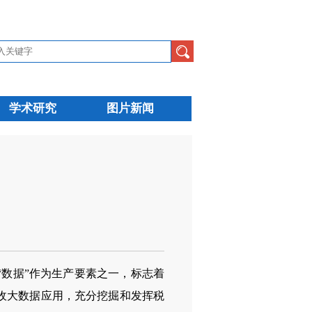
学术研究
图片新闻
“数据”作为生产要素之一，标志着
收大数据应用，充分挖掘和发挥税