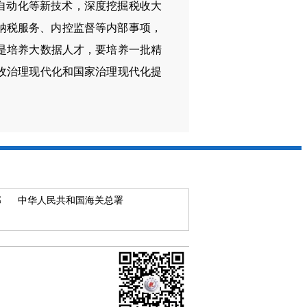
、自动化等新技术，深度挖掘税收大
纳税服务、内控监督等内部事项，
是培养大数据人才，要培养一批精
收治理现代化和国家治理现代化提
部
中华人民共和国海关总署