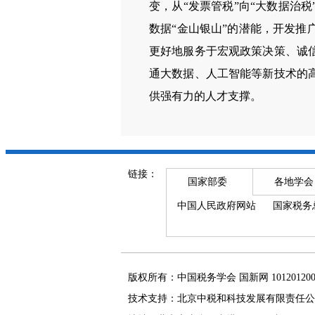
变，从“发票管税”向“大数据治
数据“金山银山”的潜能，开发
更好地服务于宏观政策决策、诚
通大数据、人工智能等新技术的
供强有力的人才支撑。
链接：
国家部委
各地学会
中国人民政府网站
国家税务
版权所有：中国税务学会 国新网 101201
技术支持：北京中税和科技发展有限责任公