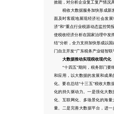
效能，对分析企业复工复产情况
税收大数据服务加快形成新
面及时客观地展现经济社会发展
济”和“重点行业税源动态监控简
使税收经济分析在国家治理中发挥
结”分析，全力支持加快形成以
门自主开发“广东税务产业链智联
大数据推动实现税收现代化
“十四五”期间，税务部门
和应用，以大数据的发展和成果
化。要在总结“十三五”税收大
化的持久驱动力。一是强化大数
化、互联网化、多场景化的海量
量。二是完善大数据平台，进一