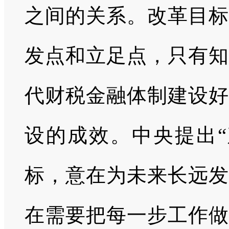
之间的关系。改革目标
发点和立足点，只有知
代财税金融体制建设好
设的成效。中央提出“
标，意在为未来长远发
在需要把每一步工作做