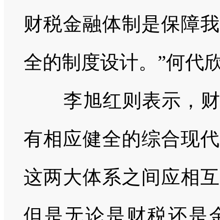
财税金融体制是保障我
全的制度设计。”
何代
李旭红则表示，财税
有相应健全的综合现代
这两大体系之间应相互
但是无论是财税还是