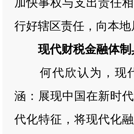
加快事权与支出责任相
行好辖区责任，向本地
现代财税金融体制
何代欣认为，现代
涵：展现中国在新时代
代化特征，将现代化融