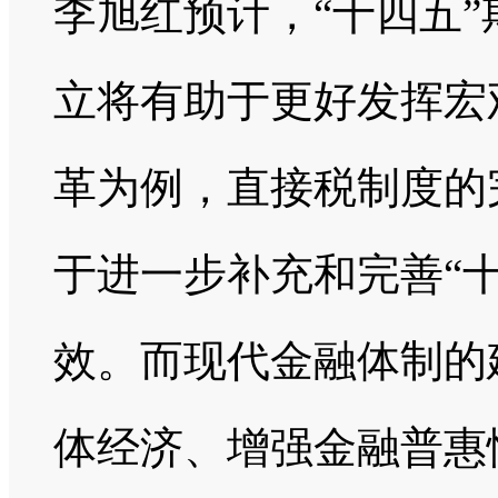
李旭红预计，“十四五
立将有助于更好发挥宏
革为例，直接税制度的
于进一步补充和完善“
效。而现代金融体制的
体经济、增强金融普惠