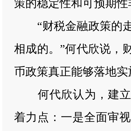
策的稳定性和可预期性
“财税金融政策的
相成的。”
何代欣说，
币政策真正能够落地实
何代欣认为，建立现
着力点：一是全面审视