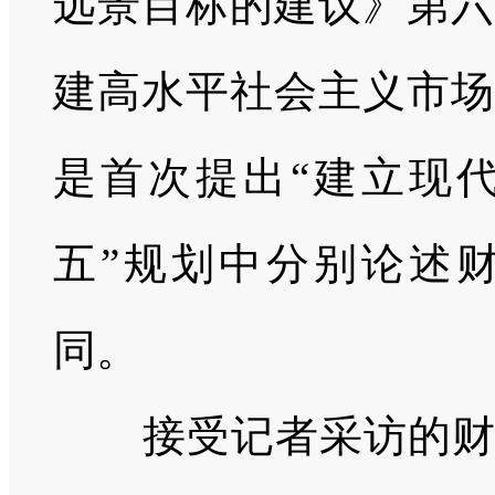
远景目标的建议》第六
建高水平社会主义市场
是首次提出“建立现代
五”规划中分别论述
同。
接受记者采访的财税