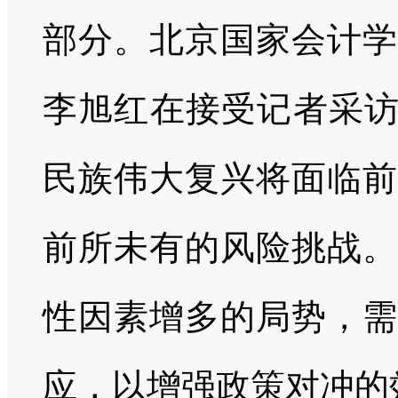
部分。北京国家会计学
李旭红在接受记者采访
民族伟大复兴将面临前
前所未有的风险挑战。
性因素增多的局势，需
应，以增强政策对冲的