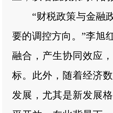
“财税政策与金融
要的调控方向。”
李旭
融合，产生协同效应，
标。此外，随着经济数
发展，尤其是新发展格