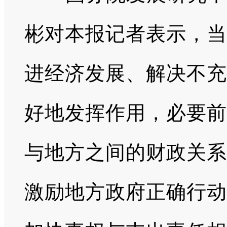
彬对本报记者表示，当
进经济发展、解决不充
好地发挥作用，必要前
与地方之间的财政关系
激励地方政府正确行动