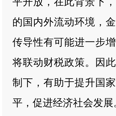
平开放，在此背景下，
的国内外流动环境，金
传导性有可能进一步增
将联动财税政策。因此
制下，有助于提升国家
平，促进经济社会发展