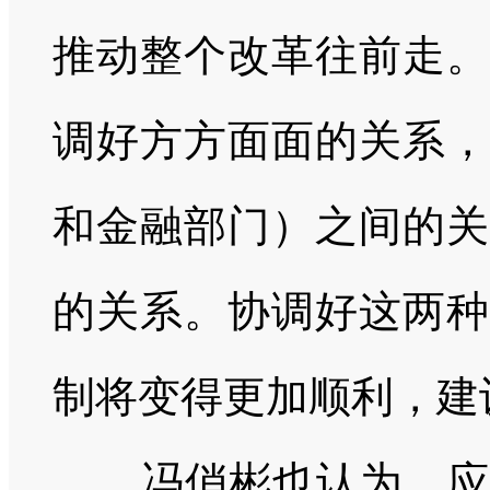
推动整个改革往前走。
调好方方面面的关系，
和金融部门）之间的关
的关系。协调好这两种
制将变得更加顺利，建
冯俏彬也认为，应以