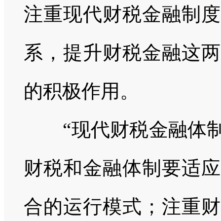
注重现代财税金融制度
系，提升财税金融这两
的积极作用。
“现代财税金融体
财税和金融体制要适应
合的运行模式；注重财