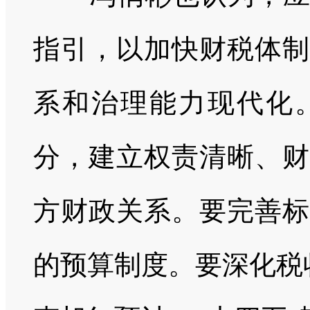
指引，以加快财税体制
系和治理能力现代化
分，建立权责清晰、财
方财政关系。要完善标
的预算制度。要深化税