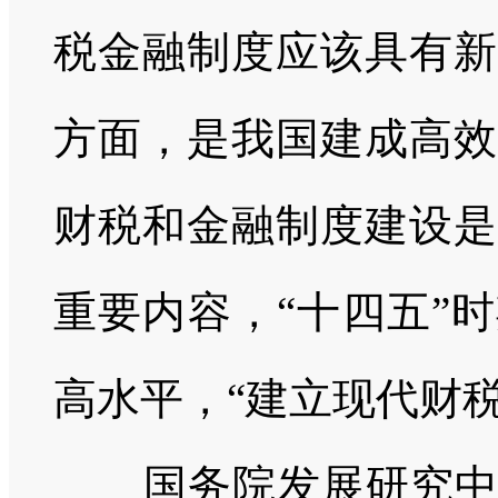
税金融制度应该具有新
方面，是我国建成高效
财税和金融制度建设是
重要内容，“十四五”
高水平，“建立现代财
国务院发展研究中心