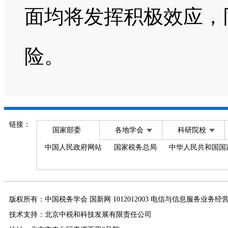
面均将发挥积极效应，
险。
链接：
国家部委
各地学会
科研院校
中国人民政府网站
国家税务总局
中华人民共和国国
版权所有：中国税务学会 国新网 1012012003 电信与信息服务业务经
技术支持：北京中税和科技发展有限责任公司