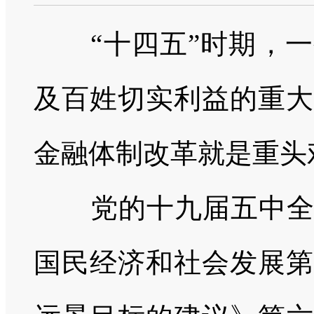
“十四五”时期，
及百姓切实利益的重大
金融体制改革就是重头
党的十九届五中全会
国民经济和社会发展第