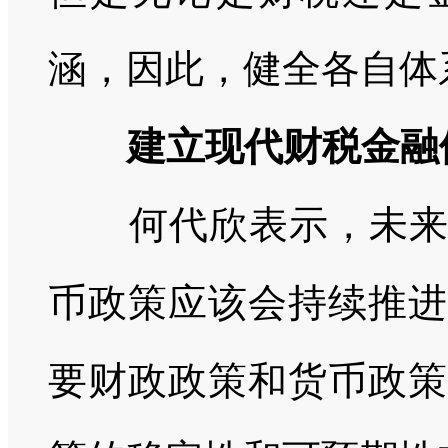
涵，因此，健全各自体
建立现代财税金融
何代欣表示，未来，
币政策应该会持续推进
要财政政策和货币政策