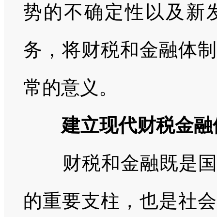
势的不确定性以及新
务，将财税和金融体制
常的意义。
建立现代财税金融
财税和金融既是国家
的重要支柱，也是社会