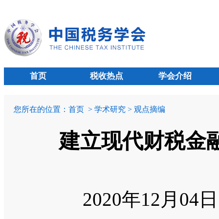
首页
税收热点
学会介绍
您所在的位置：
首页
> 学术研究 > 观点摘编
建立现代财税金
2020年12月04