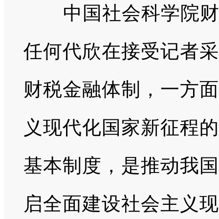
中国社会科学院财经
任何代欣在接受记者采
财税金融体制，一方面
义现代化国家新征程的
基本制度，是推动我国
启全面建设社会主义现