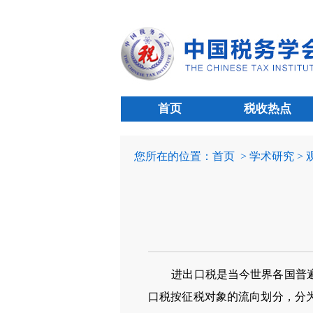
首页
税收热点
您所在的位置：
首页
> 学术研究 >
进出口税是当今世界各国普
口税按征税对象的流向划分，分