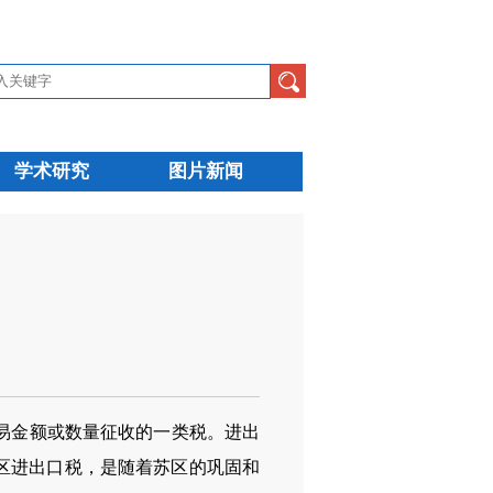
学术研究
图片新闻
易金额或数量征收的一类税。进出
区进出口税，是随着苏区的巩固和